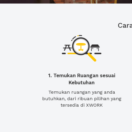
Car
1. Temukan Ruangan sesuai
Kebutuhan
Temukan ruangan yang anda
butuhkan, dari ribuan pilihan yang
tersedia di XWORK