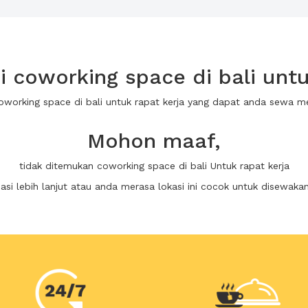
coworking space di bali untu
oworking space di bali untuk rapat kerja yang dapat anda sewa 
Mohon maaf,
tidak ditemukan coworking space di bali Untuk rapat kerja
i lebih lanjut atau anda merasa lokasi ini cocok untuk disewaka