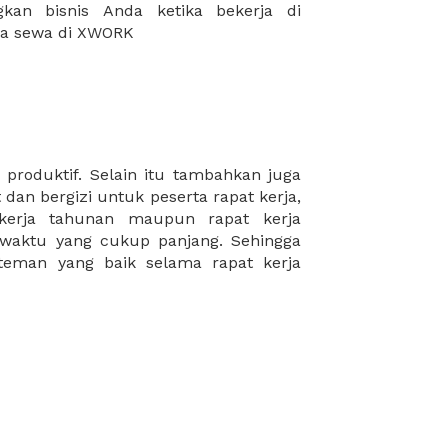
da sewa di XWORK