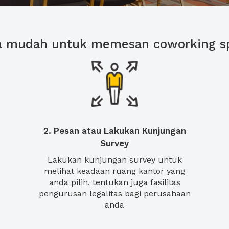
a mudah untuk memesan coworking s
2. Pesan atau Lakukan Kunjungan
Survey
Lakukan kunjungan survey untuk
melihat keadaan ruang kantor yang
anda pilih, tentukan juga fasilitas
pengurusan legalitas bagi perusahaan
anda