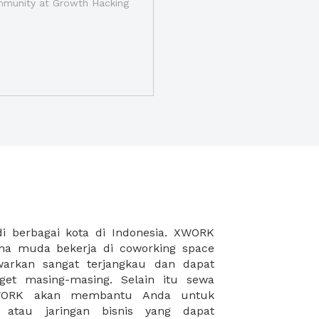
munity at Growth Hacking