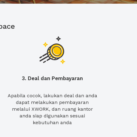
pace
3. Deal dan Pembayaran
Apabila cocok, lakukan deal dan anda
dapat melakukan pembayaran
melalui XWORK, dan ruang kantor
anda siap digunakan sesuai
kebutuhan anda