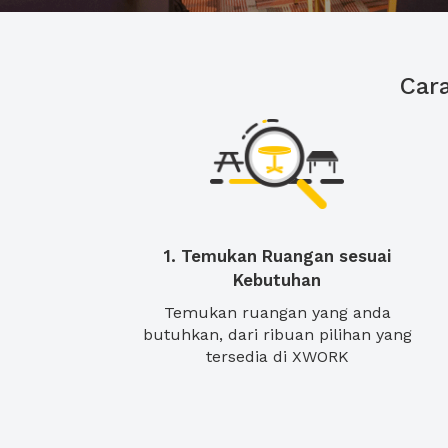
Car
1. Temukan Ruangan sesuai
Kebutuhan
Temukan ruangan yang anda
butuhkan, dari ribuan pilihan yang
tersedia di XWORK