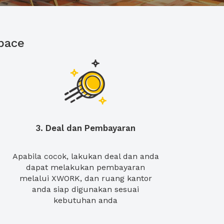
pace
3. Deal dan Pembayaran
Apabila cocok, lakukan deal dan anda
dapat melakukan pembayaran
melalui XWORK, dan ruang kantor
anda siap digunakan sesuai
kebutuhan anda