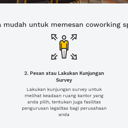
a mudah untuk memesan coworking s
2. Pesan atau Lakukan Kunjungan
Survey
Lakukan kunjungan survey untuk
melihat keadaan ruang kantor yang
anda pilih, tentukan juga fasilitas
pengurusan legalitas bagi perusahaan
anda