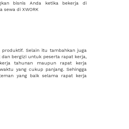
da sewa di XWORK