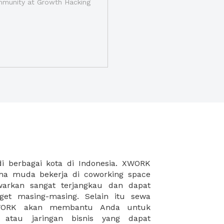
munity at Growth Hacking