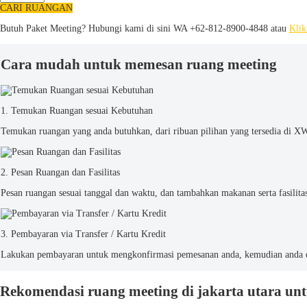
CARI RUANGAN
Butuh Paket Meeting? Hubungi kami di sini
WA +62-812-8900-4848 atau
Klik
Cara mudah untuk memesan ruang meeting
1. Temukan Ruangan sesuai Kebutuhan
Temukan ruangan yang anda butuhkan, dari ribuan pilihan yang tersedia di
2. Pesan Ruangan dan Fasilitas
Pesan ruangan sesuai tanggal dan waktu, dan tambahkan makanan serta fasilit
3. Pembayaran via Transfer / Kartu Kredit
Lakukan pembayaran untuk mengkonfirmasi pemesanan anda, kemudian anda 
Rekomendasi ruang meeting di jakarta utara unt