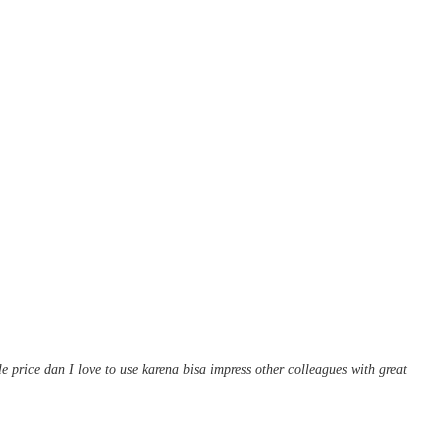
price dan I love to use karena bisa impress other colleagues with great