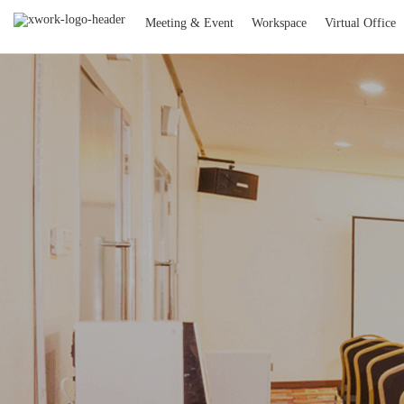
Meeting & Event
Workspace
Virtual Office