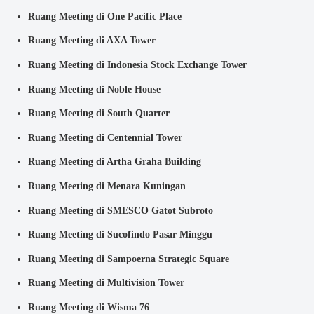
Ruang Meeting di One Pacific Place
Ruang Meeting di AXA Tower
Ruang Meeting di Indonesia Stock Exchange Tower
Ruang Meeting di Noble House
Ruang Meeting di South Quarter
Ruang Meeting di Centennial Tower
Ruang Meeting di Artha Graha Building
Ruang Meeting di Menara Kuningan
Ruang Meeting di SMESCO Gatot Subroto
Ruang Meeting di Sucofindo Pasar Minggu
Ruang Meeting di Sampoerna Strategic Square
Ruang Meeting di Multivision Tower
Ruang Meeting di Wisma 76