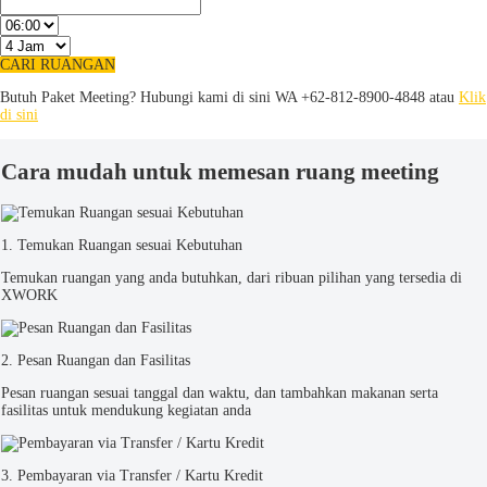
CARI RUANGAN
Butuh Paket Meeting? Hubungi kami di sini
WA +62-812-8900-4848 atau
Klik
di sini
Cara mudah untuk memesan ruang meeting
1. Temukan Ruangan sesuai Kebutuhan
Temukan ruangan yang anda butuhkan, dari ribuan pilihan yang tersedia di
XWORK
2. Pesan Ruangan dan Fasilitas
Pesan ruangan sesuai tanggal dan waktu, dan tambahkan makanan serta
fasilitas untuk mendukung kegiatan anda
3. Pembayaran via Transfer / Kartu Kredit