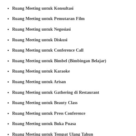
Ruang Meeting untuk Konsultasi
Ruang Meeting untuk Pemutaran Film
Ruang Meeting untuk Negosiasi
Ruang Meeting untuk Diskusi
Ruang Meeting untuk Conference Call
Ruang Meeting untuk Bimbel (Bimbingan Belajar)
Ruang Meeting untuk Karaoke
Ruang Meeting untuk Arisan
Ruang Meeting untuk Gathering di Restaurant
Ruang Meeting untuk Beauty Class
Ruang Meeting untuk Press Conference
Ruang Meeting untuk Buka Puasa
Ruang Meeting untuk Tempat Ulang Tahun