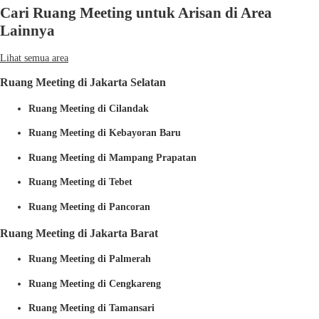
Cari Ruang Meeting untuk Arisan di Area
Lainnya
Lihat semua area
Ruang Meeting di Jakarta Selatan
Ruang Meeting di Cilandak
Ruang Meeting di Kebayoran Baru
Ruang Meeting di Mampang Prapatan
Ruang Meeting di Tebet
Ruang Meeting di Pancoran
Ruang Meeting di Jakarta Barat
Ruang Meeting di Palmerah
Ruang Meeting di Cengkareng
Ruang Meeting di Tamansari