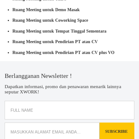
Ruang Meeting untuk Demo Masak
Ruang Meeting untuk Coworking Space
Ruang Meeting untuk Tempat Tinggal Sementara
Ruang Meeting untuk Pendirian PT atau CV
Ruang Meeting untuk Pendirian PT atau CV plus VO
Berlangganan Newsletter !
Dapatkan informasi, promo dan penawaran menarik lainnya
seputar XWORK!
SUBSCRIBE