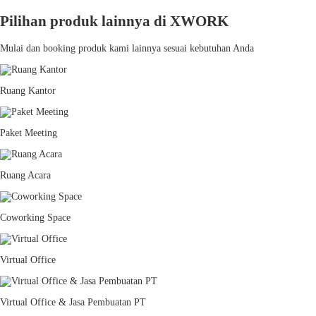
Pilihan produk lainnya di XWORK
Mulai dan booking produk kami lainnya sesuai kebutuhan Anda
Ruang Kantor
Paket Meeting
Ruang Acara
Coworking Space
Virtual Office
Virtual Office & Jasa Pembuatan PT