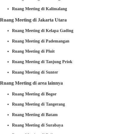
Ruang Meeting di Kalimalang
Ruang Meeting di Jakarta Utara
Ruang Meeting di Kelapa Gading
Ruang Meeting di Pademangan
Ruang Meeting di Pluit
Ruang Meeting di Tanjung Priok
Ruang Meeting di Sunter
Ruang Meeting di area lainnya
Ruang Meeting di Bogor
Ruang Meeting di Tangerang
Ruang Meeting di Batam
Ruang Meeting di Surabaya