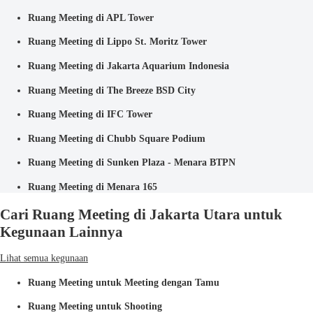
Ruang Meeting di APL Tower
Ruang Meeting di Lippo St. Moritz Tower
Ruang Meeting di Jakarta Aquarium Indonesia
Ruang Meeting di The Breeze BSD City
Ruang Meeting di IFC Tower
Ruang Meeting di Chubb Square Podium
Ruang Meeting di Sunken Plaza - Menara BTPN
Ruang Meeting di Menara 165
Cari Ruang Meeting di Jakarta Utara untuk
Kegunaan Lainnya
Lihat semua kegunaan
Ruang Meeting untuk Meeting dengan Tamu
Ruang Meeting untuk Shooting