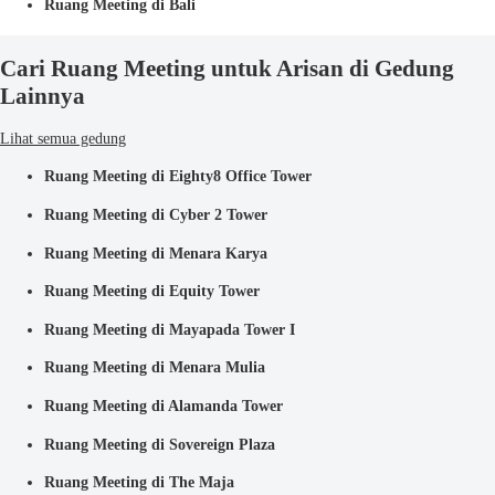
Ruang Meeting di Bali
Cari Ruang Meeting untuk Arisan di Gedung
Lainnya
Lihat semua gedung
Ruang Meeting di Eighty8 Office Tower
Ruang Meeting di Cyber 2 Tower
Ruang Meeting di Menara Karya
Ruang Meeting di Equity Tower
Ruang Meeting di Mayapada Tower I
Ruang Meeting di Menara Mulia
Ruang Meeting di Alamanda Tower
Ruang Meeting di Sovereign Plaza
Ruang Meeting di The Maja