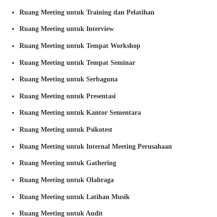
Ruang Meeting untuk Training dan Pelatihan
Ruang Meeting untuk Interview
Ruang Meeting untuk Tempat Workshop
Ruang Meeting untuk Tempat Seminar
Ruang Meeting untuk Serbaguna
Ruang Meeting untuk Presentasi
Ruang Meeting untuk Kantor Sementara
Ruang Meeting untuk Psikotest
Ruang Meeting untuk Internal Meeting Perusahaan
Ruang Meeting untuk Gathering
Ruang Meeting untuk Olahraga
Ruang Meeting untuk Latihan Musik
Ruang Meeting untuk Audit