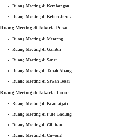
Ruang Meeting di Kembangan
Ruang Meeting di Kebon Jeruk
Ruang Meeting di Jakarta Pusat
Ruang Meeting di Menteng
Ruang Meeting di Gambir
Ruang Meeting di Senen
Ruang Meeting di Tanah Abang
Ruang Meeting di Sawah Besar
Ruang Meeting di Jakarta Timur
Ruang Meeting di Kramatjati
Ruang Meeting di Pulo Gadung
Ruang Meeting di Cililitan
Ruang Meeting di Cawang