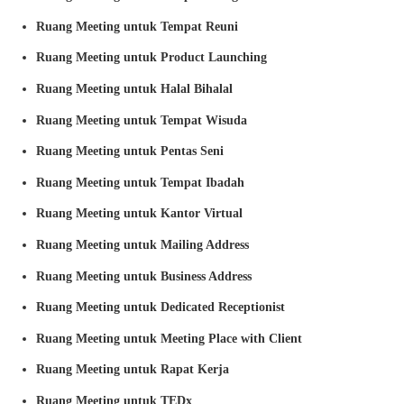
Ruang Meeting untuk Tempat Reuni
Ruang Meeting untuk Product Launching
Ruang Meeting untuk Halal Bihalal
Ruang Meeting untuk Tempat Wisuda
Ruang Meeting untuk Pentas Seni
Ruang Meeting untuk Tempat Ibadah
Ruang Meeting untuk Kantor Virtual
Ruang Meeting untuk Mailing Address
Ruang Meeting untuk Business Address
Ruang Meeting untuk Dedicated Receptionist
Ruang Meeting untuk Meeting Place with Client
Ruang Meeting untuk Rapat Kerja
Ruang Meeting untuk TEDx