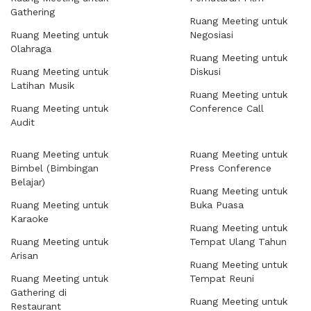
Gathering
Ruang Meeting untuk
Ruang Meeting untuk
Negosiasi
Olahraga
Ruang Meeting untuk
Ruang Meeting untuk
Diskusi
Latihan Musik
Ruang Meeting untuk
Ruang Meeting untuk
Conference Call
Audit
Ruang Meeting untuk
Ruang Meeting untuk
Bimbel (Bimbingan
Press Conference
Belajar)
Ruang Meeting untuk
Ruang Meeting untuk
Buka Puasa
Karaoke
Ruang Meeting untuk
Ruang Meeting untuk
Tempat Ulang Tahun
Arisan
Ruang Meeting untuk
Ruang Meeting untuk
Tempat Reuni
Gathering di
Ruang Meeting untuk
Restaurant