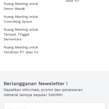
plus VO
Ruang Meeting untuk
Demo Masak
Ruang Meeting untuk
Coworking Space
Ruang Meeting untuk
Tempat Tinggal
Sementara
Ruang Meeting untuk
Pendirian PT atau CV
Berlangganan Newsletter !
Dapatkan informasi, promo dan penawaran
menarik lainnya seputar XWORK!