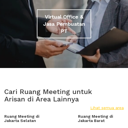
Virtual Office &
Jasa Pembuatan
PT
Cari Ruang Meeting untuk
Arisan di Area Lainnya
Lihat semua area
Ruang Meeting di
Ruang Meeting di
Jakarta Selatan
Jakarta Barat