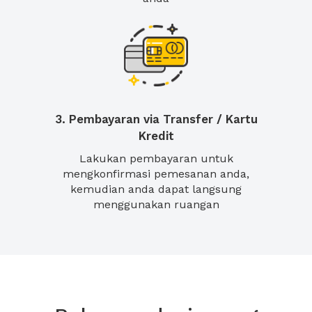
3. Pembayaran via Transfer / Kartu
Kredit
Lakukan pembayaran untuk
mengkonfirmasi pemesanan anda,
kemudian anda dapat langsung
menggunakan ruangan