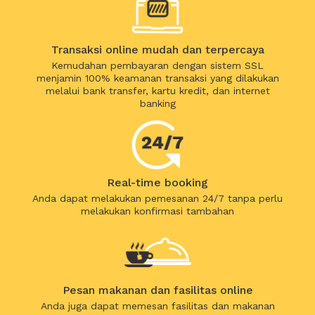
Transaksi online mudah dan terpercaya
Kemudahan pembayaran dengan sistem SSL
menjamin 100% keamanan transaksi yang dilakukan
melalui bank transfer, kartu kredit, dan internet
banking
Real-time booking
Anda dapat melakukan pemesanan 24/7 tanpa perlu
melakukan konfirmasi tambahan
Pesan makanan dan fasilitas online
Anda juga dapat memesan fasilitas dan makanan