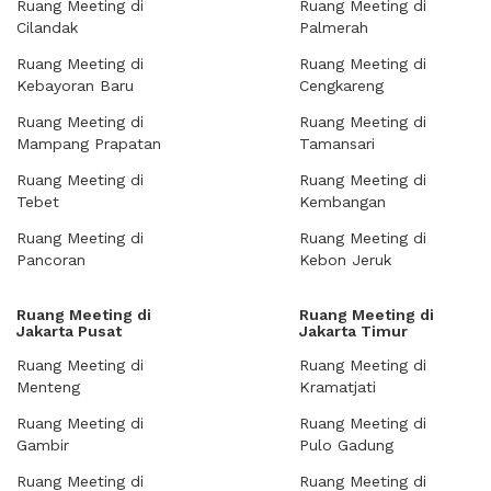
Ruang Meeting di
Ruang Meeting di
Cilandak
Palmerah
Ruang Meeting di
Ruang Meeting di
Kebayoran Baru
Cengkareng
Ruang Meeting di
Ruang Meeting di
Mampang Prapatan
Tamansari
Ruang Meeting di
Ruang Meeting di
Tebet
Kembangan
Ruang Meeting di
Ruang Meeting di
Pancoran
Kebon Jeruk
Ruang Meeting di
Ruang Meeting di
Jakarta Pusat
Jakarta Timur
Ruang Meeting di
Ruang Meeting di
Menteng
Kramatjati
Ruang Meeting di
Ruang Meeting di
Gambir
Pulo Gadung
Ruang Meeting di
Ruang Meeting di