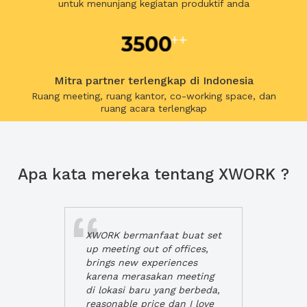
untuk menunjang kegiatan produktif anda
Mitra partner terlengkap di Indonesia
Ruang meeting, ruang kantor, co-working space, dan
ruang acara terlengkap
Apa kata mereka tentang XWORK ?
XWORK bermanfaat buat set
up meeting out of offices,
brings new experiences
karena merasakan meeting
di lokasi baru yang berbeda,
reasonable price dan I love