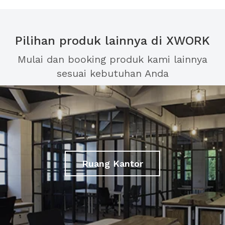
Pilihan produk lainnya di XWORK
Mulai dan booking produk kami lainnya
sesuai kebutuhan Anda
Ruang Kantor