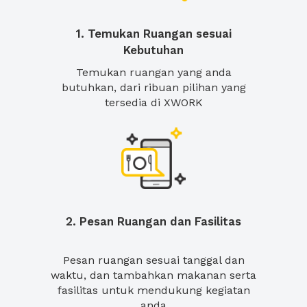
1. Temukan Ruangan sesuai
Kebutuhan
Temukan ruangan yang anda
butuhkan, dari ribuan pilihan yang
tersedia di XWORK
2. Pesan Ruangan dan Fasilitas
Pesan ruangan sesuai tanggal dan
waktu, dan tambahkan makanan serta
fasilitas untuk mendukung kegiatan
anda