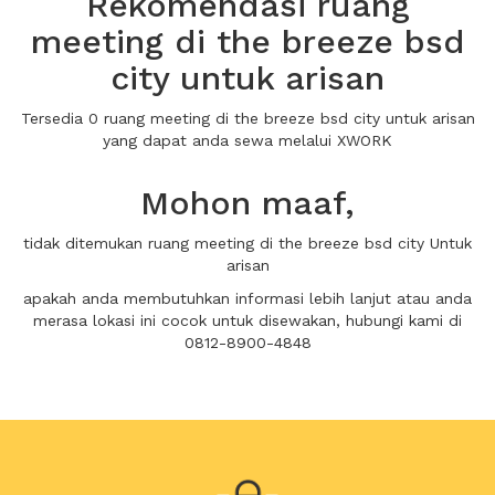
Rekomendasi ruang
meeting di the breeze bsd
city untuk arisan
Tersedia 0 ruang meeting di the breeze bsd city untuk arisan
yang dapat anda sewa melalui XWORK
Mohon maaf,
tidak ditemukan ruang meeting di the breeze bsd city Untuk
arisan
apakah anda membutuhkan informasi lebih lanjut atau anda
merasa lokasi ini cocok untuk disewakan, hubungi kami di
0812-8900-4848