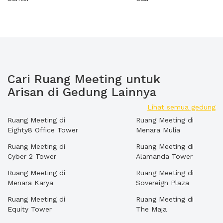
Cari Ruang Meeting untuk
Arisan di Gedung Lainnya
Lihat semua gedung
Ruang Meeting di
Ruang Meeting di
Eighty8 Office Tower
Menara Mulia
Ruang Meeting di
Ruang Meeting di
Cyber 2 Tower
Alamanda Tower
Ruang Meeting di
Ruang Meeting di
Menara Karya
Sovereign Plaza
Ruang Meeting di
Ruang Meeting di
Equity Tower
The Maja