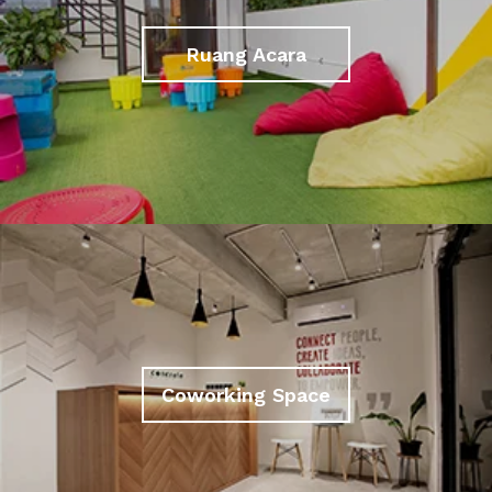
Ruang Acara
Coworking Space