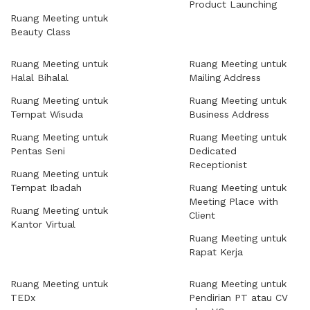
Product Launching
Ruang Meeting untuk
Beauty Class
Ruang Meeting untuk
Ruang Meeting untuk
Halal Bihalal
Mailing Address
Ruang Meeting untuk
Ruang Meeting untuk
Tempat Wisuda
Business Address
Ruang Meeting untuk
Ruang Meeting untuk
Pentas Seni
Dedicated
Receptionist
Ruang Meeting untuk
Tempat Ibadah
Ruang Meeting untuk
Meeting Place with
Ruang Meeting untuk
Client
Kantor Virtual
Ruang Meeting untuk
Rapat Kerja
Ruang Meeting untuk
Ruang Meeting untuk
TEDx
Pendirian PT atau CV