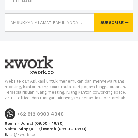
SUBSCRIBE
xwork.co
Website dan Aplikasi untuk menemukan dan menyewa ruang
meeting, kantor, ruang acara mulai dari perjam hingga bulanan.
Tersedia ribuan ruang meeting, ruang kantor, coworking space,
virtual office, dan ruangan lainnya yang senantiasa bertambah
+62 812 8900 4848
Senin - Jumat (09:00 - 16:30)
Sabtu, Minggu, Tgl Merah (09:00 - 13:00)
E.
cs@xwork.co