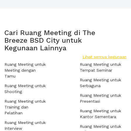
Cari Ruang Meeting di The
Breeze BSD City untuk
Kegunaan Lainnya
Lihat semua kegunaan
Ruang Meeting untuk
Ruang Meeting untuk
Meeting dengan
Tempat Seminar
Tamu
Ruang Meeting untuk
Ruang Meeting untuk
Serbaguna
Shooting
Ruang Meeting untuk
Ruang Meeting untuk
Presentasi
Training dan
Ruang Meeting untuk
Pelatihan
Kantor Sementara
Ruang Meeting untuk
Ruang Meeting untuk
Interview