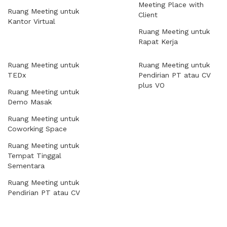
Meeting Place with
Ruang Meeting untuk
Client
Kantor Virtual
Ruang Meeting untuk
Rapat Kerja
Ruang Meeting untuk
Ruang Meeting untuk
TEDx
Pendirian PT atau CV
plus VO
Ruang Meeting untuk
Demo Masak
Ruang Meeting untuk
Coworking Space
Ruang Meeting untuk
Tempat Tinggal
Sementara
Ruang Meeting untuk
Pendirian PT atau CV