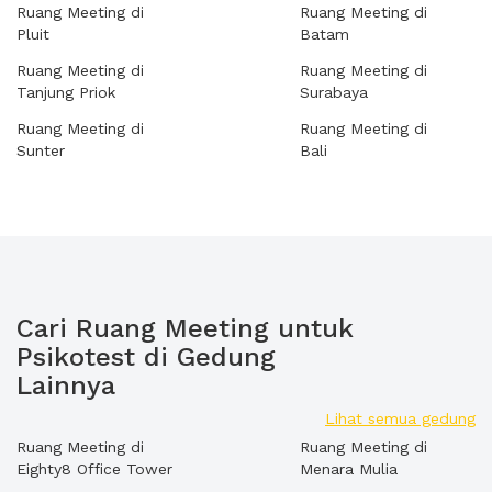
Ruang Meeting di
Ruang Meeting di
Pluit
Batam
Ruang Meeting di
Ruang Meeting di
Tanjung Priok
Surabaya
Ruang Meeting di
Ruang Meeting di
Sunter
Bali
Cari Ruang Meeting untuk
Psikotest di Gedung
Lainnya
Lihat semua gedung
Ruang Meeting di
Ruang Meeting di
Eighty8 Office Tower
Menara Mulia