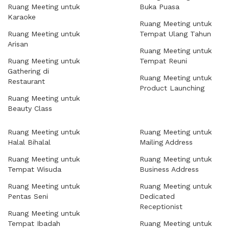
Ruang Meeting untuk
Buka Puasa
Karaoke
Ruang Meeting untuk
Ruang Meeting untuk
Tempat Ulang Tahun
Arisan
Ruang Meeting untuk
Ruang Meeting untuk
Tempat Reuni
Gathering di
Ruang Meeting untuk
Restaurant
Product Launching
Ruang Meeting untuk
Beauty Class
Ruang Meeting untuk
Ruang Meeting untuk
Halal Bihalal
Mailing Address
Ruang Meeting untuk
Ruang Meeting untuk
Tempat Wisuda
Business Address
Ruang Meeting untuk
Ruang Meeting untuk
Pentas Seni
Dedicated
Receptionist
Ruang Meeting untuk
Tempat Ibadah
Ruang Meeting untuk