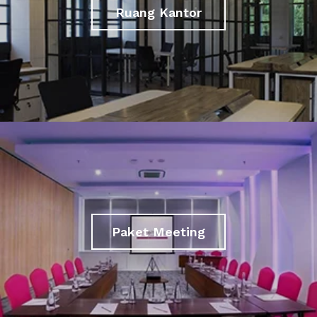
Ruang Kantor
Paket Meeting