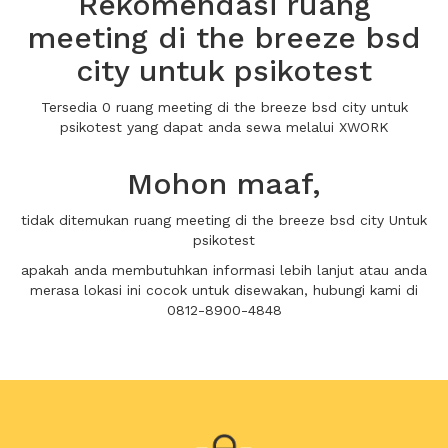
Rekomendasi ruang
meeting di the breeze bsd
city untuk psikotest
Tersedia 0 ruang meeting di the breeze bsd city untuk
psikotest yang dapat anda sewa melalui XWORK
Mohon maaf,
tidak ditemukan ruang meeting di the breeze bsd city Untuk
psikotest
apakah anda membutuhkan informasi lebih lanjut atau anda
merasa lokasi ini cocok untuk disewakan, hubungi kami di
0812-8900-4848