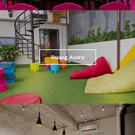
Ruang Acara