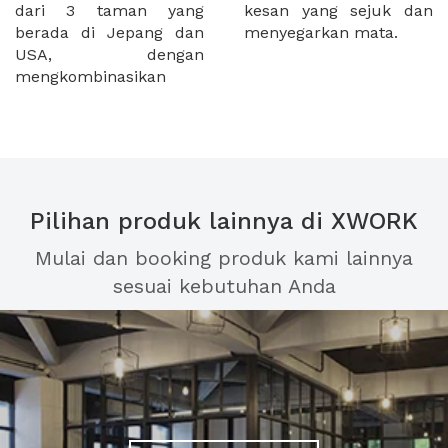
dari 3 taman yang
kesan yang sejuk dan
berada di Jepang dan
menyegarkan mata.
USA, dengan
mengkombinasikan
Pilihan produk lainnya di XWORK
Mulai dan booking produk kami lainnya
sesuai kebutuhan Anda