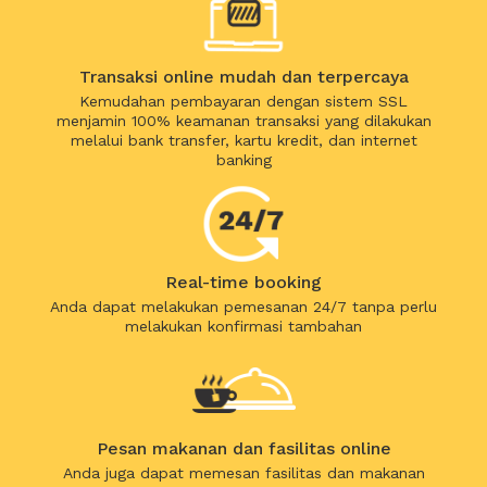
Transaksi online mudah dan terpercaya
Kemudahan pembayaran dengan sistem SSL
menjamin 100% keamanan transaksi yang dilakukan
melalui bank transfer, kartu kredit, dan internet
banking
Real-time booking
Anda dapat melakukan pemesanan 24/7 tanpa perlu
melakukan konfirmasi tambahan
Pesan makanan dan fasilitas online
Anda juga dapat memesan fasilitas dan makanan