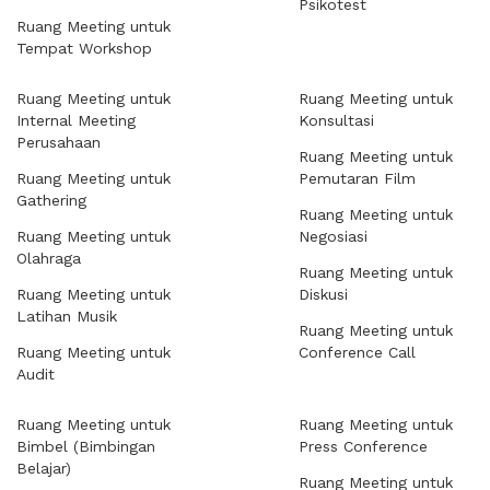
Psikotest
Ruang Meeting untuk
Tempat Workshop
Ruang Meeting untuk
Ruang Meeting untuk
Internal Meeting
Konsultasi
Perusahaan
Ruang Meeting untuk
Ruang Meeting untuk
Pemutaran Film
Gathering
Ruang Meeting untuk
Ruang Meeting untuk
Negosiasi
Olahraga
Ruang Meeting untuk
Ruang Meeting untuk
Diskusi
Latihan Musik
Ruang Meeting untuk
Ruang Meeting untuk
Conference Call
Audit
Ruang Meeting untuk
Ruang Meeting untuk
Bimbel (Bimbingan
Press Conference
Belajar)
Ruang Meeting untuk