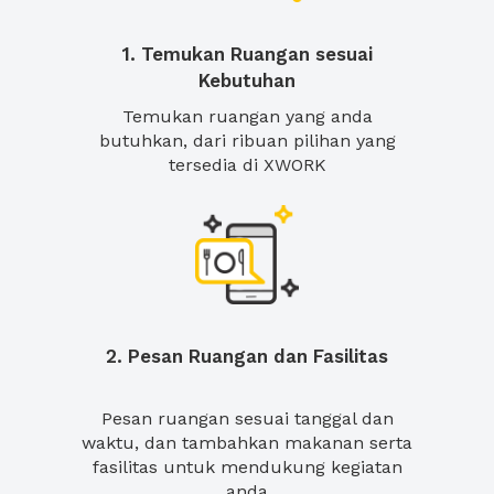
1. Temukan Ruangan sesuai
Kebutuhan
Temukan ruangan yang anda
butuhkan, dari ribuan pilihan yang
tersedia di XWORK
2. Pesan Ruangan dan Fasilitas
Pesan ruangan sesuai tanggal dan
waktu, dan tambahkan makanan serta
fasilitas untuk mendukung kegiatan
anda