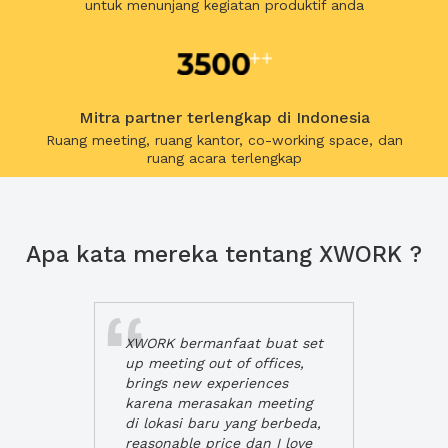
untuk menunjang kegiatan produktif anda
Mitra partner terlengkap di Indonesia
Ruang meeting, ruang kantor, co-working space, dan
ruang acara terlengkap
Apa kata mereka tentang XWORK ?
XWORK bermanfaat buat set
up meeting out of offices,
brings new experiences
karena merasakan meeting
di lokasi baru yang berbeda,
reasonable price dan I love