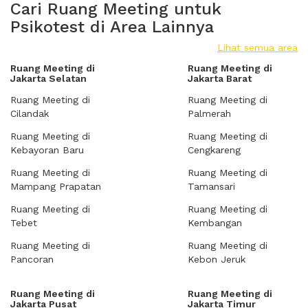
Cari Ruang Meeting untuk
Psikotest di Area Lainnya
Lihat semua area
Ruang Meeting di
Ruang Meeting di
Jakarta Selatan
Jakarta Barat
Ruang Meeting di
Ruang Meeting di
Cilandak
Palmerah
Ruang Meeting di
Ruang Meeting di
Kebayoran Baru
Cengkareng
Ruang Meeting di
Ruang Meeting di
Mampang Prapatan
Tamansari
Ruang Meeting di
Ruang Meeting di
Tebet
Kembangan
Ruang Meeting di
Ruang Meeting di
Pancoran
Kebon Jeruk
Ruang Meeting di
Ruang Meeting di
Jakarta Pusat
Jakarta Timur