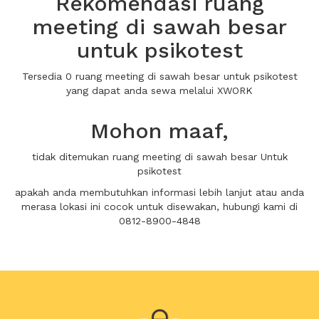
Rekomendasi ruang
meeting di sawah besar
untuk psikotest
Tersedia 0 ruang meeting di sawah besar untuk psikotest
yang dapat anda sewa melalui XWORK
Mohon maaf,
tidak ditemukan ruang meeting di sawah besar Untuk
psikotest
apakah anda membutuhkan informasi lebih lanjut atau anda
merasa lokasi ini cocok untuk disewakan, hubungi kami di
0812-8900-4848