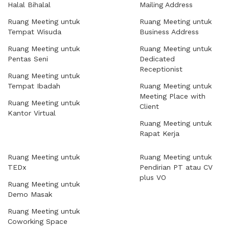
Halal Bihalal
Mailing Address
Ruang Meeting untuk
Ruang Meeting untuk
Tempat Wisuda
Business Address
Ruang Meeting untuk
Ruang Meeting untuk
Pentas Seni
Dedicated
Receptionist
Ruang Meeting untuk
Tempat Ibadah
Ruang Meeting untuk
Meeting Place with
Ruang Meeting untuk
Client
Kantor Virtual
Ruang Meeting untuk
Rapat Kerja
Ruang Meeting untuk
Ruang Meeting untuk
TEDx
Pendirian PT atau CV
plus VO
Ruang Meeting untuk
Demo Masak
Ruang Meeting untuk
Coworking Space