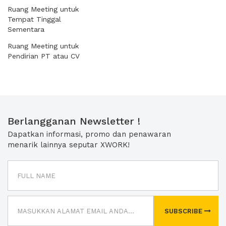
Ruang Meeting untuk
Tempat Tinggal
Sementara
Ruang Meeting untuk
Pendirian PT atau CV
Berlangganan Newsletter !
Dapatkan informasi, promo dan penawaran
menarik lainnya seputar XWORK!
SUBSCRIBE