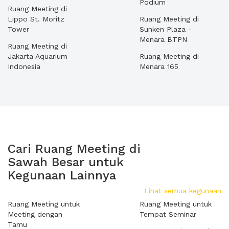
Podium
Ruang Meeting di
Lippo St. Moritz
Ruang Meeting di
Tower
Sunken Plaza -
Menara BTPN
Ruang Meeting di
Jakarta Aquarium
Ruang Meeting di
Indonesia
Menara 165
Cari Ruang Meeting di
Sawah Besar untuk
Kegunaan Lainnya
Lihat semua kegunaan
Ruang Meeting untuk
Ruang Meeting untuk
Meeting dengan
Tempat Seminar
Tamu