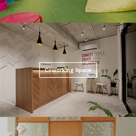
Coworking Space