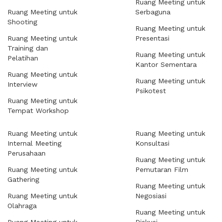
Ruang Meeting untuk
Ruang Meeting untuk
Serbaguna
Shooting
Ruang Meeting untuk
Ruang Meeting untuk
Presentasi
Training dan
Ruang Meeting untuk
Pelatihan
Kantor Sementara
Ruang Meeting untuk
Ruang Meeting untuk
Interview
Psikotest
Ruang Meeting untuk
Tempat Workshop
Ruang Meeting untuk
Ruang Meeting untuk
Internal Meeting
Konsultasi
Perusahaan
Ruang Meeting untuk
Ruang Meeting untuk
Pemutaran Film
Gathering
Ruang Meeting untuk
Ruang Meeting untuk
Negosiasi
Olahraga
Ruang Meeting untuk