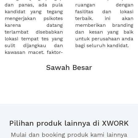
dan panas, ada pula
ruangan dengan
kandidat yang tegang
fasilitas dan lokasi
mengerjakan psikotes
terbaik. ini akan
karena datang
memberikan branding
terlambat disebabkan
dan kesan yang baik
lokasi tempat tes yang
untuk perusahaan anda
sulit dijangkau dan
bagi seluruh kandidat.
kawasan macet. faktor-
Sawah Besar
Pilihan produk lainnya di XWORK
Mulai dan booking produk kami lainnya