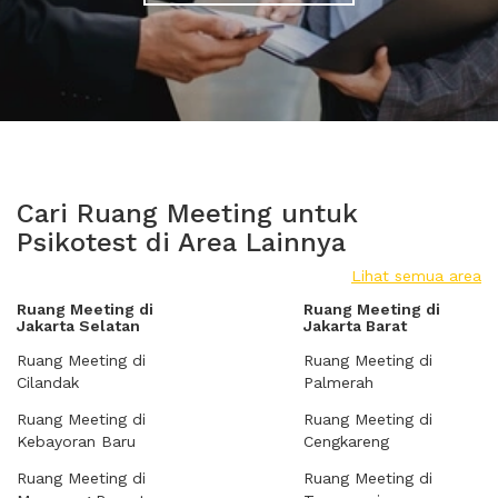
Cari Ruang Meeting untuk
Psikotest di Area Lainnya
Lihat semua area
Ruang Meeting di
Ruang Meeting di
Jakarta Selatan
Jakarta Barat
Ruang Meeting di
Ruang Meeting di
Cilandak
Palmerah
Ruang Meeting di
Ruang Meeting di
Kebayoran Baru
Cengkareng
Ruang Meeting di
Ruang Meeting di