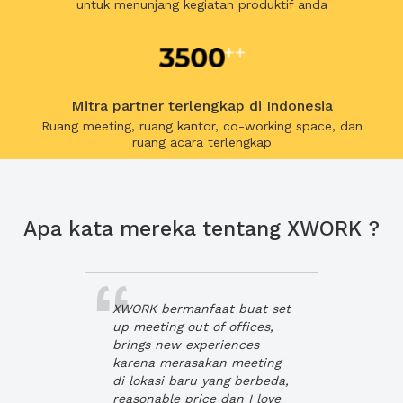
untuk menunjang kegiatan produktif anda
Mitra partner terlengkap di Indonesia
Ruang meeting, ruang kantor, co-working space, dan
ruang acara terlengkap
Apa kata mereka tentang XWORK ?
XWORK bermanfaat buat set
up meeting out of offices,
brings new experiences
karena merasakan meeting
di lokasi baru yang berbeda,
reasonable price dan I love