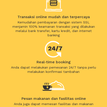
Transaksi online mudah dan terpercaya
Kemudahan pembayaran dengan sistem SSL
menjamin 100% keamanan transaksi yang dilakukan
melalui bank transfer, kartu kredit, dan internet
banking
Real-time booking
Anda dapat melakukan pemesanan 24/7 tanpa perlu
melakukan konfirmasi tambahan
Pesan makanan dan fasilitas online
Anda juga dapat memesan fasilitas dan makanan