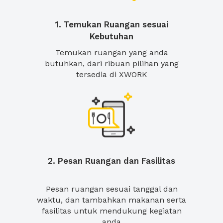
1. Temukan Ruangan sesuai
Kebutuhan
Temukan ruangan yang anda
butuhkan, dari ribuan pilihan yang
tersedia di XWORK
2. Pesan Ruangan dan Fasilitas
Pesan ruangan sesuai tanggal dan
waktu, dan tambahkan makanan serta
fasilitas untuk mendukung kegiatan
anda