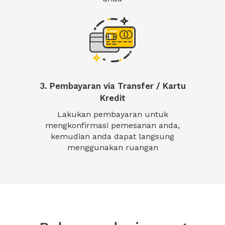
3. Pembayaran via Transfer / Kartu
Kredit
Lakukan pembayaran untuk
mengkonfirmasi pemesanan anda,
kemudian anda dapat langsung
menggunakan ruangan