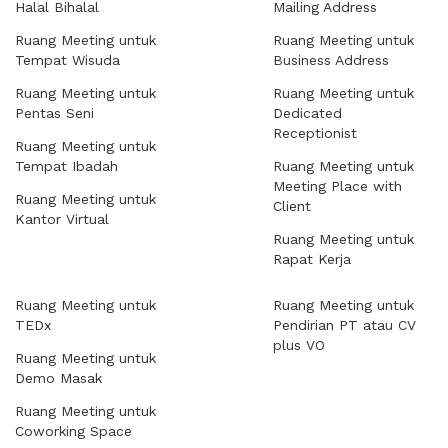
Halal Bihalal
Mailing Address
Ruang Meeting untuk
Ruang Meeting untuk
Tempat Wisuda
Business Address
Ruang Meeting untuk
Ruang Meeting untuk
Pentas Seni
Dedicated
Receptionist
Ruang Meeting untuk
Tempat Ibadah
Ruang Meeting untuk
Meeting Place with
Ruang Meeting untuk
Client
Kantor Virtual
Ruang Meeting untuk
Rapat Kerja
Ruang Meeting untuk
Ruang Meeting untuk
TEDx
Pendirian PT atau CV
plus VO
Ruang Meeting untuk
Demo Masak
Ruang Meeting untuk
Coworking Space