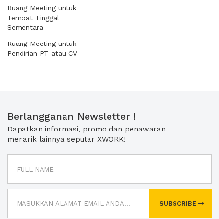
Ruang Meeting untuk
Tempat Tinggal
Sementara
Ruang Meeting untuk
Pendirian PT atau CV
Berlangganan Newsletter !
Dapatkan informasi, promo dan penawaran
menarik lainnya seputar XWORK!
SUBSCRIBE