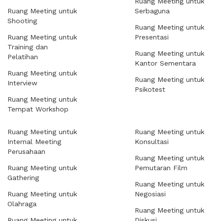
Ruang Meeting untuk
Ruang Meeting untuk
Serbaguna
Shooting
Ruang Meeting untuk
Ruang Meeting untuk
Presentasi
Training dan
Ruang Meeting untuk
Pelatihan
Kantor Sementara
Ruang Meeting untuk
Ruang Meeting untuk
Interview
Psikotest
Ruang Meeting untuk
Tempat Workshop
Ruang Meeting untuk
Ruang Meeting untuk
Internal Meeting
Konsultasi
Perusahaan
Ruang Meeting untuk
Ruang Meeting untuk
Pemutaran Film
Gathering
Ruang Meeting untuk
Ruang Meeting untuk
Negosiasi
Olahraga
Ruang Meeting untuk
Ruang Meeting untuk
Diskusi