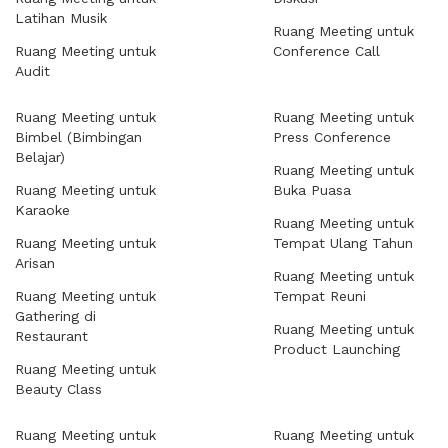
Latihan Musik
Ruang Meeting untuk
Ruang Meeting untuk
Conference Call
Audit
Ruang Meeting untuk
Ruang Meeting untuk
Bimbel (Bimbingan
Press Conference
Belajar)
Ruang Meeting untuk
Ruang Meeting untuk
Buka Puasa
Karaoke
Ruang Meeting untuk
Ruang Meeting untuk
Tempat Ulang Tahun
Arisan
Ruang Meeting untuk
Ruang Meeting untuk
Tempat Reuni
Gathering di
Ruang Meeting untuk
Restaurant
Product Launching
Ruang Meeting untuk
Beauty Class
Ruang Meeting untuk
Ruang Meeting untuk