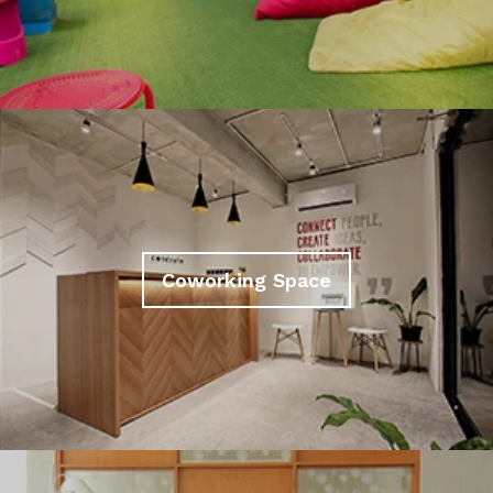
Coworking Space