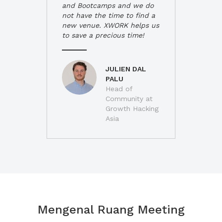
and Bootcamps and we do
not have the time to find a
new venue. XWORK helps us
to save a precious time!
JULIEN DAL
PALU
Head of
Community at
Growth Hacking
Asia
Mengenal Ruang Meeting