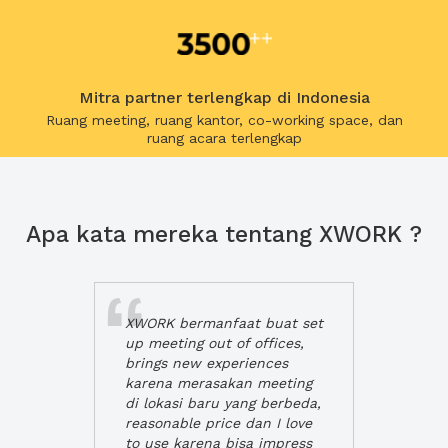
Mitra partner terlengkap di Indonesia
Ruang meeting, ruang kantor, co-working space, dan
ruang acara terlengkap
Apa kata mereka tentang XWORK ?
XWORK bermanfaat buat set
up meeting out of offices,
brings new experiences
karena merasakan meeting
di lokasi baru yang berbeda,
reasonable price dan I love
to use karena bisa impress