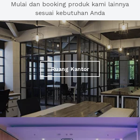
Mulai dan booking produk kami lainnya
sesuai kebutuhan Anda
Ruang Kantor