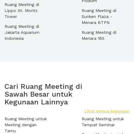
Podium
Ruang Meeting di
Lippo St. Moritz
Ruang Meeting di
Tower
Sunken Plaza -
Menara BTPN
Ruang Meeting di
Jakarta Aquarium
Ruang Meeting di
Indonesia
Menara 165
Cari Ruang Meeting di
Sawah Besar untuk
Kegunaan Lainnya
Lihat semua kegunaan
Ruang Meeting untuk
Ruang Meeting untuk
Meeting dengan
Tempat Seminar
Tamu