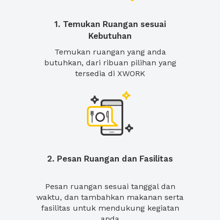
1. Temukan Ruangan sesuai
Kebutuhan
Temukan ruangan yang anda
butuhkan, dari ribuan pilihan yang
tersedia di XWORK
2. Pesan Ruangan dan Fasilitas
Pesan ruangan sesuai tanggal dan
waktu, dan tambahkan makanan serta
fasilitas untuk mendukung kegiatan
anda