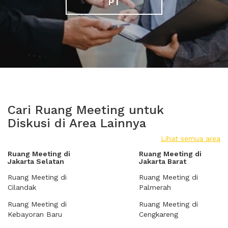
PT
Cari Ruang Meeting untuk
Diskusi di Area Lainnya
Lihat semua area
Ruang Meeting di
Ruang Meeting di
Jakarta Selatan
Jakarta Barat
Ruang Meeting di
Ruang Meeting di
Cilandak
Palmerah
Ruang Meeting di
Ruang Meeting di
Kebayoran Baru
Cengkareng