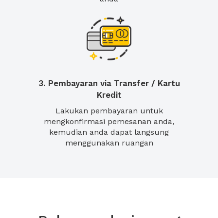
3. Pembayaran via Transfer / Kartu
Kredit
Lakukan pembayaran untuk
mengkonfirmasi pemesanan anda,
kemudian anda dapat langsung
menggunakan ruangan