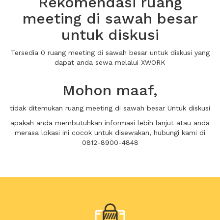
Rekomendasi ruang
meeting di sawah besar
untuk diskusi
Tersedia 0 ruang meeting di sawah besar untuk diskusi yang
dapat anda sewa melalui XWORK
Mohon maaf,
tidak ditemukan ruang meeting di sawah besar Untuk diskusi
apakah anda membutuhkan informasi lebih lanjut atau anda
merasa lokasi ini cocok untuk disewakan, hubungi kami di
0812-8900-4848