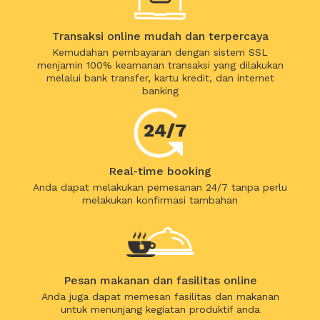
Transaksi online mudah dan terpercaya
Kemudahan pembayaran dengan sistem SSL
menjamin 100% keamanan transaksi yang dilakukan
melalui bank transfer, kartu kredit, dan internet
banking
Real-time booking
Anda dapat melakukan pemesanan 24/7 tanpa perlu
melakukan konfirmasi tambahan
Pesan makanan dan fasilitas online
Anda juga dapat memesan fasilitas dan makanan
untuk menunjang kegiatan produktif anda