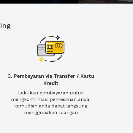
ing
3. Pembayaran via Transfer / Kartu
Kredit
Lakukan pembayaran untuk
mengkonfirmasi pemesanan anda,
kemudian anda dapat langsung
menggunakan ruangan