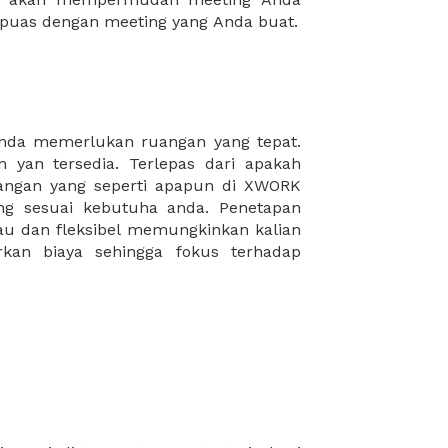
puas dengan meeting yang Anda buat.