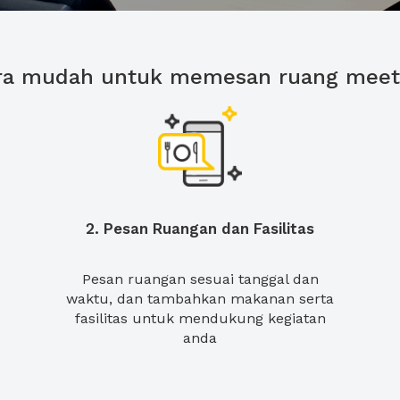
ra mudah untuk memesan ruang meet
2. Pesan Ruangan dan Fasilitas
Pesan ruangan sesuai tanggal dan
waktu, dan tambahkan makanan serta
fasilitas untuk mendukung kegiatan
anda