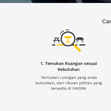
Ca
1. Temukan Ruangan sesuai
Kebutuhan
Temukan ruangan yang anda
butuhkan, dari ribuan pilihan yang
tersedia di XWORK