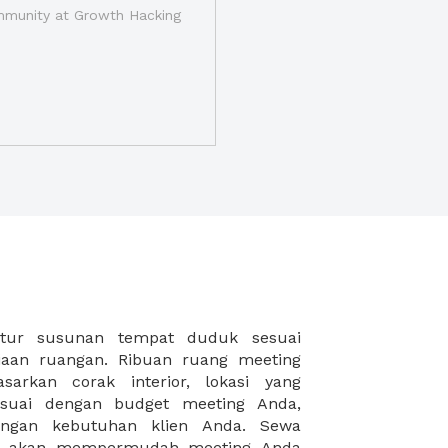
munity at Growth Hacking