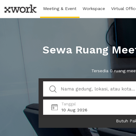
Meeting & Event
Workspace
Virtual Offic
Sewa Ruang Meet
Tersedia 0 ruang mee
Tanggal
10 Aug 2026
Butuh Pak