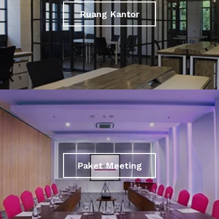
Ruang Kantor
Paket Meeting