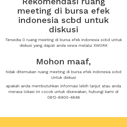
Rekomendasi ruang
meeting di bursa efek
indonesia scbd untuk
diskusi
Tersedia 0 ruang meeting di bursa efek indonesia scbd untuk
diskusi yang dapat anda sewa melalui XWORK
Mohon maaf,
tidak ditemukan ruang meeting di bursa efek indonesia scbd
Untuk diskusi
apakah anda membutuhkan informasi lebih lanjut atau anda
merasa lokasi ini cocok untuk disewakan, hubungi kami di
0812-8900-4848