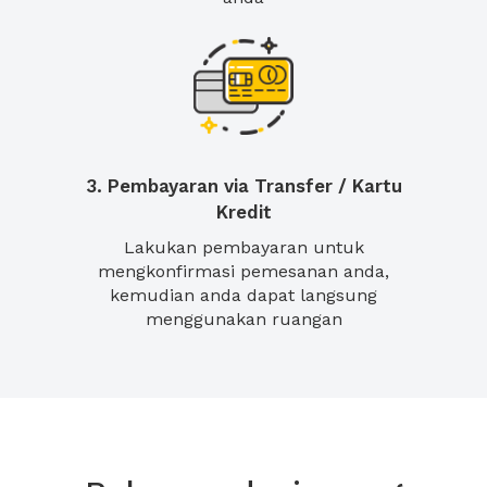
3. Pembayaran via Transfer / Kartu
Kredit
Lakukan pembayaran untuk
mengkonfirmasi pemesanan anda,
kemudian anda dapat langsung
menggunakan ruangan