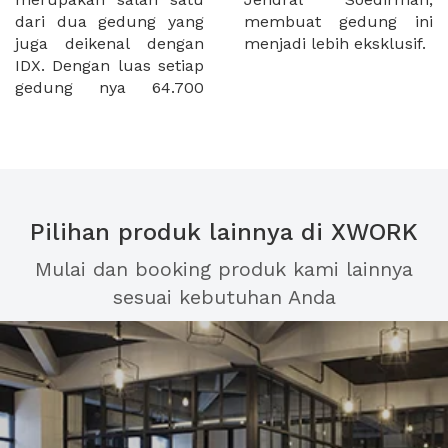
dari dua gedung yang
membuat gedung ini
juga deikenal dengan
menjadi lebih eksklusif.
IDX. Dengan luas setiap
gedung nya 64.700
Pilihan produk lainnya di XWORK
Mulai dan booking produk kami lainnya
sesuai kebutuhan Anda