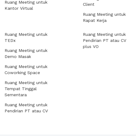
Ruang Meeting untuk
Client
Kantor Virtual
Ruang Meeting untuk
Rapat Kerja
Ruang Meeting untuk
Ruang Meeting untuk
TEDx
Pendirian PT atau CV
plus VO
Ruang Meeting untuk
Demo Masak
Ruang Meeting untuk
Coworking Space
Ruang Meeting untuk
Tempat Tinggal
Sementara
Ruang Meeting untuk
Pendirian PT atau CV