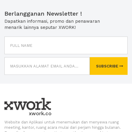
Berlangganan Newsletter !
Dapatkan informasi, promo dan penawaran
menarik lainnya seputar XWORK!
SUBSCRIBE
xwork.co
Website dan Aplikasi untuk menemukan dan menyewa ruang
meeting, kantor, ruang acara mulai dari perjam hingga bulanan.