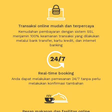
Transaksi online mudah dan terpercaya
Kemudahan pembayaran dengan sistem SSL
menjamin 100% keamanan transaksi yang dilakukan
melalui bank transfer, kartu kredit, dan internet
banking
Real-time booking
Anda dapat melakukan pemesanan 24/7 tanpa perlu
melakukan konfirmasi tambahan
Pesan makanan dan fasilitas online