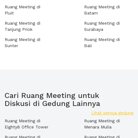
Ruang Meeting di
Ruang Meeting di
Pluit
Batam
Ruang Meeting di
Ruang Meeting di
Tanjung Priok
Surabaya
Ruang Meeting di
Ruang Meeting di
Sunter
Bali
Cari Ruang Meeting untuk
Diskusi di Gedung Lainnya
Lihat semua gedung
Ruang Meeting di
Ruang Meeting di
Eighty8 Office Tower
Menara Mulia
Ruang Meeting di
Ruang Meeting di