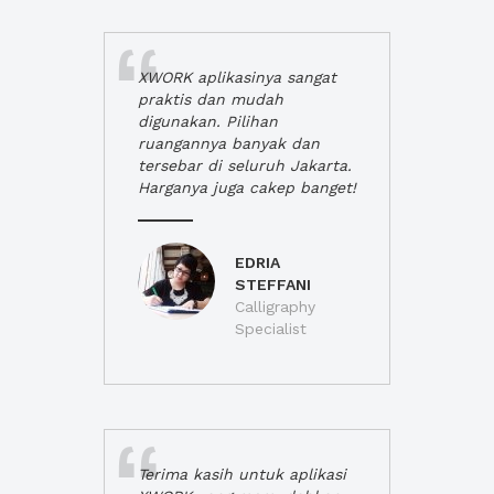
XWORK aplikasinya sangat
praktis dan mudah
digunakan. Pilihan
ruangannya banyak dan
tersebar di seluruh Jakarta.
Harganya juga cakep banget!
EDRIA
STEFFANI
Calligraphy
Specialist
Terima kasih untuk aplikasi