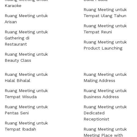
Karaoke
Ruang Meeting untuk
Ruang Meeting untuk
Tempat Ulang Tahun
Arisan
Ruang Meeting untuk
Ruang Meeting untuk
Tempat Reuni
Gathering di
Ruang Meeting untuk
Restaurant
Product Launching
Ruang Meeting untuk
Beauty Class
Ruang Meeting untuk
Ruang Meeting untuk
Halal Bihalal
Mailing Address
Ruang Meeting untuk
Ruang Meeting untuk
Tempat Wisuda
Business Address
Ruang Meeting untuk
Ruang Meeting untuk
Pentas Seni
Dedicated
Receptionist
Ruang Meeting untuk
Tempat Ibadah
Ruang Meeting untuk
Meeting Place with