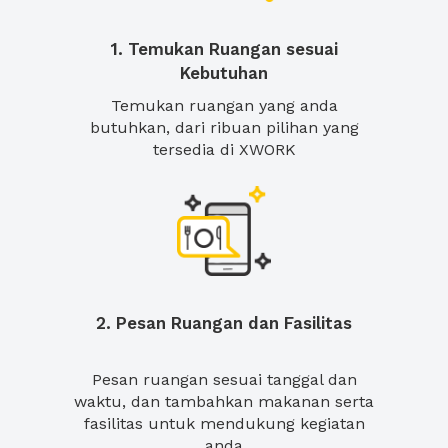
1. Temukan Ruangan sesuai
Kebutuhan
Temukan ruangan yang anda
butuhkan, dari ribuan pilihan yang
tersedia di XWORK
2. Pesan Ruangan dan Fasilitas
Pesan ruangan sesuai tanggal dan
waktu, dan tambahkan makanan serta
fasilitas untuk mendukung kegiatan
anda