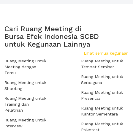
Cari Ruang Meeting di
Bursa Efek Indonesia SCBD
untuk Kegunaan Lainnya
Lihat semua kegunaan
Ruang Meeting untuk
Ruang Meeting untuk
Meeting dengan
Tempat Seminar
Tamu
Ruang Meeting untuk
Ruang Meeting untuk
Serbaguna
Shooting
Ruang Meeting untuk
Ruang Meeting untuk
Presentasi
Training dan
Ruang Meeting untuk
Pelatihan
Kantor Sementara
Ruang Meeting untuk
Ruang Meeting untuk
Interview
Psikotest