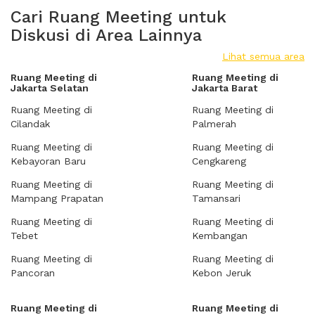
Cari Ruang Meeting untuk
Diskusi di Area Lainnya
Lihat semua area
Ruang Meeting di
Ruang Meeting di
Jakarta Selatan
Jakarta Barat
Ruang Meeting di
Ruang Meeting di
Cilandak
Palmerah
Ruang Meeting di
Ruang Meeting di
Kebayoran Baru
Cengkareng
Ruang Meeting di
Ruang Meeting di
Mampang Prapatan
Tamansari
Ruang Meeting di
Ruang Meeting di
Tebet
Kembangan
Ruang Meeting di
Ruang Meeting di
Pancoran
Kebon Jeruk
Ruang Meeting di
Ruang Meeting di