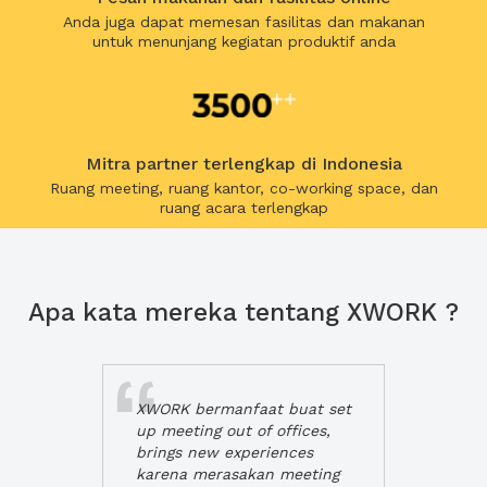
Anda juga dapat memesan fasilitas dan makanan
untuk menunjang kegiatan produktif anda
Mitra partner terlengkap di Indonesia
Ruang meeting, ruang kantor, co-working space, dan
ruang acara terlengkap
Apa kata mereka tentang XWORK ?
XWORK bermanfaat buat set
up meeting out of offices,
brings new experiences
karena merasakan meeting