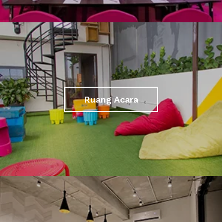
Ruang Acara