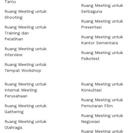
Tamu
Ruang Meeting untuk
Ruang Meeting untuk
Serbaguna
Shooting
Ruang Meeting untuk
Ruang Meeting untuk
Presentasi
Training dan
Ruang Meeting untuk
Pelatihan
Kantor Sementara
Ruang Meeting untuk
Ruang Meeting untuk
Interview
Psikotest
Ruang Meeting untuk
Tempat Workshop
Ruang Meeting untuk
Ruang Meeting untuk
Internal Meeting
Konsultasi
Perusahaan
Ruang Meeting untuk
Ruang Meeting untuk
Pemutaran Film
Gathering
Ruang Meeting untuk
Ruang Meeting untuk
Negosiasi
Olahraga
Ruang Meeting untuk