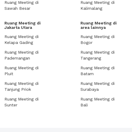
Ruang Meeting di
Ruang Meeting di
Sawah Besar
Kalimalang
Ruang Meeting di
Ruang Meeting di
Jakarta Utara
area lainnya
Ruang Meeting di
Ruang Meeting di
Kelapa Gading
Bogor
Ruang Meeting di
Ruang Meeting di
Pademangan
Tangerang
Ruang Meeting di
Ruang Meeting di
Pluit
Batam
Ruang Meeting di
Ruang Meeting di
Tanjung Priok
Surabaya
Ruang Meeting di
Ruang Meeting di
Sunter
Bali