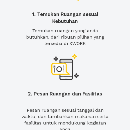
1. Temukan Ruangan sesuai
Kebutuhan
Temukan ruangan yang anda
butuhkan, dari ribuan pilihan yang
tersedia di XWORK
2. Pesan Ruangan dan Fasilitas
Pesan ruangan sesuai tanggal dan
waktu, dan tambahkan makanan serta
fasilitas untuk mendukung kegiatan
anda