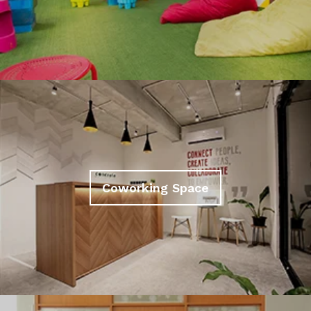
Coworking Space