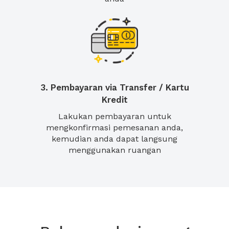
3. Pembayaran via Transfer / Kartu
Kredit
Lakukan pembayaran untuk
mengkonfirmasi pemesanan anda,
kemudian anda dapat langsung
menggunakan ruangan