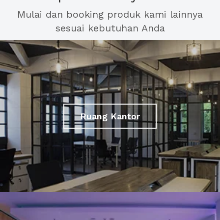
Mulai dan booking produk kami lainnya
sesuai kebutuhan Anda
Ruang Kantor