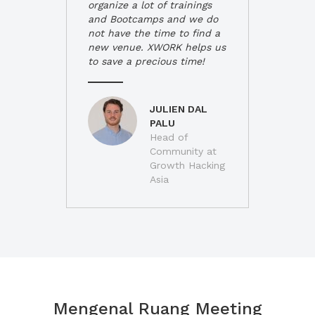
organize a lot of trainings
and Bootcamps and we do
not have the time to find a
new venue. XWORK helps us
to save a precious time!
JULIEN DAL
PALU
Head of
Community at
Growth Hacking
Asia
Mengenal Ruang Meeting