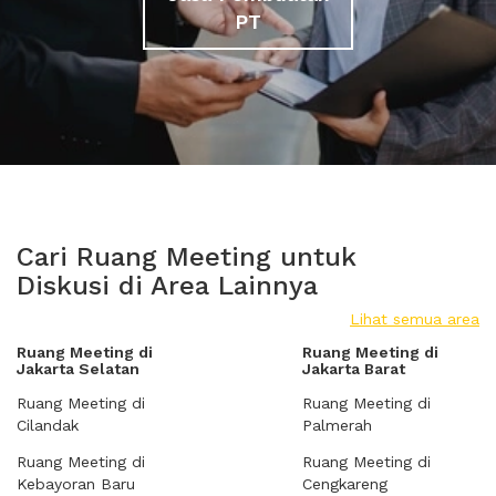
PT
Cari Ruang Meeting untuk
Diskusi di Area Lainnya
Lihat semua area
Ruang Meeting di
Ruang Meeting di
Jakarta Selatan
Jakarta Barat
Ruang Meeting di
Ruang Meeting di
Cilandak
Palmerah
Ruang Meeting di
Ruang Meeting di
Kebayoran Baru
Cengkareng