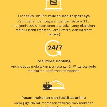
Transaksi online mudah dan terpercaya
Kemudahan pembayaran dengan sistem SSL
menjamin 100% keamanan transaksi yang dilakukan
melalui bank transfer, kartu kredit, dan internet
banking
Real-time booking
Anda dapat melakukan pemesanan 24/7 tanpa perlu
melakukan konfirmasi tambahan
Pesan makanan dan fasilitas online
Anda juga dapat memesan fasilitas dan makanan