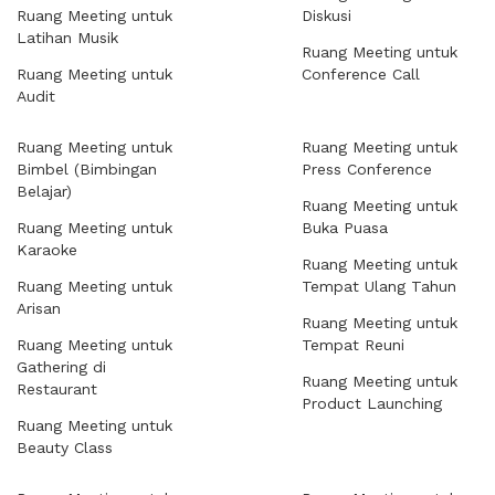
Ruang Meeting untuk
Diskusi
Latihan Musik
Ruang Meeting untuk
Ruang Meeting untuk
Conference Call
Audit
Ruang Meeting untuk
Ruang Meeting untuk
Bimbel (Bimbingan
Press Conference
Belajar)
Ruang Meeting untuk
Ruang Meeting untuk
Buka Puasa
Karaoke
Ruang Meeting untuk
Ruang Meeting untuk
Tempat Ulang Tahun
Arisan
Ruang Meeting untuk
Ruang Meeting untuk
Tempat Reuni
Gathering di
Ruang Meeting untuk
Restaurant
Product Launching
Ruang Meeting untuk
Beauty Class