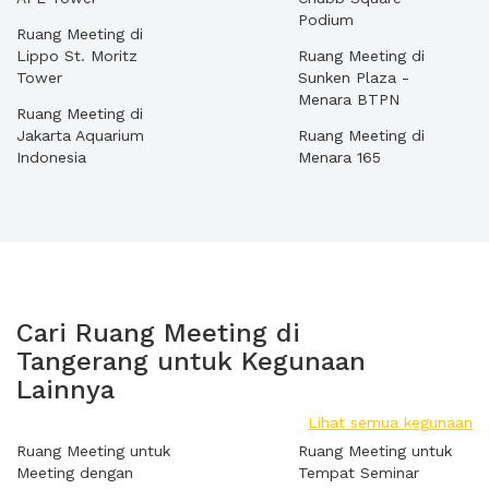
Podium
Ruang Meeting di
Lippo St. Moritz
Ruang Meeting di
Tower
Sunken Plaza -
Menara BTPN
Ruang Meeting di
Jakarta Aquarium
Ruang Meeting di
Indonesia
Menara 165
Cari Ruang Meeting di
Tangerang untuk Kegunaan
Lainnya
Lihat semua kegunaan
Ruang Meeting untuk
Ruang Meeting untuk
Meeting dengan
Tempat Seminar