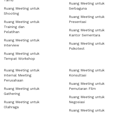
Tamu
Ruang Meeting untuk
Ruang Meeting untuk
Serbaguna
Shooting
Ruang Meeting untuk
Ruang Meeting untuk
Presentasi
Training dan
Ruang Meeting untuk
Pelatihan
Kantor Sementara
Ruang Meeting untuk
Ruang Meeting untuk
Interview
Psikotest
Ruang Meeting untuk
Tempat Workshop
Ruang Meeting untuk
Ruang Meeting untuk
Internal Meeting
Konsultasi
Perusahaan
Ruang Meeting untuk
Ruang Meeting untuk
Pemutaran Film
Gathering
Ruang Meeting untuk
Ruang Meeting untuk
Negosiasi
Olahraga
Ruang Meeting untuk