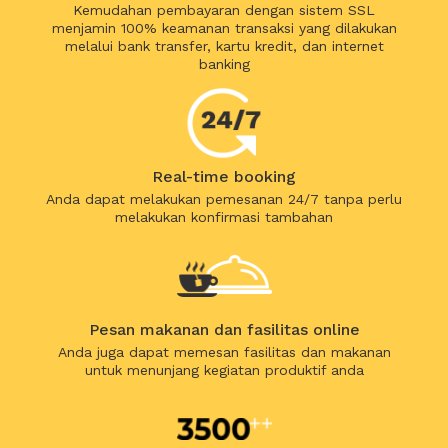
Kemudahan pembayaran dengan sistem SSL
menjamin 100% keamanan transaksi yang dilakukan
melalui bank transfer, kartu kredit, dan internet
banking
Real-time booking
Anda dapat melakukan pemesanan 24/7 tanpa perlu
melakukan konfirmasi tambahan
Pesan makanan dan fasilitas online
Anda juga dapat memesan fasilitas dan makanan
untuk menunjang kegiatan produktif anda