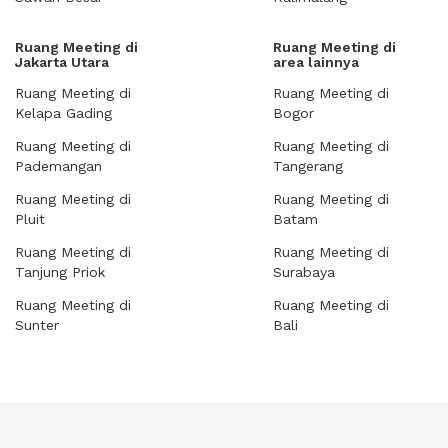
Ruang Meeting di
Ruang Meeting di
Jakarta Utara
area lainnya
Ruang Meeting di
Ruang Meeting di
Kelapa Gading
Bogor
Ruang Meeting di
Ruang Meeting di
Pademangan
Tangerang
Ruang Meeting di
Ruang Meeting di
Pluit
Batam
Ruang Meeting di
Ruang Meeting di
Tanjung Priok
Surabaya
Ruang Meeting di
Ruang Meeting di
Sunter
Bali