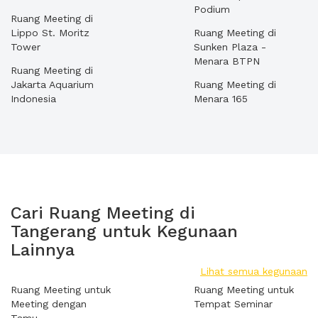
Podium
Ruang Meeting di
Lippo St. Moritz
Ruang Meeting di
Tower
Sunken Plaza -
Menara BTPN
Ruang Meeting di
Jakarta Aquarium
Ruang Meeting di
Indonesia
Menara 165
Cari Ruang Meeting di
Tangerang untuk Kegunaan
Lainnya
Lihat semua kegunaan
Ruang Meeting untuk
Ruang Meeting untuk
Meeting dengan
Tempat Seminar