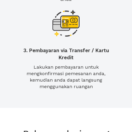
3. Pembayaran via Transfer / Kartu
Kredit
Lakukan pembayaran untuk
mengkonfirmasi pemesanan anda,
kemudian anda dapat langsung
menggunakan ruangan