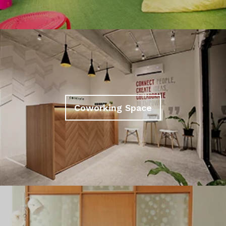
Coworking Space