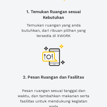
1. Temukan Ruangan sesuai
Kebutuhan
Temukan ruangan yang anda
butuhkan, dari ribuan pilihan yang
tersedia di XWORK
2. Pesan Ruangan dan Fasilitas
Pesan ruangan sesuai tanggal dan
waktu, dan tambahkan makanan serta
fasilitas untuk mendukung kegiatan
anda