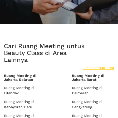
Cari Ruang Meeting untuk
Beauty Class di Area
Lainnya
Lihat semua area
Ruang Meeting di
Ruang Meeting di
Jakarta Selatan
Jakarta Barat
Ruang Meeting di
Ruang Meeting di
Cilandak
Palmerah
Ruang Meeting di
Ruang Meeting di
Kebayoran Baru
Cengkareng
Ruang Meeting di
Ruang Meeting di