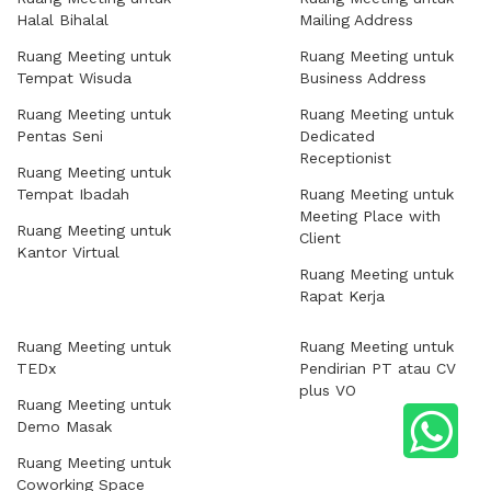
Halal Bihalal
Mailing Address
Ruang Meeting untuk
Ruang Meeting untuk
Tempat Wisuda
Business Address
Ruang Meeting untuk
Ruang Meeting untuk
Pentas Seni
Dedicated
Receptionist
Ruang Meeting untuk
Tempat Ibadah
Ruang Meeting untuk
Meeting Place with
Ruang Meeting untuk
Client
Kantor Virtual
Ruang Meeting untuk
Rapat Kerja
Ruang Meeting untuk
Ruang Meeting untuk
TEDx
Pendirian PT atau CV
plus VO
Ruang Meeting untuk
Demo Masak
Ruang Meeting untuk
Coworking Space