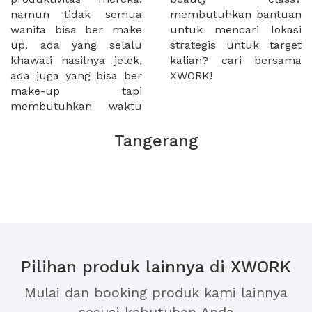
namun tidak semua
membutuhkan bantuan
wanita bisa ber make
untuk mencari lokasi
up. ada yang selalu
strategis untuk target
khawati hasilnya jelek,
kalian? cari bersama
ada juga yang bisa ber
XWORK!
make-up tapi
membutuhkan waktu
Tangerang
Pilihan produk lainnya di XWORK
Mulai dan booking produk kami lainnya