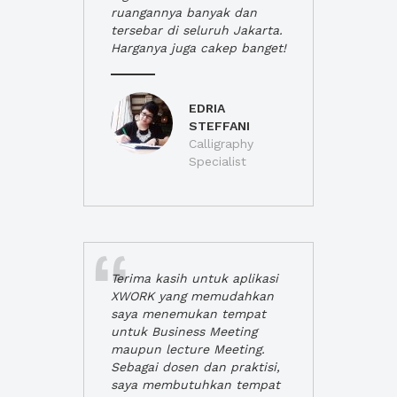
ruangannya banyak dan
tersebar di seluruh Jakarta.
Harganya juga cakep banget!
EDRIA
STEFFANI
Calligraphy
Specialist
Terima kasih untuk aplikasi
XWORK yang memudahkan
saya menemukan tempat
untuk Business Meeting
maupun lecture Meeting.
Sebagai dosen dan praktisi,
saya membutuhkan tempat