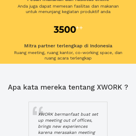
Anda juga dapat memesan fasilitas dan makanan
untuk menunjang kegiatan produktif anda
Mitra partner terlengkap di Indonesia
Ruang meeting, ruang kantor, co-working space, dan
ruang acara terlengkap
Apa kata mereka tentang XWORK ?
XWORK bermanfaat buat set
up meeting out of offices,
brings new experiences
karena merasakan meeting