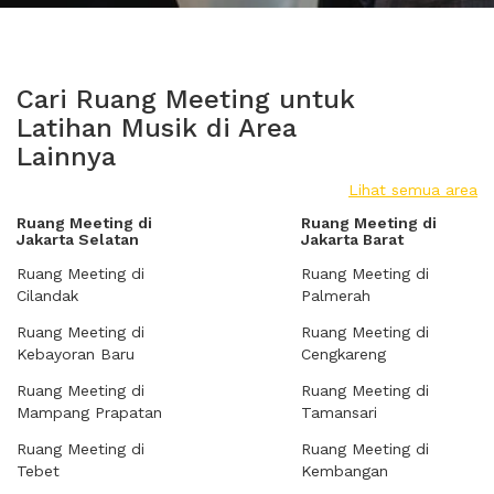
Cari Ruang Meeting untuk
Latihan Musik di Area
Lainnya
Lihat semua area
Ruang Meeting di
Ruang Meeting di
Jakarta Selatan
Jakarta Barat
Ruang Meeting di
Ruang Meeting di
Cilandak
Palmerah
Ruang Meeting di
Ruang Meeting di
Kebayoran Baru
Cengkareng
Ruang Meeting di
Ruang Meeting di
Mampang Prapatan
Tamansari
Ruang Meeting di
Ruang Meeting di
Tebet
Kembangan