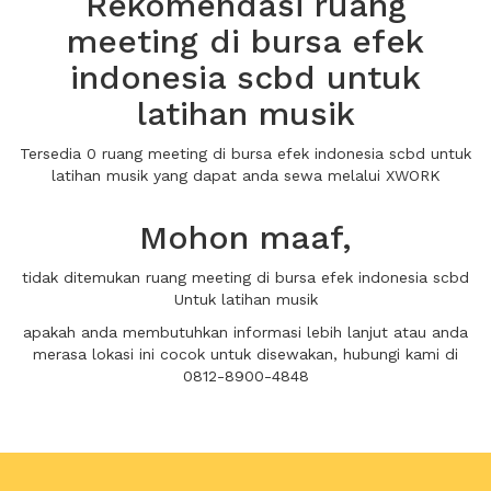
Rekomendasi ruang
meeting di bursa efek
indonesia scbd untuk
latihan musik
Tersedia 0 ruang meeting di bursa efek indonesia scbd untuk
latihan musik yang dapat anda sewa melalui XWORK
Mohon maaf,
tidak ditemukan ruang meeting di bursa efek indonesia scbd
Untuk latihan musik
apakah anda membutuhkan informasi lebih lanjut atau anda
merasa lokasi ini cocok untuk disewakan, hubungi kami di
0812-8900-4848