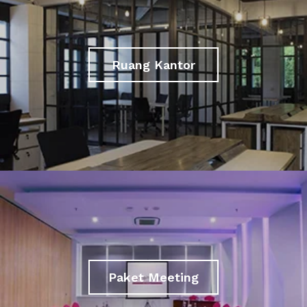
Ruang Kantor
Paket Meeting