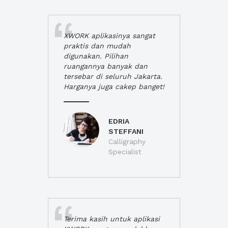
XWORK aplikasinya sangat
praktis dan mudah
digunakan. Pilihan
ruangannya banyak dan
tersebar di seluruh Jakarta.
Harganya juga cakep banget!
EDRIA
STEFFANI
Calligraphy
Specialist
Terima kasih untuk aplikasi