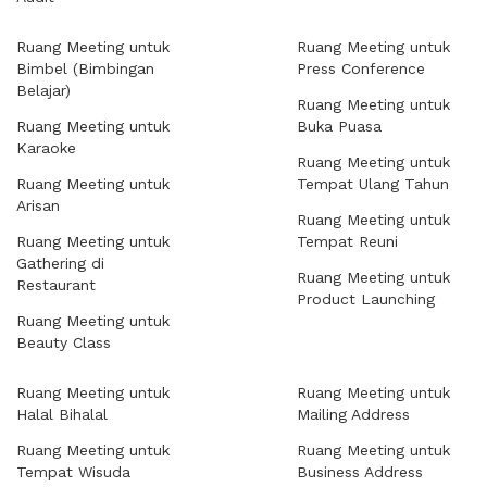
Ruang Meeting untuk
Ruang Meeting untuk
Bimbel (Bimbingan
Press Conference
Belajar)
Ruang Meeting untuk
Ruang Meeting untuk
Buka Puasa
Karaoke
Ruang Meeting untuk
Ruang Meeting untuk
Tempat Ulang Tahun
Arisan
Ruang Meeting untuk
Ruang Meeting untuk
Tempat Reuni
Gathering di
Ruang Meeting untuk
Restaurant
Product Launching
Ruang Meeting untuk
Beauty Class
Ruang Meeting untuk
Ruang Meeting untuk
Halal Bihalal
Mailing Address
Ruang Meeting untuk
Ruang Meeting untuk
Tempat Wisuda
Business Address