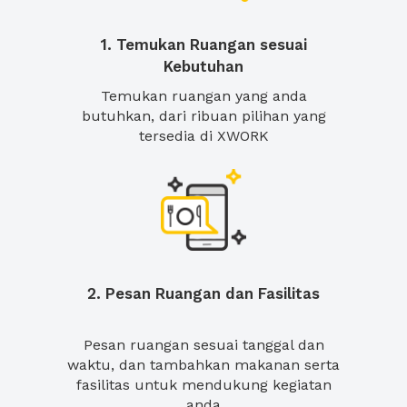
1. Temukan Ruangan sesuai
Kebutuhan
Temukan ruangan yang anda
butuhkan, dari ribuan pilihan yang
tersedia di XWORK
2. Pesan Ruangan dan Fasilitas
Pesan ruangan sesuai tanggal dan
waktu, dan tambahkan makanan serta
fasilitas untuk mendukung kegiatan
anda