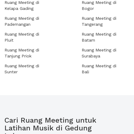
Ruang Meeting di
Ruang Meeting di
Kelapa Gading
Bogor
Ruang Meeting di
Ruang Meeting di
Pademangan
Tangerang
Ruang Meeting di
Ruang Meeting di
Pluit
Batam
Ruang Meeting di
Ruang Meeting di
Tanjung Priok
Surabaya
Ruang Meeting di
Ruang Meeting di
Sunter
Bali
Cari Ruang Meeting untuk
Latihan Musik di Gedung