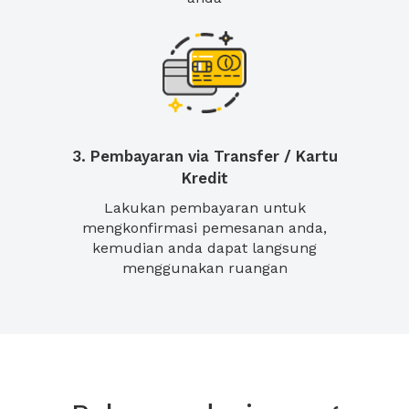
3. Pembayaran via Transfer / Kartu
Kredit
Lakukan pembayaran untuk
mengkonfirmasi pemesanan anda,
kemudian anda dapat langsung
menggunakan ruangan