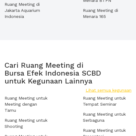
Menara BTPN
Ruang Meeting di
Jakarta Aquarium
Ruang Meeting di
Indonesia
Menara 165
Cari Ruang Meeting di
Bursa Efek Indonesia SCBD
untuk Kegunaan Lainnya
Lihat semua kegunaan
Ruang Meeting untuk
Ruang Meeting untuk
Meeting dengan
Tempat Seminar
Tamu
Ruang Meeting untuk
Ruang Meeting untuk
Serbaguna
Shooting
Ruang Meeting untuk