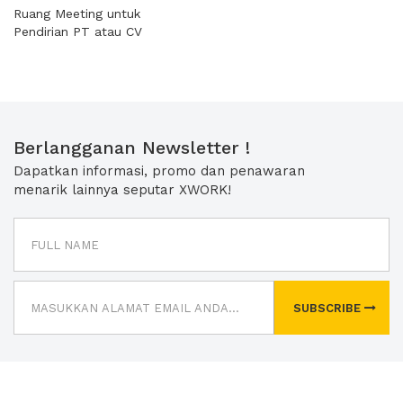
Ruang Meeting untuk
Pendirian PT atau CV
Berlangganan Newsletter !
Dapatkan informasi, promo dan penawaran
menarik lainnya seputar XWORK!
SUBSCRIBE