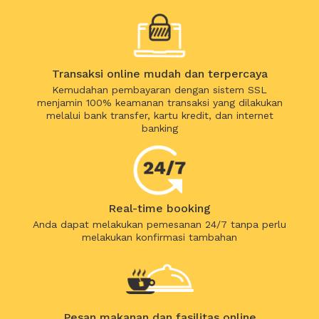
Transaksi online mudah dan terpercaya
Kemudahan pembayaran dengan sistem SSL
menjamin 100% keamanan transaksi yang dilakukan
melalui bank transfer, kartu kredit, dan internet
banking
Real-time booking
Anda dapat melakukan pemesanan 24/7 tanpa perlu
melakukan konfirmasi tambahan
Pesan makanan dan fasilitas online