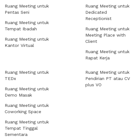
Ruang Meeting untuk
Ruang Meeting untuk
Pentas Seni
Dedicated
Receptionist
Ruang Meeting untuk
Tempat Ibadah
Ruang Meeting untuk
Meeting Place with
Ruang Meeting untuk
Client
Kantor Virtual
Ruang Meeting untuk
Rapat Kerja
Ruang Meeting untuk
Ruang Meeting untuk
TEDx
Pendirian PT atau CV
plus VO
Ruang Meeting untuk
Demo Masak
Ruang Meeting untuk
Coworking Space
Ruang Meeting untuk
Tempat Tinggal
Sementara