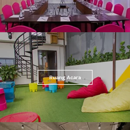
Ruang Acara