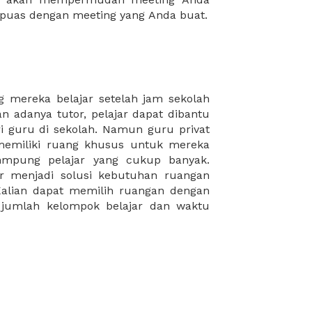
puas dengan meeting yang Anda buat.