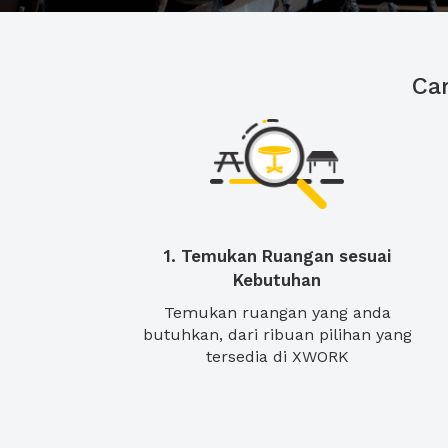
Ca
1. Temukan Ruangan sesuai
Kebutuhan
Temukan ruangan yang anda
butuhkan, dari ribuan pilihan yang
tersedia di XWORK