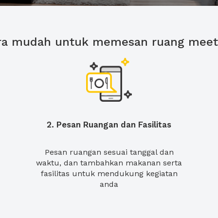
ra mudah untuk memesan ruang meet
2. Pesan Ruangan dan Fasilitas
Pesan ruangan sesuai tanggal dan
waktu, dan tambahkan makanan serta
fasilitas untuk mendukung kegiatan
anda