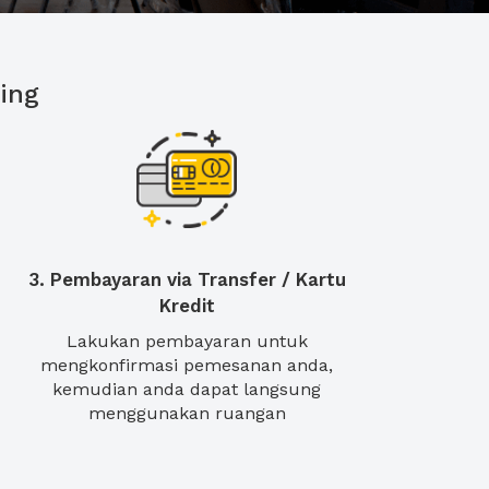
ing
3. Pembayaran via Transfer / Kartu
Kredit
Lakukan pembayaran untuk
mengkonfirmasi pemesanan anda,
kemudian anda dapat langsung
menggunakan ruangan