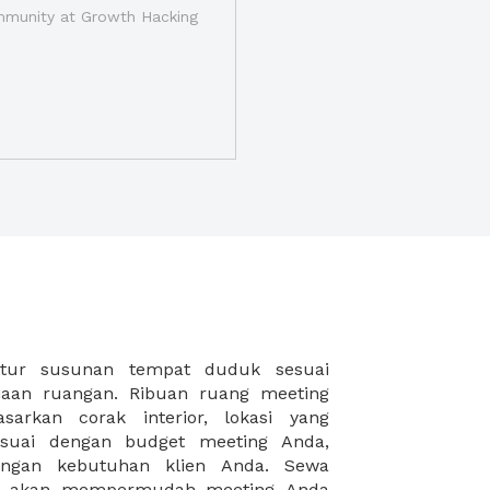
munity at Growth Hacking