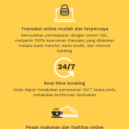
Transaksi online mudah dan terpercaya
Kemudahan pembayaran dengan sistem SSL
menjamin 100% keamanan transaksi yang dilakukan
melalui bank transfer, kartu kredit, dan internet
banking
Real-time booking
Anda dapat melakukan pemesanan 24/7 tanpa perlu
melakukan konfirmasi tambahan
Pesan makanan dan fasilitas online