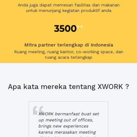
Anda juga dapat memesan fasilitas dan makanan
untuk menunjang kegiatan produktif anda
Mitra partner terlengkap di Indonesia
Ruang meeting, ruang kantor, co-working space, dan
ruang acara terlengkap
Apa kata mereka tentang XWORK ?
XWORK bermanfaat buat set
up meeting out of offices,
brings new experiences
karena merasakan meeting