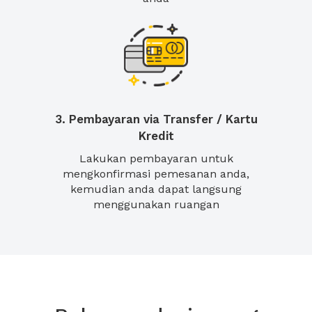
3. Pembayaran via Transfer / Kartu
Kredit
Lakukan pembayaran untuk
mengkonfirmasi pemesanan anda,
kemudian anda dapat langsung
menggunakan ruangan