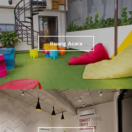
Ruang Acara