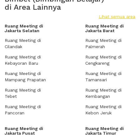
di Area Lainnya
Lihat semua area
Ruang Meeting di
Ruang Meeting di
Jakarta Selatan
Jakarta Barat
Ruang Meeting di
Ruang Meeting di
Cilandak
Palmerah
Ruang Meeting di
Ruang Meeting di
Kebayoran Baru
Cengkareng
Ruang Meeting di
Ruang Meeting di
Mampang Prapatan
Tamansari
Ruang Meeting di
Ruang Meeting di
Tebet
Kembangan
Ruang Meeting di
Ruang Meeting di
Pancoran
Kebon Jeruk
Ruang Meeting di
Ruang Meeting di
Jakarta Pusat
Jakarta Timur