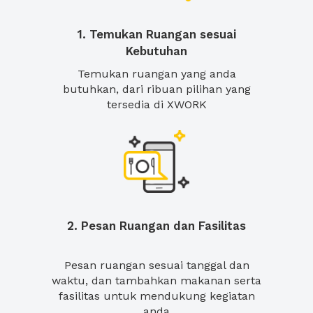
1. Temukan Ruangan sesuai
Kebutuhan
Temukan ruangan yang anda
butuhkan, dari ribuan pilihan yang
tersedia di XWORK
2. Pesan Ruangan dan Fasilitas
Pesan ruangan sesuai tanggal dan
waktu, dan tambahkan makanan serta
fasilitas untuk mendukung kegiatan
anda