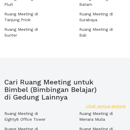
Pluit
Batam
Ruang Meeting di
Ruang Meeting di
Tanjung Priok
Surabaya
Ruang Meeting di
Ruang Meeting di
Sunter
Bali
Cari Ruang Meeting untuk
Bimbel (Bimbingan Belajar)
di Gedung Lainnya
Lihat semua gedung
Ruang Meeting di
Ruang Meeting di
Eighty8 Office Tower
Menara Mulia
Ruang Meeting di
Ruang Meeting di