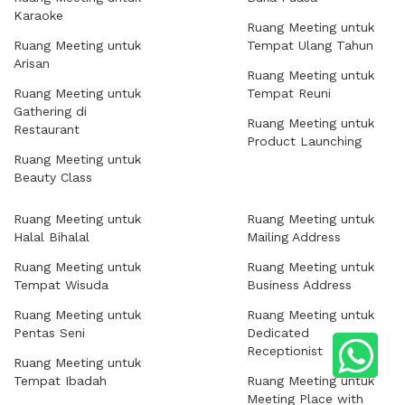
Karaoke
Ruang Meeting untuk
Ruang Meeting untuk
Tempat Ulang Tahun
Arisan
Ruang Meeting untuk
Ruang Meeting untuk
Tempat Reuni
Gathering di
Ruang Meeting untuk
Restaurant
Product Launching
Ruang Meeting untuk
Beauty Class
Ruang Meeting untuk
Ruang Meeting untuk
Halal Bihalal
Mailing Address
Ruang Meeting untuk
Ruang Meeting untuk
Tempat Wisuda
Business Address
Ruang Meeting untuk
Ruang Meeting untuk
Pentas Seni
Dedicated
Receptionist
Ruang Meeting untuk
Tempat Ibadah
Ruang Meeting untuk
Meeting Place with