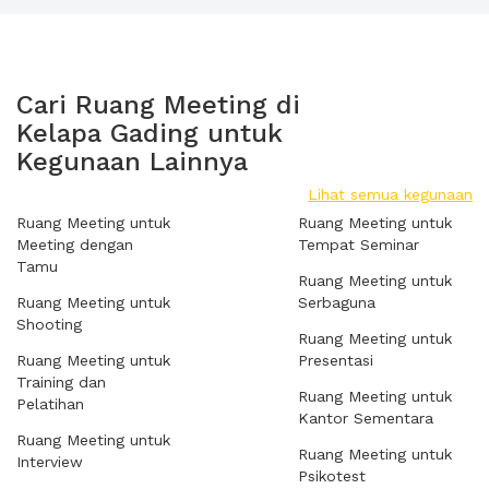
Cari Ruang Meeting di
Kelapa Gading untuk
Kegunaan Lainnya
Lihat semua kegunaan
Ruang Meeting untuk
Ruang Meeting untuk
Meeting dengan
Tempat Seminar
Tamu
Ruang Meeting untuk
Ruang Meeting untuk
Serbaguna
Shooting
Ruang Meeting untuk
Ruang Meeting untuk
Presentasi
Training dan
Ruang Meeting untuk
Pelatihan
Kantor Sementara
Ruang Meeting untuk
Ruang Meeting untuk
Interview
Psikotest