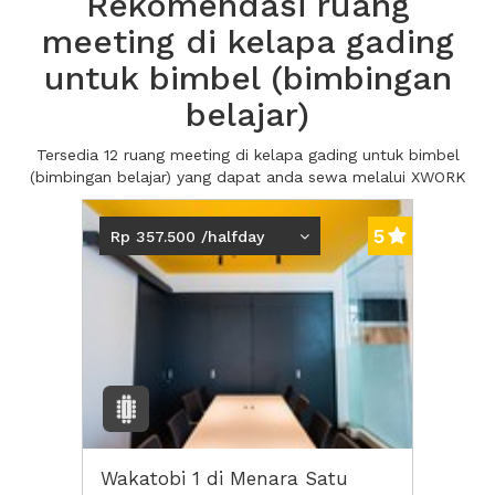
Rekomendasi ruang
meeting di kelapa gading
untuk bimbel (bimbingan
belajar)
Tersedia 12 ruang meeting di kelapa gading untuk bimbel
(bimbingan belajar) yang dapat anda sewa melalui XWORK
5
Rp 357.500 /halfday
Wakatobi 1 di Menara Satu