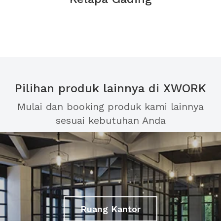
Pilihan produk lainnya di XWORK
Mulai dan booking produk kami lainnya
sesuai kebutuhan Anda
Ruang Kantor