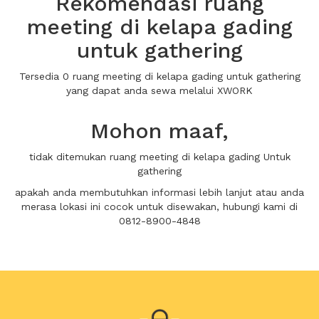
Rekomendasi ruang
meeting di kelapa gading
untuk gathering
Tersedia 0 ruang meeting di kelapa gading untuk gathering
yang dapat anda sewa melalui XWORK
Mohon maaf,
tidak ditemukan ruang meeting di kelapa gading Untuk
gathering
apakah anda membutuhkan informasi lebih lanjut atau anda
merasa lokasi ini cocok untuk disewakan, hubungi kami di
0812-8900-4848