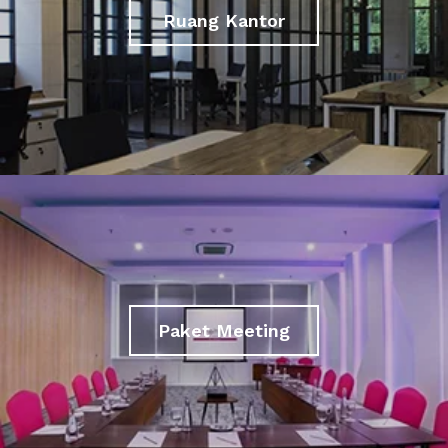
Ruang Kantor
Paket Meeting