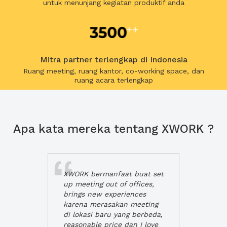
untuk menunjang kegiatan produktif anda
Mitra partner terlengkap di Indonesia
Ruang meeting, ruang kantor, co-working space, dan
ruang acara terlengkap
Apa kata mereka tentang XWORK ?
XWORK bermanfaat buat set
up meeting out of offices,
brings new experiences
karena merasakan meeting
di lokasi baru yang berbeda,
reasonable price dan I love