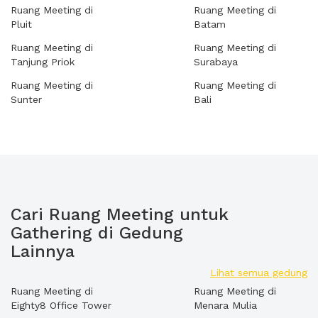
Ruang Meeting di
Ruang Meeting di
Pluit
Batam
Ruang Meeting di
Ruang Meeting di
Tanjung Priok
Surabaya
Ruang Meeting di
Ruang Meeting di
Sunter
Bali
Cari Ruang Meeting untuk
Gathering di Gedung
Lainnya
Lihat semua gedung
Ruang Meeting di
Ruang Meeting di
Eighty8 Office Tower
Menara Mulia