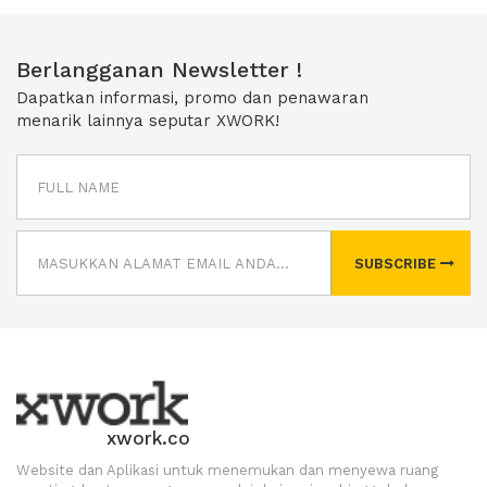
Berlangganan Newsletter !
Dapatkan informasi, promo dan penawaran
menarik lainnya seputar XWORK!
SUBSCRIBE
xwork.co
Website dan Aplikasi untuk menemukan dan menyewa ruang