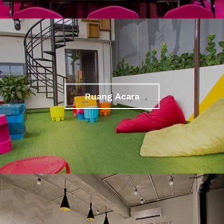
Ruang Acara