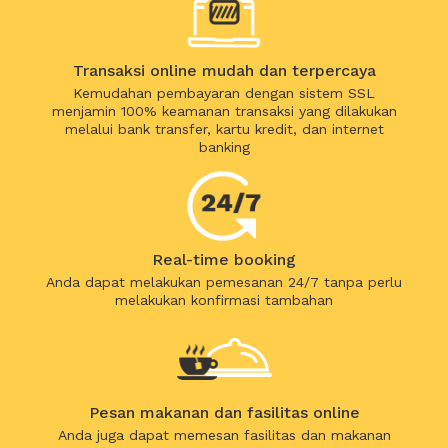
Transaksi online mudah dan terpercaya
Kemudahan pembayaran dengan sistem SSL
menjamin 100% keamanan transaksi yang dilakukan
melalui bank transfer, kartu kredit, dan internet
banking
Real-time booking
Anda dapat melakukan pemesanan 24/7 tanpa perlu
melakukan konfirmasi tambahan
Pesan makanan dan fasilitas online
Anda juga dapat memesan fasilitas dan makanan