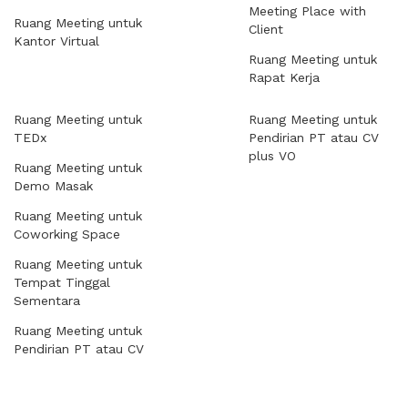
Meeting Place with
Ruang Meeting untuk
Client
Kantor Virtual
Ruang Meeting untuk
Rapat Kerja
Ruang Meeting untuk
Ruang Meeting untuk
TEDx
Pendirian PT atau CV
plus VO
Ruang Meeting untuk
Demo Masak
Ruang Meeting untuk
Coworking Space
Ruang Meeting untuk
Tempat Tinggal
Sementara
Ruang Meeting untuk
Pendirian PT atau CV