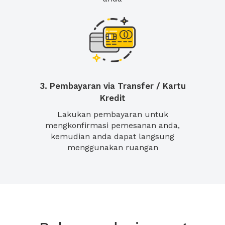
3. Pembayaran via Transfer / Kartu
Kredit
Lakukan pembayaran untuk
mengkonfirmasi pemesanan anda,
kemudian anda dapat langsung
menggunakan ruangan