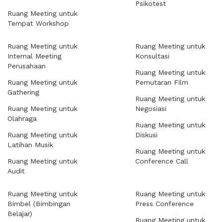
Psikotest
Ruang Meeting untuk
Tempat Workshop
Ruang Meeting untuk
Ruang Meeting untuk
Internal Meeting
Konsultasi
Perusahaan
Ruang Meeting untuk
Ruang Meeting untuk
Pemutaran Film
Gathering
Ruang Meeting untuk
Ruang Meeting untuk
Negosiasi
Olahraga
Ruang Meeting untuk
Ruang Meeting untuk
Diskusi
Latihan Musik
Ruang Meeting untuk
Ruang Meeting untuk
Conference Call
Audit
Ruang Meeting untuk
Ruang Meeting untuk
Bimbel (Bimbingan
Press Conference
Belajar)
Ruang Meeting untuk