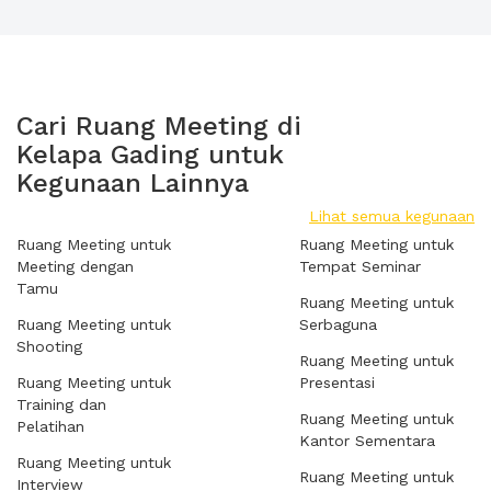
Cari Ruang Meeting di
Kelapa Gading untuk
Kegunaan Lainnya
Lihat semua kegunaan
Ruang Meeting untuk
Ruang Meeting untuk
Meeting dengan
Tempat Seminar
Tamu
Ruang Meeting untuk
Ruang Meeting untuk
Serbaguna
Shooting
Ruang Meeting untuk
Ruang Meeting untuk
Presentasi
Training dan
Ruang Meeting untuk
Pelatihan
Kantor Sementara
Ruang Meeting untuk
Ruang Meeting untuk
Interview