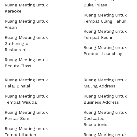
Ruang Meeting untuk
Buka Puasa
Karaoke
Ruang Meeting untuk
Ruang Meeting untuk
Tempat Ulang Tahun
Arisan
Ruang Meeting untuk
Ruang Meeting untuk
Tempat Reuni
Gathering di
Ruang Meeting untuk
Restaurant
Product Launching
Ruang Meeting untuk
Beauty Class
Ruang Meeting untuk
Ruang Meeting untuk
Halal Bihalal
Mailing Address
Ruang Meeting untuk
Ruang Meeting untuk
Tempat Wisuda
Business Address
Ruang Meeting untuk
Ruang Meeting untuk
Pentas Seni
Dedicated
Receptionist
Ruang Meeting untuk
Tempat Ibadah
Ruang Meeting untuk