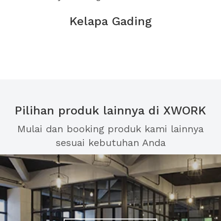
Kelapa Gading
Pilihan produk lainnya di XWORK
Mulai dan booking produk kami lainnya
sesuai kebutuhan Anda