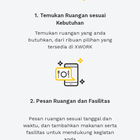
1. Temukan Ruangan sesuai
Kebutuhan
Temukan ruangan yang anda
butuhkan, dari ribuan pilihan yang
tersedia di XWORK
2. Pesan Ruangan dan Fasilitas
Pesan ruangan sesuai tanggal dan
waktu, dan tambahkan makanan serta
fasilitas untuk mendukung kegiatan
anda