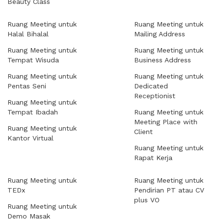
Beauty Class
Ruang Meeting untuk
Ruang Meeting untuk
Halal Bihalal
Mailing Address
Ruang Meeting untuk
Ruang Meeting untuk
Tempat Wisuda
Business Address
Ruang Meeting untuk
Ruang Meeting untuk
Pentas Seni
Dedicated
Receptionist
Ruang Meeting untuk
Tempat Ibadah
Ruang Meeting untuk
Meeting Place with
Ruang Meeting untuk
Client
Kantor Virtual
Ruang Meeting untuk
Rapat Kerja
Ruang Meeting untuk
Ruang Meeting untuk
TEDx
Pendirian PT atau CV
plus VO
Ruang Meeting untuk
Demo Masak