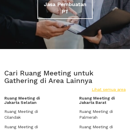
Jasa Pembuatan
PT
Cari Ruang Meeting untuk
Gathering di Area Lainnya
Lihat semua area
Ruang Meeting di
Ruang Meeting di
Jakarta Selatan
Jakarta Barat
Ruang Meeting di
Ruang Meeting di
Cilandak
Palmerah
Ruang Meeting di
Ruang Meeting di