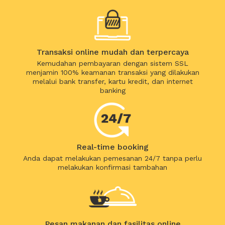
Transaksi online mudah dan terpercaya
Kemudahan pembayaran dengan sistem SSL
menjamin 100% keamanan transaksi yang dilakukan
melalui bank transfer, kartu kredit, dan internet
banking
Real-time booking
Anda dapat melakukan pemesanan 24/7 tanpa perlu
melakukan konfirmasi tambahan
Pesan makanan dan fasilitas online