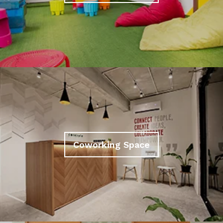
Coworking Space