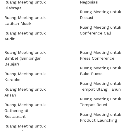
Ruang Meeting untuk
Negosiasi
Olahraga
Ruang Meeting untuk
Ruang Meeting untuk
Diskusi
Latihan Musik
Ruang Meeting untuk
Ruang Meeting untuk
Conference Call
Audit
Ruang Meeting untuk
Ruang Meeting untuk
Bimbel (Bimbingan
Press Conference
Belajar)
Ruang Meeting untuk
Ruang Meeting untuk
Buka Puasa
Karaoke
Ruang Meeting untuk
Ruang Meeting untuk
Tempat Ulang Tahun
Arisan
Ruang Meeting untuk
Ruang Meeting untuk
Tempat Reuni
Gathering di
Ruang Meeting untuk
Restaurant
Product Launching
Ruang Meeting untuk