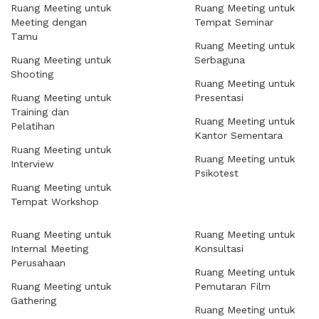
Ruang Meeting untuk
Ruang Meeting untuk
Meeting dengan
Tempat Seminar
Tamu
Ruang Meeting untuk
Ruang Meeting untuk
Serbaguna
Shooting
Ruang Meeting untuk
Ruang Meeting untuk
Presentasi
Training dan
Ruang Meeting untuk
Pelatihan
Kantor Sementara
Ruang Meeting untuk
Ruang Meeting untuk
Interview
Psikotest
Ruang Meeting untuk
Tempat Workshop
Ruang Meeting untuk
Ruang Meeting untuk
Internal Meeting
Konsultasi
Perusahaan
Ruang Meeting untuk
Ruang Meeting untuk
Pemutaran Film
Gathering
Ruang Meeting untuk