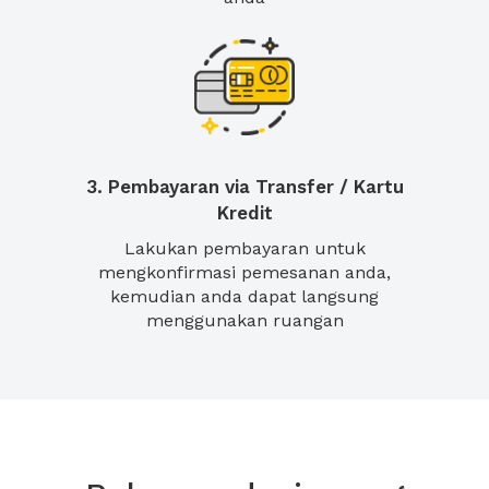
3. Pembayaran via Transfer / Kartu
Kredit
Lakukan pembayaran untuk
mengkonfirmasi pemesanan anda,
kemudian anda dapat langsung
menggunakan ruangan