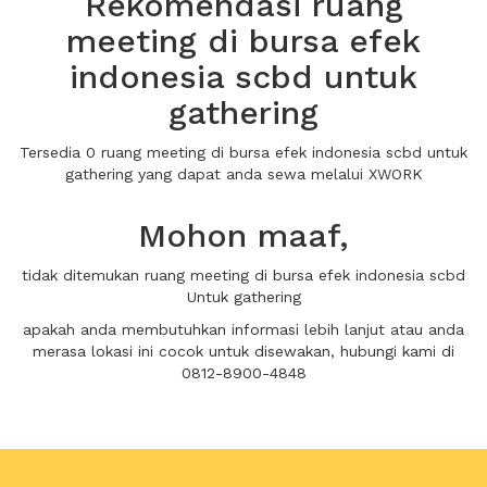
Rekomendasi ruang
meeting di bursa efek
indonesia scbd untuk
gathering
Tersedia 0 ruang meeting di bursa efek indonesia scbd untuk
gathering yang dapat anda sewa melalui XWORK
Mohon maaf,
tidak ditemukan ruang meeting di bursa efek indonesia scbd
Untuk gathering
apakah anda membutuhkan informasi lebih lanjut atau anda
merasa lokasi ini cocok untuk disewakan, hubungi kami di
0812-8900-4848