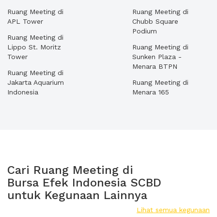
Ruang Meeting di
Ruang Meeting di
APL Tower
Chubb Square
Podium
Ruang Meeting di
Lippo St. Moritz
Ruang Meeting di
Tower
Sunken Plaza -
Menara BTPN
Ruang Meeting di
Jakarta Aquarium
Ruang Meeting di
Indonesia
Menara 165
Cari Ruang Meeting di
Bursa Efek Indonesia SCBD
untuk Kegunaan Lainnya
Lihat semua kegunaan