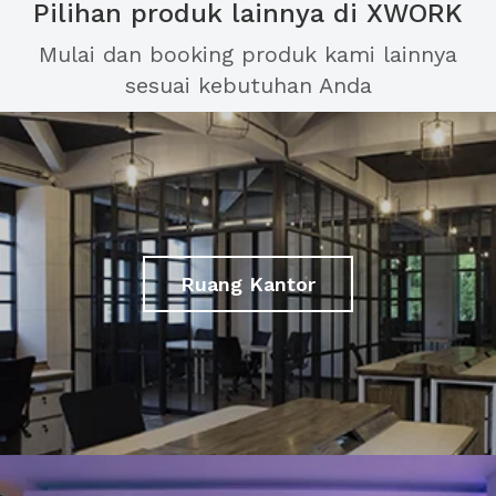
Pilihan produk lainnya di XWORK
Mulai dan booking produk kami lainnya
sesuai kebutuhan Anda
Ruang Kantor