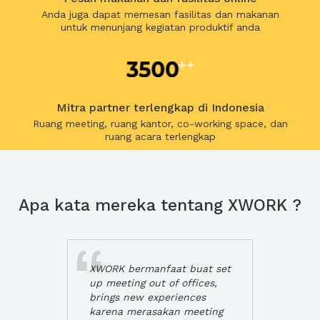
Anda juga dapat memesan fasilitas dan makanan
untuk menunjang kegiatan produktif anda
Mitra partner terlengkap di Indonesia
Ruang meeting, ruang kantor, co-working space, dan
ruang acara terlengkap
Apa kata mereka tentang XWORK ?
XWORK bermanfaat buat set
up meeting out of offices,
brings new experiences
karena merasakan meeting