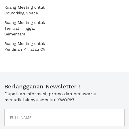
Ruang Meeting untuk
Coworking Space
Ruang Meeting untuk
Tempat Tinggal
Sementara
Ruang Meeting untuk
Pendirian PT atau CV
Berlangganan Newsletter !
Dapatkan informasi, promo dan penawaran
menarik lainnya seputar XWORK!