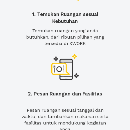
1. Temukan Ruangan sesuai
Kebutuhan
Temukan ruangan yang anda
butuhkan, dari ribuan pilihan yang
tersedia di XWORK
2. Pesan Ruangan dan Fasilitas
Pesan ruangan sesuai tanggal dan
waktu, dan tambahkan makanan serta
fasilitas untuk mendukung kegiatan
anda