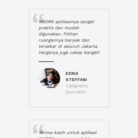
XWORK aplikasinya sangat
praktis dan mudah
digunakan. Pilihan
ruangannya banyak dan
tersebar di seluruh Jakarta.
Harganya juga cakep banget!
EDRIA
STEFFANI
Calligraphy
Specialist
Terima kasih untuk aplikasi