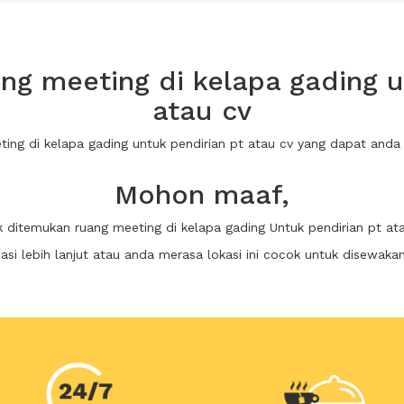
g meeting di kelapa gading u
atau cv
ting di kelapa gading untuk pendirian pt atau cv yang dapat an
Mohon maaf,
k ditemukan ruang meeting di kelapa gading Untuk pendirian pt at
i lebih lanjut atau anda merasa lokasi ini cocok untuk disewaka