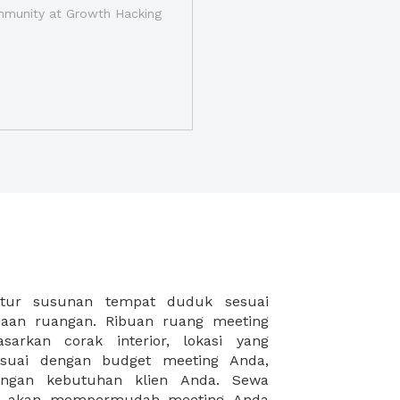
munity at Growth Hacking