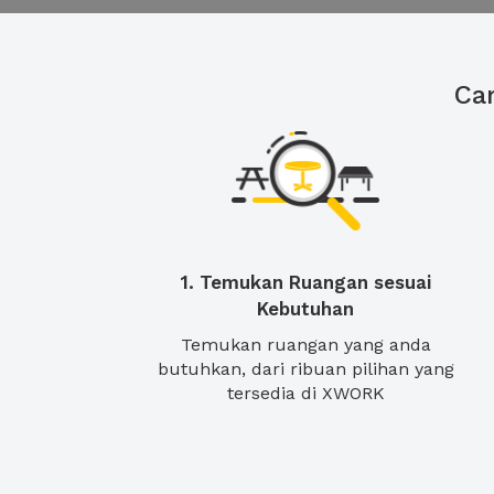
Ca
1. Temukan Ruangan sesuai
Kebutuhan
Temukan ruangan yang anda
butuhkan, dari ribuan pilihan yang
tersedia di XWORK