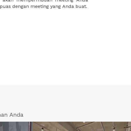
puas dengan meeting yang Anda buat.
han Anda