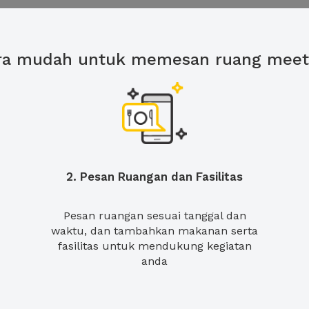
ra mudah untuk memesan ruang meet
2. Pesan Ruangan dan Fasilitas
Pesan ruangan sesuai tanggal dan
waktu, dan tambahkan makanan serta
fasilitas untuk mendukung kegiatan
anda