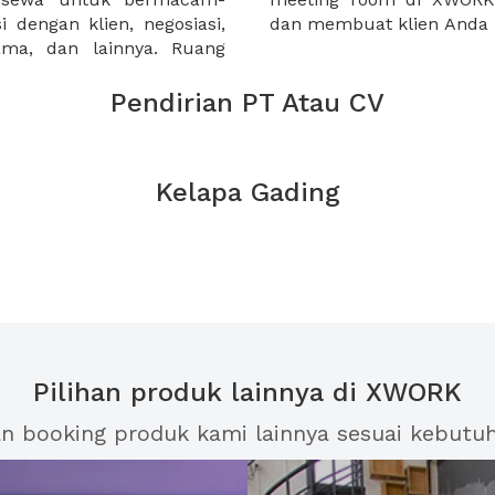
 dengan klien, negosiasi,
dan membuat klien Anda 
sama, dan lainnya. Ruang
Pendirian PT Atau CV
Kelapa Gading
Pilihan produk lainnya di XWORK
an booking produk kami lainnya sesuai kebutu