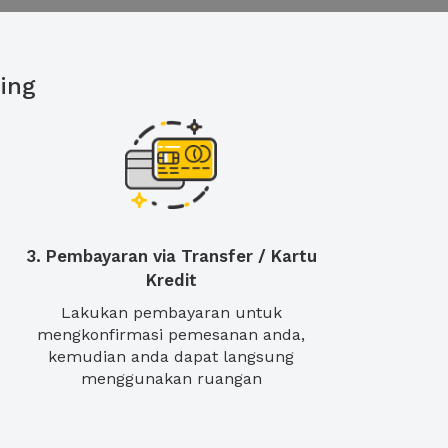
ing
3. Pembayaran via Transfer / Kartu
Kredit
Lakukan pembayaran untuk
mengkonfirmasi pemesanan anda,
kemudian anda dapat langsung
menggunakan ruangan