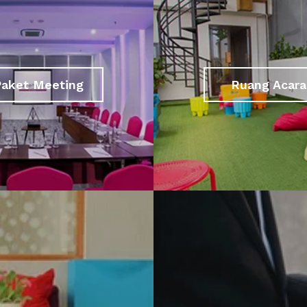
Paket Meeting
Ruang Acara