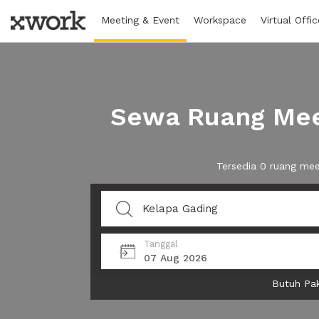
Meeting & Event
Workspace
Virtual Offic
Sewa Ruang Meet
Tersedia 0 ruang mee
Tanggal
07 Aug 2026
Butuh Pak