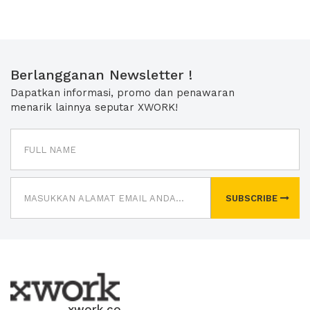
Berlangganan Newsletter !
Dapatkan informasi, promo dan penawaran
menarik lainnya seputar XWORK!
SUBSCRIBE
xwork.co