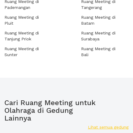
Ruang Meeting di
Ruang Meeting di
Pademangan
Tangerang
Ruang Meeting di
Ruang Meeting di
Pluit
Batam
Ruang Meeting di
Ruang Meeting di
Tanjung Priok
Surabaya
Ruang Meeting di
Ruang Meeting di
Sunter
Bali
Cari Ruang Meeting untuk
Olahraga di Gedung
Lainnya
Lihat semua gedung