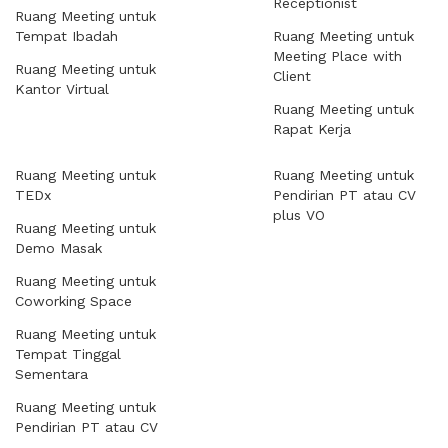
Receptionist
Ruang Meeting untuk
Tempat Ibadah
Ruang Meeting untuk
Meeting Place with
Ruang Meeting untuk
Client
Kantor Virtual
Ruang Meeting untuk
Rapat Kerja
Ruang Meeting untuk
Ruang Meeting untuk
TEDx
Pendirian PT atau CV
plus VO
Ruang Meeting untuk
Demo Masak
Ruang Meeting untuk
Coworking Space
Ruang Meeting untuk
Tempat Tinggal
Sementara
Ruang Meeting untuk
Pendirian PT atau CV