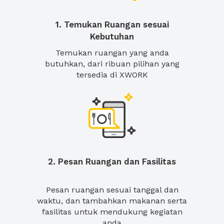
1. Temukan Ruangan sesuai
Kebutuhan
Temukan ruangan yang anda
butuhkan, dari ribuan pilihan yang
tersedia di XWORK
2. Pesan Ruangan dan Fasilitas
Pesan ruangan sesuai tanggal dan
waktu, dan tambahkan makanan serta
fasilitas untuk mendukung kegiatan
anda