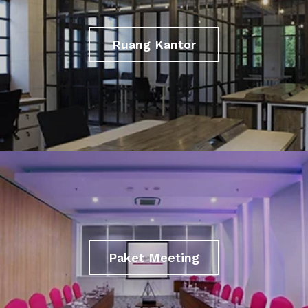
Ruang Kantor
Paket Meeting