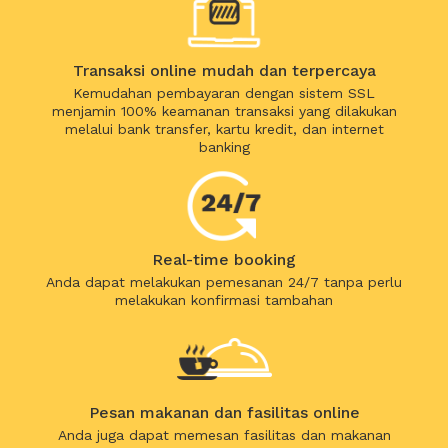
Transaksi online mudah dan terpercaya
Kemudahan pembayaran dengan sistem SSL
menjamin 100% keamanan transaksi yang dilakukan
melalui bank transfer, kartu kredit, dan internet
banking
Real-time booking
Anda dapat melakukan pemesanan 24/7 tanpa perlu
melakukan konfirmasi tambahan
Pesan makanan dan fasilitas online
Anda juga dapat memesan fasilitas dan makanan