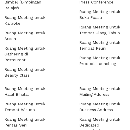
Bimbel (Bimbingan
Press Conference
Belajar)
Ruang Meeting untuk
Ruang Meeting untuk
Buka Puasa
Karaoke
Ruang Meeting untuk
Ruang Meeting untuk
Tempat Ulang Tahun
Arisan
Ruang Meeting untuk
Ruang Meeting untuk
Tempat Reuni
Gathering di
Ruang Meeting untuk
Restaurant
Product Launching
Ruang Meeting untuk
Beauty Class
Ruang Meeting untuk
Ruang Meeting untuk
Halal Bihalal
Mailing Address
Ruang Meeting untuk
Ruang Meeting untuk
Tempat Wisuda
Business Address
Ruang Meeting untuk
Ruang Meeting untuk
Pentas Seni
Dedicated