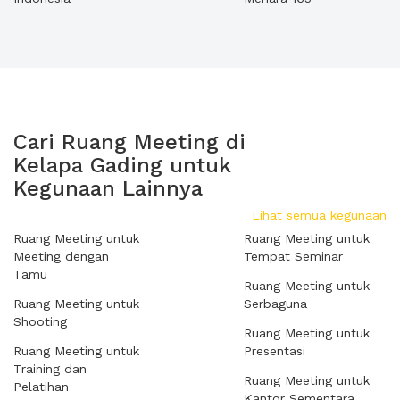
Cari Ruang Meeting di
Kelapa Gading untuk
Kegunaan Lainnya
Lihat semua kegunaan
Ruang Meeting untuk
Ruang Meeting untuk
Meeting dengan
Tempat Seminar
Tamu
Ruang Meeting untuk
Ruang Meeting untuk
Serbaguna
Shooting
Ruang Meeting untuk
Ruang Meeting untuk
Presentasi
Training dan
Ruang Meeting untuk
Pelatihan
Kantor Sementara