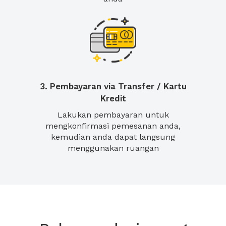
3. Pembayaran via Transfer / Kartu
Kredit
Lakukan pembayaran untuk
mengkonfirmasi pemesanan anda,
kemudian anda dapat langsung
menggunakan ruangan