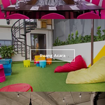
Ruang Acara