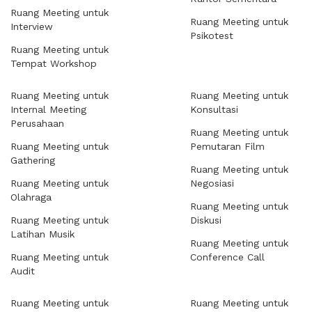
Ruang Meeting untuk
Ruang Meeting untuk
Interview
Psikotest
Ruang Meeting untuk
Tempat Workshop
Ruang Meeting untuk
Ruang Meeting untuk
Internal Meeting
Konsultasi
Perusahaan
Ruang Meeting untuk
Ruang Meeting untuk
Pemutaran Film
Gathering
Ruang Meeting untuk
Ruang Meeting untuk
Negosiasi
Olahraga
Ruang Meeting untuk
Ruang Meeting untuk
Diskusi
Latihan Musik
Ruang Meeting untuk
Ruang Meeting untuk
Conference Call
Audit
Ruang Meeting untuk
Ruang Meeting untuk