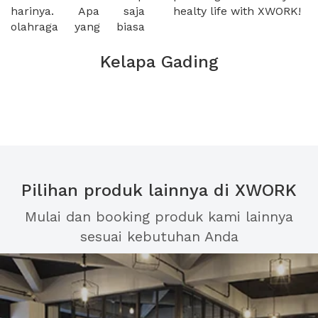
harinya. Apa saja
healty life with XWORK!
olahraga yang biasa
Kelapa Gading
Pilihan produk lainnya di XWORK
Mulai dan booking produk kami lainnya
sesuai kebutuhan Anda