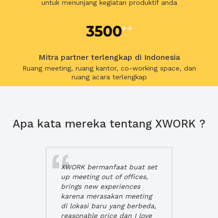
untuk menunjang kegiatan produktif anda
Mitra partner terlengkap di Indonesia
Ruang meeting, ruang kantor, co-working space, dan
ruang acara terlengkap
Apa kata mereka tentang XWORK ?
XWORK bermanfaat buat set
up meeting out of offices,
brings new experiences
karena merasakan meeting
di lokasi baru yang berbeda,
reasonable price dan I love