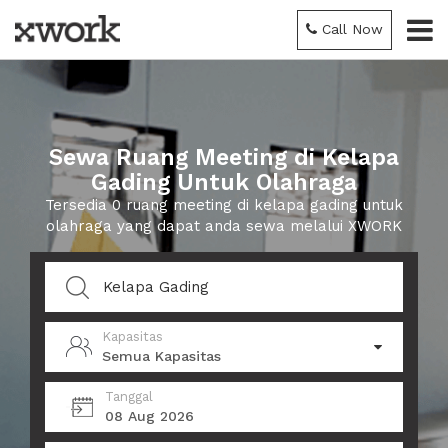
Call Now
Sewa Ruang Meeting di Kelapa
Gading Untuk Olahraga
Tersedia 0 ruang meeting di kelapa gading untuk
olahraga yang dapat anda sewa melalui XWORK
Kapasitas
Semua Kapasitas
Tanggal
08 Aug 2026