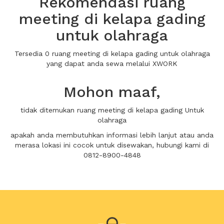
Rekomendasi ruang
meeting di kelapa gading
untuk olahraga
Tersedia 0 ruang meeting di kelapa gading untuk olahraga
yang dapat anda sewa melalui XWORK
Mohon maaf,
tidak ditemukan ruang meeting di kelapa gading Untuk
olahraga
apakah anda membutuhkan informasi lebih lanjut atau anda
merasa lokasi ini cocok untuk disewakan, hubungi kami di
0812-8900-4848