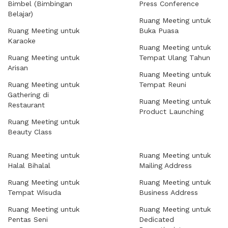
Bimbel (Bimbingan
Press Conference
Belajar)
Ruang Meeting untuk
Ruang Meeting untuk
Buka Puasa
Karaoke
Ruang Meeting untuk
Ruang Meeting untuk
Tempat Ulang Tahun
Arisan
Ruang Meeting untuk
Ruang Meeting untuk
Tempat Reuni
Gathering di
Ruang Meeting untuk
Restaurant
Product Launching
Ruang Meeting untuk
Beauty Class
Ruang Meeting untuk
Ruang Meeting untuk
Halal Bihalal
Mailing Address
Ruang Meeting untuk
Ruang Meeting untuk
Tempat Wisuda
Business Address
Ruang Meeting untuk
Ruang Meeting untuk
Pentas Seni
Dedicated