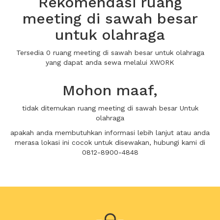
Rekomendasi ruang
meeting di sawah besar
untuk olahraga
Tersedia 0 ruang meeting di sawah besar untuk olahraga
yang dapat anda sewa melalui XWORK
Mohon maaf,
tidak ditemukan ruang meeting di sawah besar Untuk
olahraga
apakah anda membutuhkan informasi lebih lanjut atau anda
merasa lokasi ini cocok untuk disewakan, hubungi kami di
0812-8900-4848