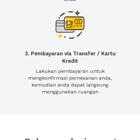
3. Pembayaran via Transfer / Kartu
Kredit
Lakukan pembayaran untuk
mengkonfirmasi pemesanan anda,
kemudian anda dapat langsung
menggunakan ruangan