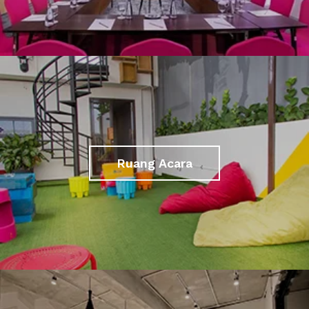
Ruang Acara