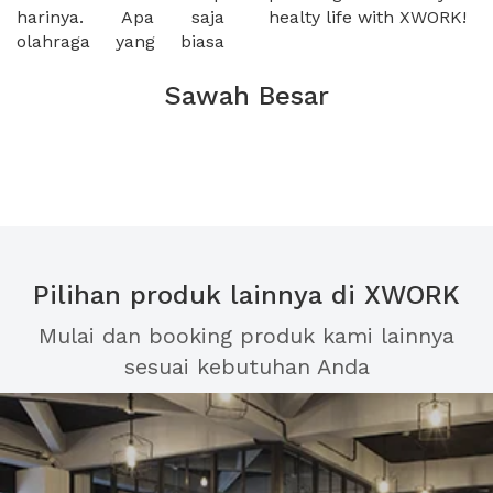
harinya. Apa saja
healty life with XWORK!
olahraga yang biasa
Sawah Besar
Pilihan produk lainnya di XWORK
Mulai dan booking produk kami lainnya
sesuai kebutuhan Anda