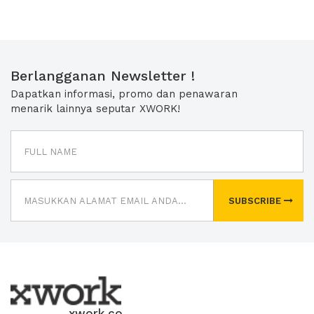
Berlangganan Newsletter !
Dapatkan informasi, promo dan penawaran
menarik lainnya seputar XWORK!
SUBSCRIBE
xwork.co