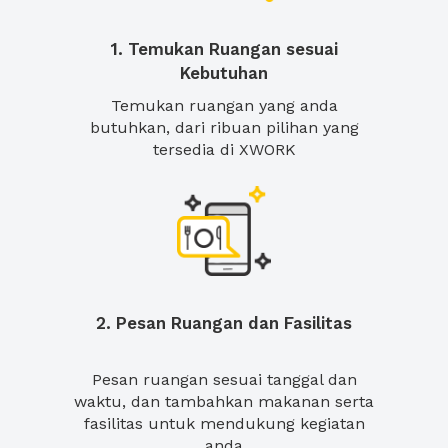
1. Temukan Ruangan sesuai
Kebutuhan
Temukan ruangan yang anda
butuhkan, dari ribuan pilihan yang
tersedia di XWORK
2. Pesan Ruangan dan Fasilitas
Pesan ruangan sesuai tanggal dan
waktu, dan tambahkan makanan serta
fasilitas untuk mendukung kegiatan
anda