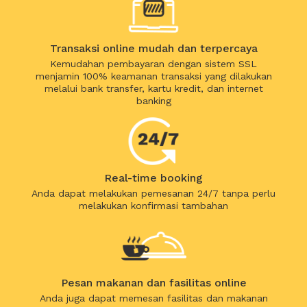
Transaksi online mudah dan terpercaya
Kemudahan pembayaran dengan sistem SSL
menjamin 100% keamanan transaksi yang dilakukan
melalui bank transfer, kartu kredit, dan internet
banking
Real-time booking
Anda dapat melakukan pemesanan 24/7 tanpa perlu
melakukan konfirmasi tambahan
Pesan makanan dan fasilitas online
Anda juga dapat memesan fasilitas dan makanan