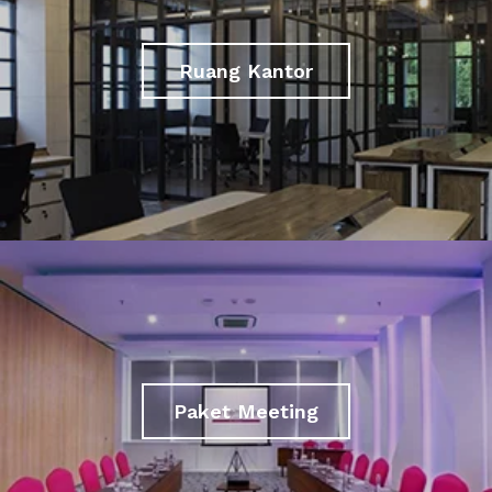
Ruang Kantor
Paket Meeting