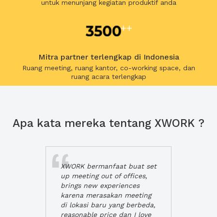
untuk menunjang kegiatan produktif anda
Mitra partner terlengkap di Indonesia
Ruang meeting, ruang kantor, co-working space, dan
ruang acara terlengkap
Apa kata mereka tentang XWORK ?
XWORK bermanfaat buat set
up meeting out of offices,
brings new experiences
karena merasakan meeting
di lokasi baru yang berbeda,
reasonable price dan I love