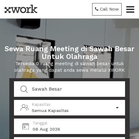
Call Now
Sewa Ruang Meeting di Sawah Besar
Untuk Olahraga
Tersedia 0 ruang meeting di sawah besar untuk
olahraga yang dapat anda sewa melalui XWORK
Kapasitas
Semua Kapasitas
Tanggal
08 Aug 2026