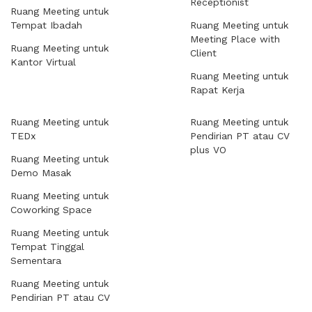
Receptionist
Ruang Meeting untuk
Tempat Ibadah
Ruang Meeting untuk
Meeting Place with
Ruang Meeting untuk
Client
Kantor Virtual
Ruang Meeting untuk
Rapat Kerja
Ruang Meeting untuk
Ruang Meeting untuk
TEDx
Pendirian PT atau CV
plus VO
Ruang Meeting untuk
Demo Masak
Ruang Meeting untuk
Coworking Space
Ruang Meeting untuk
Tempat Tinggal
Sementara
Ruang Meeting untuk
Pendirian PT atau CV