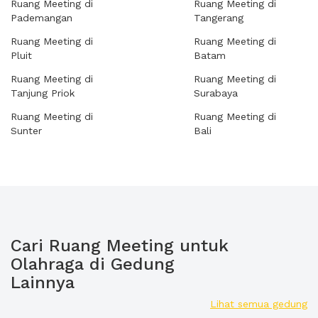
Ruang Meeting di
Ruang Meeting di
Pademangan
Tangerang
Ruang Meeting di
Ruang Meeting di
Pluit
Batam
Ruang Meeting di
Ruang Meeting di
Tanjung Priok
Surabaya
Ruang Meeting di
Ruang Meeting di
Sunter
Bali
Cari Ruang Meeting untuk
Olahraga di Gedung
Lainnya
Lihat semua gedung