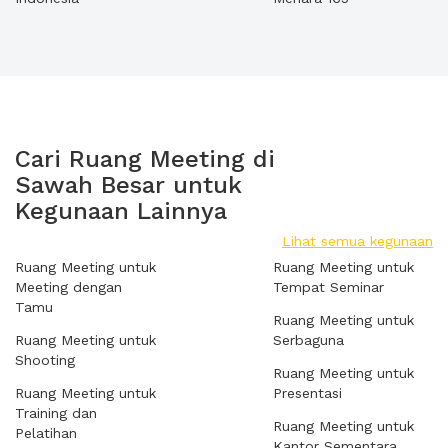
Cari Ruang Meeting di
Sawah Besar untuk
Kegunaan Lainnya
Lihat semua kegunaan
Ruang Meeting untuk
Ruang Meeting untuk
Meeting dengan
Tempat Seminar
Tamu
Ruang Meeting untuk
Ruang Meeting untuk
Serbaguna
Shooting
Ruang Meeting untuk
Ruang Meeting untuk
Presentasi
Training dan
Ruang Meeting untuk
Pelatihan
Kantor Sementara