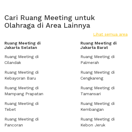
Cari Ruang Meeting untuk
Olahraga di Area Lainnya
Lihat semua area
Ruang Meeting di
Ruang Meeting di
Jakarta Selatan
Jakarta Barat
Ruang Meeting di
Ruang Meeting di
Cilandak
Palmerah
Ruang Meeting di
Ruang Meeting di
Kebayoran Baru
Cengkareng
Ruang Meeting di
Ruang Meeting di
Mampang Prapatan
Tamansari
Ruang Meeting di
Ruang Meeting di
Tebet
Kembangan
Ruang Meeting di
Ruang Meeting di
Pancoran
Kebon Jeruk