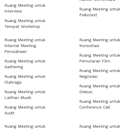
Ruang Meeting untuk
Ruang Meeting untuk
Interview
Psikotest
Ruang Meeting untuk
Tempat Workshop
Ruang Meeting untuk
Ruang Meeting untuk
Internal Meeting
Konsultasi
Perusahaan
Ruang Meeting untuk
Ruang Meeting untuk
Pemutaran Film
Gathering
Ruang Meeting untuk
Ruang Meeting untuk
Negosiasi
Olahraga
Ruang Meeting untuk
Ruang Meeting untuk
Diskusi
Latihan Musik
Ruang Meeting untuk
Ruang Meeting untuk
Conference Call
Audit
Ruang Meeting untuk
Ruang Meeting untuk