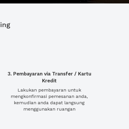
ing
3. Pembayaran via Transfer / Kartu
Kredit
Lakukan pembayaran untuk
mengkonfirmasi pemesanan anda,
kemudian anda dapat langsung
menggunakan ruangan