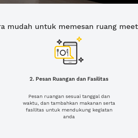
ra mudah untuk memesan ruang meet
2. Pesan Ruangan dan Fasilitas
Pesan ruangan sesuai tanggal dan
waktu, dan tambahkan makanan serta
fasilitas untuk mendukung kegiatan
anda