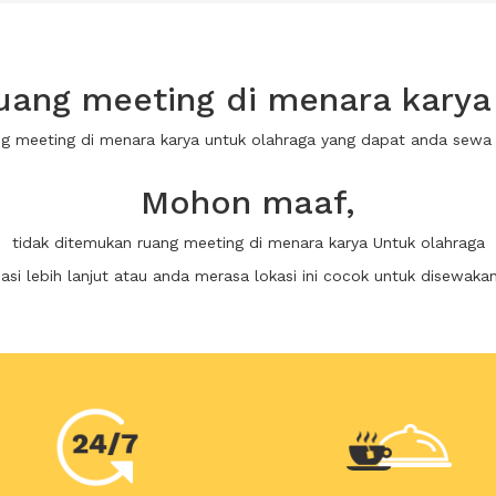
ang meeting di menara karya
ng meeting di menara karya untuk olahraga yang dapat anda sew
Mohon maaf,
tidak ditemukan ruang meeting di menara karya Untuk olahraga
i lebih lanjut atau anda merasa lokasi ini cocok untuk disewaka