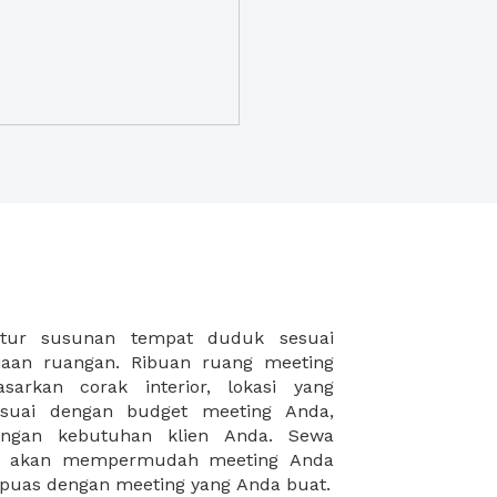
puas dengan meeting yang Anda buat.