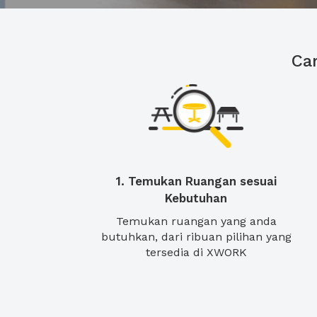
Ca
1. Temukan Ruangan sesuai
Kebutuhan
Temukan ruangan yang anda
butuhkan, dari ribuan pilihan yang
tersedia di XWORK