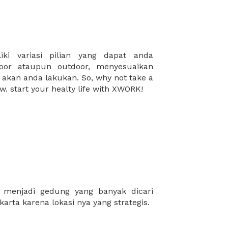
w. start your healty life with XWORK!
arta karena lokasi nya yang strategis.