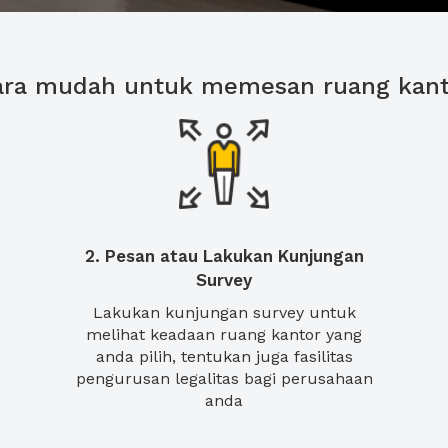
ara mudah untuk memesan ruang kant
2. Pesan atau Lakukan Kunjungan
Survey
Lakukan kunjungan survey untuk
melihat keadaan ruang kantor yang
anda pilih, tentukan juga fasilitas
pengurusan legalitas bagi perusahaan
anda