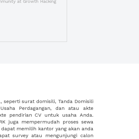
munity at Growth Hacking