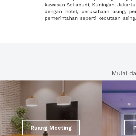
kawasan Setiabudi, Kuningan, Jakarta
dengan hotel, perusahaan asing, p
pemerintahan seperti kedutaan asing.
Mulai d
Ruang Meeting