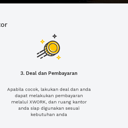
or
3. Deal dan Pembayaran
Apabila cocok, lakukan deal dan anda
dapat melakukan pembayaran
melalui XWORK, dan ruang kantor
anda siap digunakan sesuai
kebutuhan anda