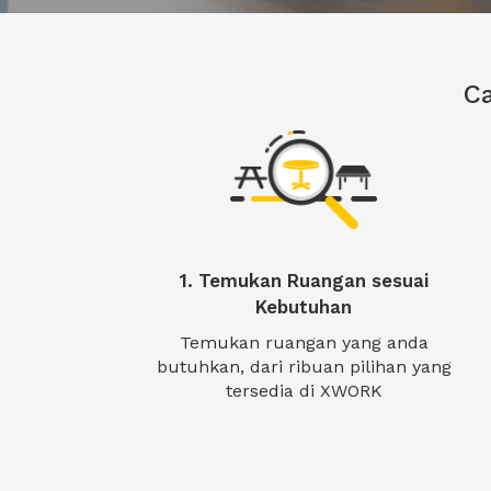
C
1. Temukan Ruangan sesuai
Kebutuhan
Temukan ruangan yang anda
butuhkan, dari ribuan pilihan yang
tersedia di XWORK