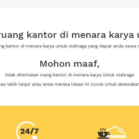
uang kantor di menara karya 
ang kantor di menara karya untuk olahraga yang dapat anda sewa
Mohon maaf,
tidak ditemukan ruang kantor di menara karya Untuk olahraga
i lebih lanjut atau anda merasa lokasi ini cocok untuk disewaka