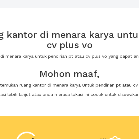
 kantor di menara karya untuk
cv plus vo
 di menara karya untuk pendirian pt atau cv plus vo yang dapat
Mohon maaf,
itemukan ruang kantor di menara karya Untuk pendirian pt atau cv
i lebih lanjut atau anda merasa lokasi ini cocok untuk disewaka