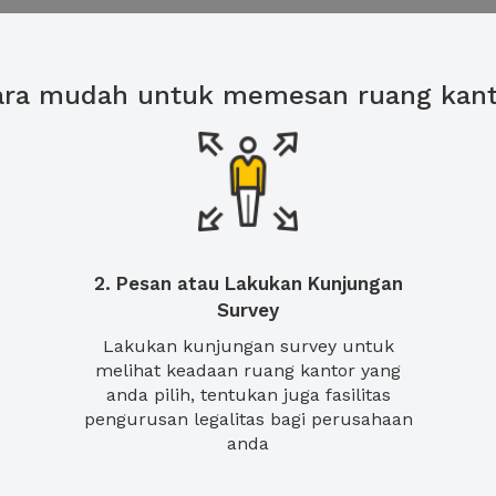
ara mudah untuk memesan ruang kant
2. Pesan atau Lakukan Kunjungan
Survey
Lakukan kunjungan survey untuk
melihat keadaan ruang kantor yang
anda pilih, tentukan juga fasilitas
pengurusan legalitas bagi perusahaan
anda