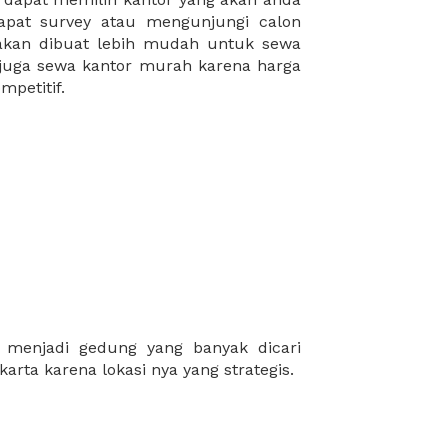
mpetitif.
arta karena lokasi nya yang strategis.