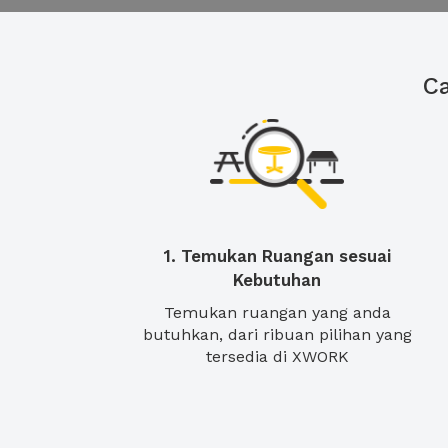
C
1. Temukan Ruangan sesuai
Kebutuhan
Temukan ruangan yang anda
butuhkan, dari ribuan pilihan yang
tersedia di XWORK