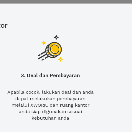
or
3. Deal dan Pembayaran
Apabila cocok, lakukan deal dan anda
dapat melakukan pembayaran
melalui XWORK, dan ruang kantor
anda siap digunakan sesuai
kebutuhan anda