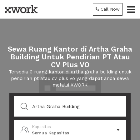
Call Now
Sewa Ruang Kantor di Artha Graha
Building Untuk Pendirian PT Atau
CV Plus VO
Tersedia 0 ruang kantor di artha graha building untuk
pendirian pt atau cv plus vo yang dapat anda sewa
melalui XWORK
Kapasitas
Semua Kapasitas