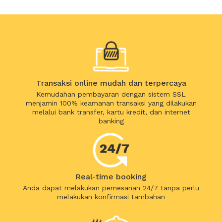
Transaksi online mudah dan terpercaya
Kemudahan pembayaran dengan sistem SSL
menjamin 100% keamanan transaksi yang dilakukan
melalui bank transfer, kartu kredit, dan internet
banking
Real-time booking
Anda dapat melakukan pemesanan 24/7 tanpa perlu
melakukan konfirmasi tambahan