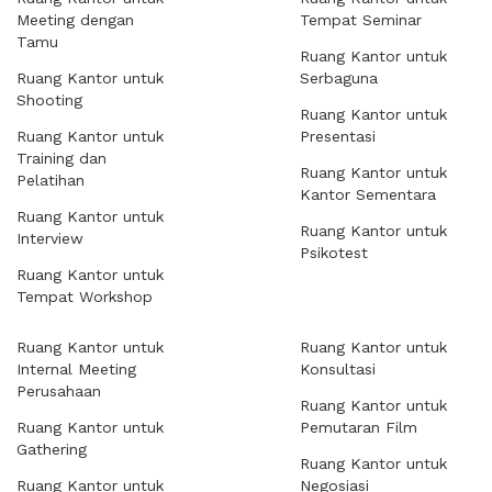
Meeting dengan
Tempat Seminar
Tamu
Ruang Kantor untuk
Ruang Kantor untuk
Serbaguna
Shooting
Ruang Kantor untuk
Ruang Kantor untuk
Presentasi
Training dan
Ruang Kantor untuk
Pelatihan
Kantor Sementara
Ruang Kantor untuk
Ruang Kantor untuk
Interview
Psikotest
Ruang Kantor untuk
Tempat Workshop
Ruang Kantor untuk
Ruang Kantor untuk
Internal Meeting
Konsultasi
Perusahaan
Ruang Kantor untuk
Ruang Kantor untuk
Pemutaran Film
Gathering
Ruang Kantor untuk
Ruang Kantor untuk
Negosiasi