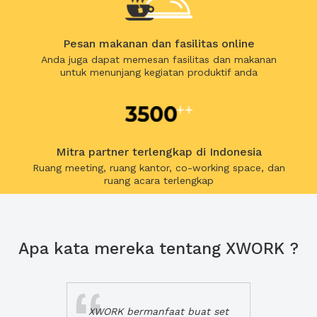
Pesan makanan dan fasilitas online
Anda juga dapat memesan fasilitas dan makanan
untuk menunjang kegiatan produktif anda
Mitra partner terlengkap di Indonesia
Ruang meeting, ruang kantor, co-working space, dan
ruang acara terlengkap
Apa kata mereka tentang XWORK ?
XWORK bermanfaat buat set