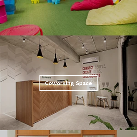
Coworking Space