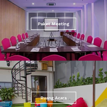
Paket Meeting
Ruang Acara