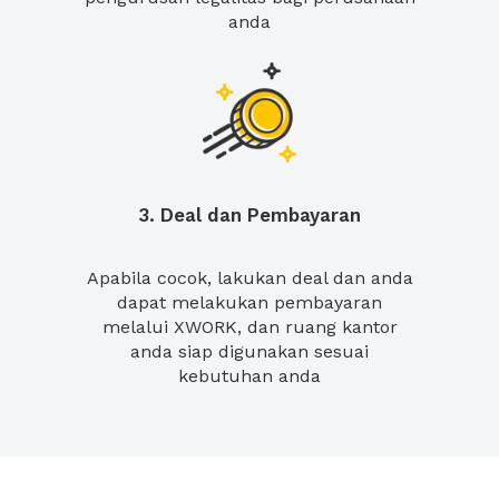
anda
3. Deal dan Pembayaran
Apabila cocok, lakukan deal dan anda
dapat melakukan pembayaran
melalui XWORK, dan ruang kantor
anda siap digunakan sesuai
kebutuhan anda