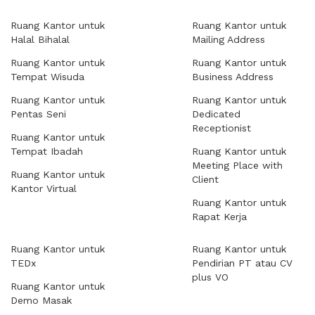
Ruang Kantor untuk
Ruang Kantor untuk
Halal Bihalal
Mailing Address
Ruang Kantor untuk
Ruang Kantor untuk
Tempat Wisuda
Business Address
Ruang Kantor untuk
Ruang Kantor untuk
Pentas Seni
Dedicated
Receptionist
Ruang Kantor untuk
Tempat Ibadah
Ruang Kantor untuk
Meeting Place with
Ruang Kantor untuk
Client
Kantor Virtual
Ruang Kantor untuk
Rapat Kerja
Ruang Kantor untuk
Ruang Kantor untuk
TEDx
Pendirian PT atau CV
plus VO
Ruang Kantor untuk
Demo Masak