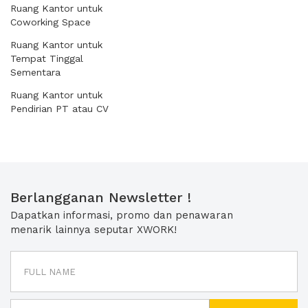
Ruang Kantor untuk
Coworking Space
Ruang Kantor untuk
Tempat Tinggal
Sementara
Ruang Kantor untuk
Pendirian PT atau CV
Berlangganan Newsletter !
Dapatkan informasi, promo dan penawaran
menarik lainnya seputar XWORK!