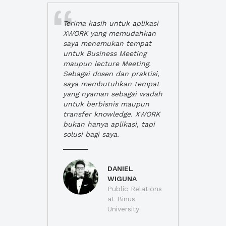
Terima kasih untuk aplikasi
XWORK yang memudahkan
saya menemukan tempat
untuk Business Meeting
maupun lecture Meeting.
Sebagai dosen dan praktisi,
saya membutuhkan tempat
yang nyaman sebagai wadah
untuk berbisnis maupun
transfer knowledge. XWORK
bukan hanya aplikasi, tapi
solusi bagi saya.
DANIEL
WIGUNA
Public Relations
at Binus
University