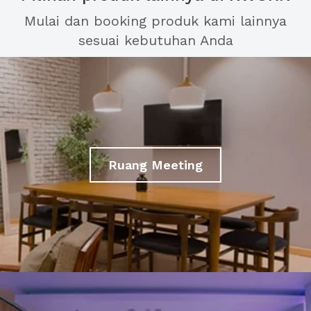
Mulai dan booking produk kami lainnya
sesuai kebutuhan Anda
Ruang Meeting