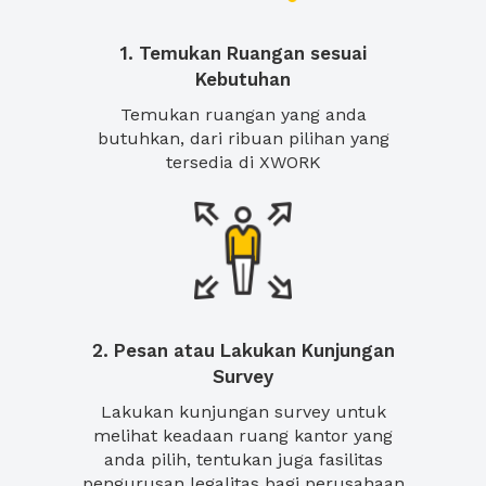
1. Temukan Ruangan sesuai
Kebutuhan
Temukan ruangan yang anda
butuhkan, dari ribuan pilihan yang
tersedia di XWORK
2. Pesan atau Lakukan Kunjungan
Survey
Lakukan kunjungan survey untuk
melihat keadaan ruang kantor yang
anda pilih, tentukan juga fasilitas
pengurusan legalitas bagi perusahaan