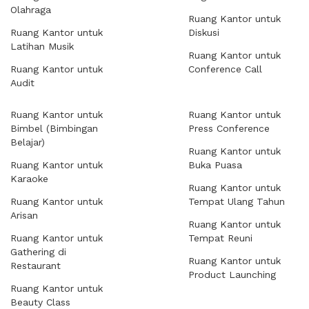
Olahraga
Ruang Kantor untuk
Ruang Kantor untuk
Diskusi
Latihan Musik
Ruang Kantor untuk
Ruang Kantor untuk
Conference Call
Audit
Ruang Kantor untuk
Ruang Kantor untuk
Bimbel (Bimbingan
Press Conference
Belajar)
Ruang Kantor untuk
Ruang Kantor untuk
Buka Puasa
Karaoke
Ruang Kantor untuk
Ruang Kantor untuk
Tempat Ulang Tahun
Arisan
Ruang Kantor untuk
Ruang Kantor untuk
Tempat Reuni
Gathering di
Ruang Kantor untuk
Restaurant
Product Launching
Ruang Kantor untuk
Beauty Class