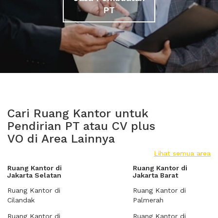
PT
Cari Ruang Kantor untuk
Pendirian PT atau CV plus
VO di Area Lainnya
Lihat semua area
Ruang Kantor di
Ruang Kantor di
Jakarta Selatan
Jakarta Barat
Ruang Kantor di
Ruang Kantor di
Cilandak
Palmerah
Ruang Kantor di
Ruang Kantor di