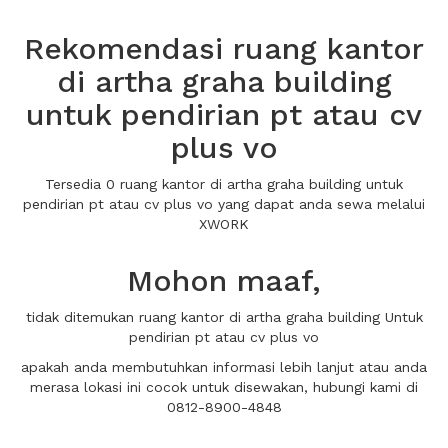
Rekomendasi ruang kantor
di artha graha building
untuk pendirian pt atau cv
plus vo
Tersedia 0 ruang kantor di artha graha building untuk
pendirian pt atau cv plus vo yang dapat anda sewa melalui
XWORK
Mohon maaf,
tidak ditemukan ruang kantor di artha graha building Untuk
pendirian pt atau cv plus vo
apakah anda membutuhkan informasi lebih lanjut atau anda
merasa lokasi ini cocok untuk disewakan, hubungi kami di
0812-8900-4848