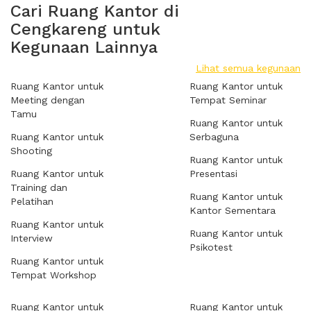
Cari Ruang Kantor di
Cengkareng untuk
Kegunaan Lainnya
Lihat semua kegunaan
Ruang Kantor untuk
Ruang Kantor untuk
Meeting dengan
Tempat Seminar
Tamu
Ruang Kantor untuk
Ruang Kantor untuk
Serbaguna
Shooting
Ruang Kantor untuk
Ruang Kantor untuk
Presentasi
Training dan
Ruang Kantor untuk
Pelatihan
Kantor Sementara
Ruang Kantor untuk
Ruang Kantor untuk
Interview
Psikotest
Ruang Kantor untuk
Tempat Workshop
Ruang Kantor untuk
Ruang Kantor untuk