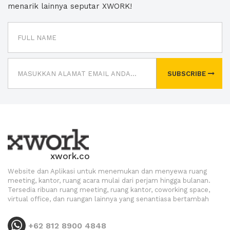
menarik lainnya seputar XWORK!
SUBSCRIBE
xwork.co
Website dan Aplikasi untuk menemukan dan menyewa ruang
meeting, kantor, ruang acara mulai dari perjam hingga bulanan.
Tersedia ribuan ruang meeting, ruang kantor, coworking space,
virtual office, dan ruangan lainnya yang senantiasa bertambah
+62 812 8900 4848