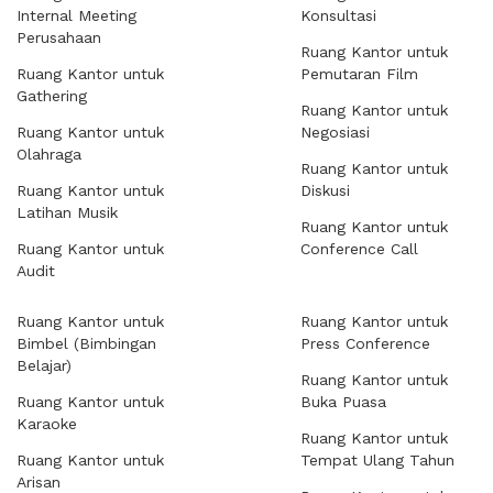
Internal Meeting
Konsultasi
Perusahaan
Ruang Kantor untuk
Ruang Kantor untuk
Pemutaran Film
Gathering
Ruang Kantor untuk
Ruang Kantor untuk
Negosiasi
Olahraga
Ruang Kantor untuk
Ruang Kantor untuk
Diskusi
Latihan Musik
Ruang Kantor untuk
Ruang Kantor untuk
Conference Call
Audit
Ruang Kantor untuk
Ruang Kantor untuk
Bimbel (Bimbingan
Press Conference
Belajar)
Ruang Kantor untuk
Ruang Kantor untuk
Buka Puasa
Karaoke
Ruang Kantor untuk
Ruang Kantor untuk
Tempat Ulang Tahun
Arisan