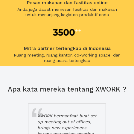
Pesan makanan dan fasilitas online
Anda juga dapat memesan fasilitas dan makanan
untuk menunjang kegiatan produktif anda
Mitra partner terlengkap di Indonesia
Ruang meeting, ruang kantor, co-working space, dan
ruang acara terlengkap
Apa kata mereka tentang XWORK ?
XWORK bermanfaat buat set
up meeting out of offices,
brings new experiences
karena merasakan meeting