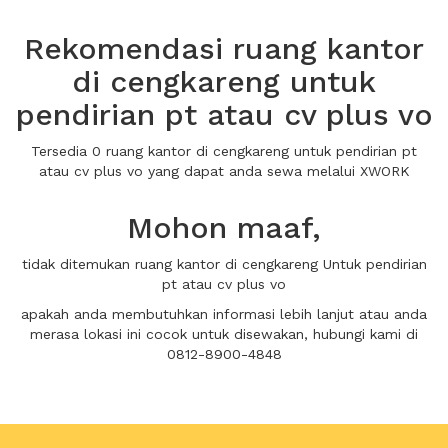
Rekomendasi ruang kantor
di cengkareng untuk
pendirian pt atau cv plus vo
Tersedia 0 ruang kantor di cengkareng untuk pendirian pt
atau cv plus vo yang dapat anda sewa melalui XWORK
Mohon maaf,
tidak ditemukan ruang kantor di cengkareng Untuk pendirian
pt atau cv plus vo
apakah anda membutuhkan informasi lebih lanjut atau anda
merasa lokasi ini cocok untuk disewakan, hubungi kami di
0812-8900-4848