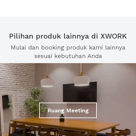
Pilihan produk lainnya di XWORK
Mulai dan booking produk kami lainnya
sesuai kebutuhan Anda
Ruang Meeting