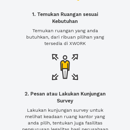
1. Temukan Ruangan sesuai
Kebutuhan
Temukan ruangan yang anda
butuhkan, dari ribuan pilihan yang
tersedia di XWORK
2. Pesan atau Lakukan Kunjungan
Survey
Lakukan kunjungan survey untuk
melihat keadaan ruang kantor yang
anda pilih, tentukan juga fasilitas
pengurusan legalitas bagi perusahaan