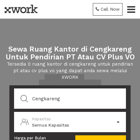
Call Now
Sewa Ruang Kantor di Cengkareng
Untuk Pendirian PT Atau CV Plus VO
Tersedia 0 ruang kantor di cengkareng untuk pendirian
pt atau cv plus vo yang dapat anda sewa melalui
XWORK
Kapasitas
Semua Kapasitas
Harga per Bulan