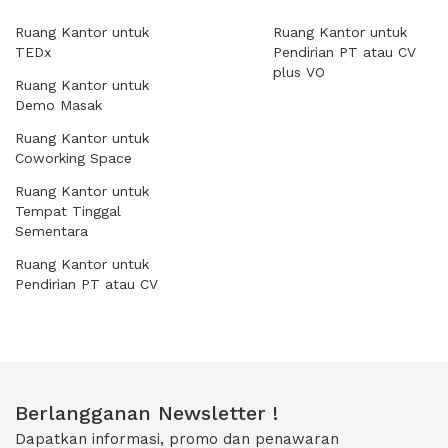
Ruang Kantor untuk
Ruang Kantor untuk
TEDx
Pendirian PT atau CV
plus VO
Ruang Kantor untuk
Demo Masak
Ruang Kantor untuk
Coworking Space
Ruang Kantor untuk
Tempat Tinggal
Sementara
Ruang Kantor untuk
Pendirian PT atau CV
Berlangganan Newsletter !
Dapatkan informasi, promo dan penawaran