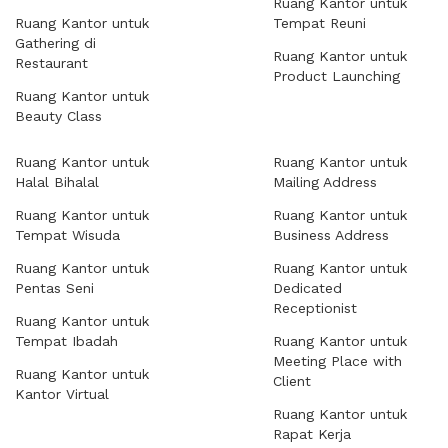
Ruang Kantor untuk
Ruang Kantor untuk
Tempat Reuni
Gathering di
Ruang Kantor untuk
Restaurant
Product Launching
Ruang Kantor untuk
Beauty Class
Ruang Kantor untuk
Ruang Kantor untuk
Halal Bihalal
Mailing Address
Ruang Kantor untuk
Ruang Kantor untuk
Tempat Wisuda
Business Address
Ruang Kantor untuk
Ruang Kantor untuk
Pentas Seni
Dedicated
Receptionist
Ruang Kantor untuk
Tempat Ibadah
Ruang Kantor untuk
Meeting Place with
Ruang Kantor untuk
Client
Kantor Virtual
Ruang Kantor untuk
Rapat Kerja