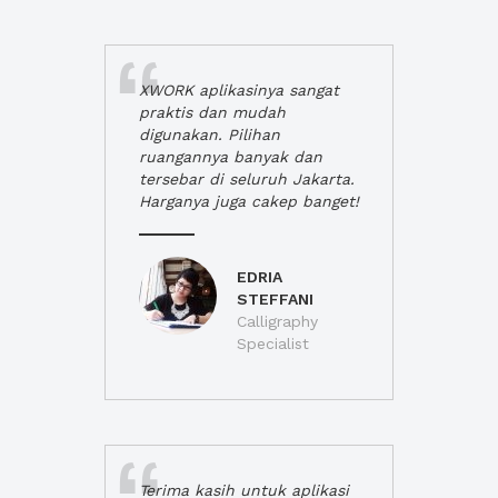
XWORK aplikasinya sangat
praktis dan mudah
digunakan. Pilihan
ruangannya banyak dan
tersebar di seluruh Jakarta.
Harganya juga cakep banget!
EDRIA
STEFFANI
Calligraphy
Specialist
Terima kasih untuk aplikasi