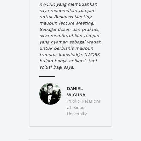
XWORK yang memudahkan
saya menemukan tempat
untuk Business Meeting
maupun lecture Meeting.
Sebagai dosen dan praktisi,
saya membutuhkan tempat
yang nyaman sebagai wadah
untuk berbisnis maupun
transfer knowledge. XWORK
bukan hanya aplikasi, tapi
solusi bagi saya.
DANIEL
WIGUNA
Public Relations
at Binus
University