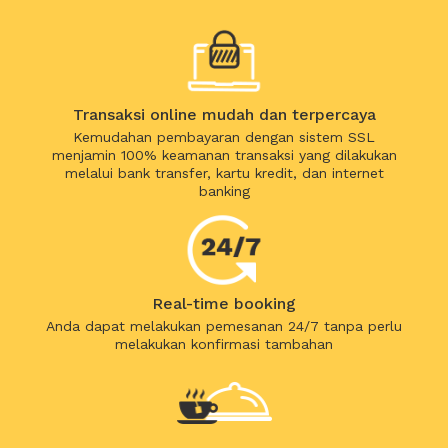
Transaksi online mudah dan terpercaya
Kemudahan pembayaran dengan sistem SSL
menjamin 100% keamanan transaksi yang dilakukan
melalui bank transfer, kartu kredit, dan internet
banking
Real-time booking
Anda dapat melakukan pemesanan 24/7 tanpa perlu
melakukan konfirmasi tambahan