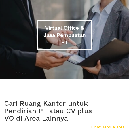
Virtual Office &
Jasa Pembuatan
PT
Cari Ruang Kantor untuk
Pendirian PT atau CV plus
VO di Area Lainnya
Lihat semua area