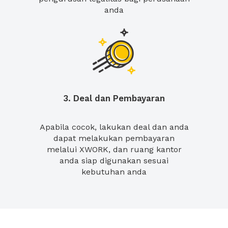
anda
3. Deal dan Pembayaran
Apabila cocok, lakukan deal dan anda
dapat melakukan pembayaran
melalui XWORK, dan ruang kantor
anda siap digunakan sesuai
kebutuhan anda