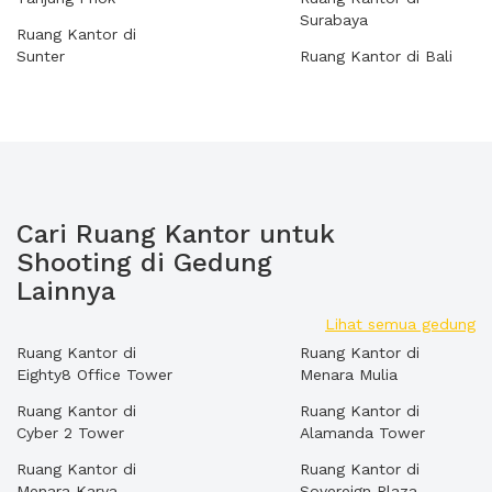
Surabaya
Ruang Kantor di
Sunter
Ruang Kantor di Bali
Cari Ruang Kantor untuk
Shooting di Gedung
Lainnya
Lihat semua gedung
Ruang Kantor di
Ruang Kantor di
Eighty8 Office Tower
Menara Mulia
Ruang Kantor di
Ruang Kantor di
Cyber 2 Tower
Alamanda Tower
Ruang Kantor di
Ruang Kantor di
Menara Karya
Sovereign Plaza