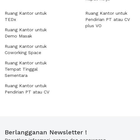
Ruang Kantor untuk
Ruang Kantor untuk
TEDx
Pendirian PT atau CV
plus VO
Ruang Kantor untuk
Demo Masak
Ruang Kantor untuk
Coworking Space
Ruang Kantor untuk
Tempat Tinggal
Sementara
Ruang Kantor untuk
Pendirian PT atau CV
Berlangganan Newsletter !