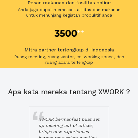
Pesan makanan dan fasilitas online
Anda juga dapat memesan fasilitas dan makanan
untuk menunjang kegiatan produktif anda
Mitra partner terlengkap di Indonesia
Ruang meeting, ruang kantor, co-working space, dan
ruang acara terlengkap
Apa kata mereka tentang XWORK ?
XWORK bermanfaat buat set
up meeting out of offices,
brings new experiences
karena merasakan meeting