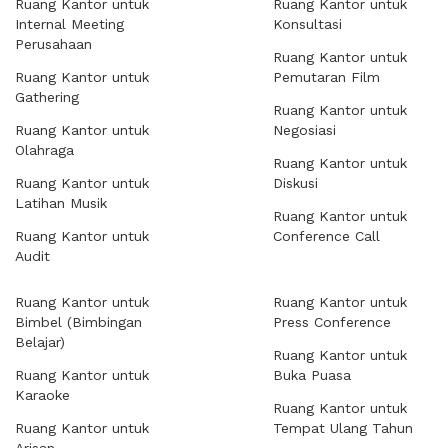
Ruang Kantor untuk
Ruang Kantor untuk
Internal Meeting
Konsultasi
Perusahaan
Ruang Kantor untuk
Ruang Kantor untuk
Pemutaran Film
Gathering
Ruang Kantor untuk
Ruang Kantor untuk
Negosiasi
Olahraga
Ruang Kantor untuk
Ruang Kantor untuk
Diskusi
Latihan Musik
Ruang Kantor untuk
Ruang Kantor untuk
Conference Call
Audit
Ruang Kantor untuk
Ruang Kantor untuk
Bimbel (Bimbingan
Press Conference
Belajar)
Ruang Kantor untuk
Ruang Kantor untuk
Buka Puasa
Karaoke
Ruang Kantor untuk
Ruang Kantor untuk
Tempat Ulang Tahun