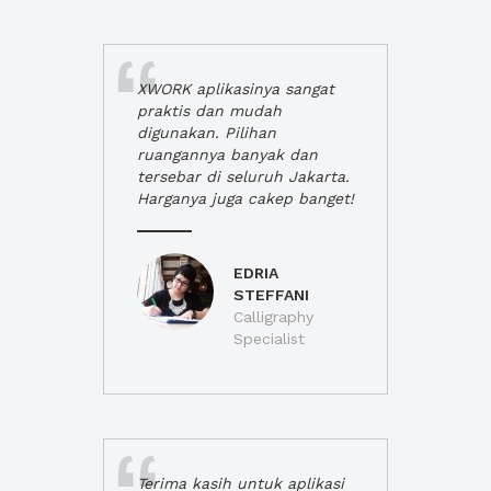
XWORK aplikasinya sangat
praktis dan mudah
digunakan. Pilihan
ruangannya banyak dan
tersebar di seluruh Jakarta.
Harganya juga cakep banget!
EDRIA
STEFFANI
Calligraphy
Specialist
Terima kasih untuk aplikasi