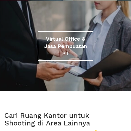
Virtual Office &
Jasa Pembuatan
PT
Cari Ruang Kantor untuk
Shooting di Area Lainnya