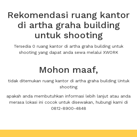
Rekomendasi ruang kantor
di artha graha building
untuk shooting
Tersedia 0 ruang kantor di artha graha building untuk
shooting yang dapat anda sewa melalui XWORK
Mohon maaf,
tidak ditemukan ruang kantor di artha graha building Untuk
shooting
apakah anda membutuhkan informasi lebih lanjut atau anda
merasa lokasi ini cocok untuk disewakan, hubungi kami di
0812-8900-4848