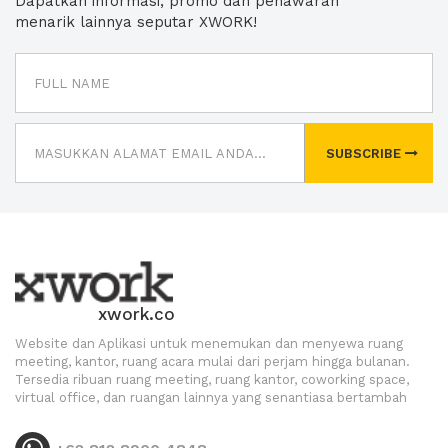
Dapatkan informasi, promo dan penawaran
menarik lainnya seputar XWORK!
SUBSCRIBE
xwork.co
Website dan Aplikasi untuk menemukan dan menyewa ruang
meeting, kantor, ruang acara mulai dari perjam hingga bulanan.
Tersedia ribuan ruang meeting, ruang kantor, coworking space,
virtual office, dan ruangan lainnya yang senantiasa bertambah