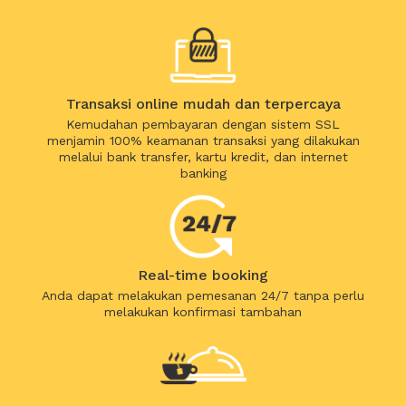
Transaksi online mudah dan terpercaya
Kemudahan pembayaran dengan sistem SSL
menjamin 100% keamanan transaksi yang dilakukan
melalui bank transfer, kartu kredit, dan internet
banking
Real-time booking
Anda dapat melakukan pemesanan 24/7 tanpa perlu
melakukan konfirmasi tambahan