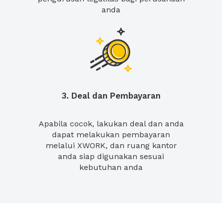
anda
3. Deal dan Pembayaran
Apabila cocok, lakukan deal dan anda
dapat melakukan pembayaran
melalui XWORK, dan ruang kantor
anda siap digunakan sesuai
kebutuhan anda