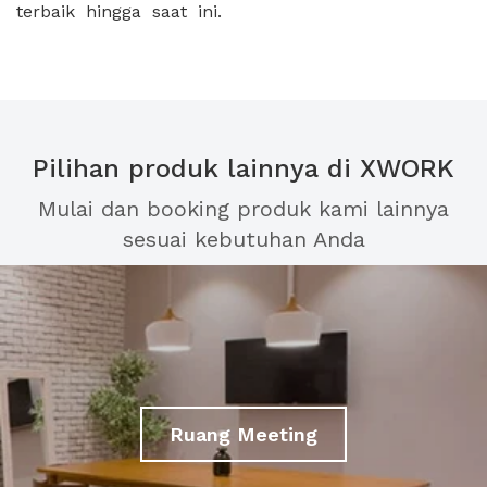
terbaik hingga saat ini.
Pilihan produk lainnya di XWORK
Mulai dan booking produk kami lainnya
sesuai kebutuhan Anda
Ruang Meeting