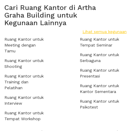
Cari Ruang Kantor di Artha
Graha Building untuk
Kegunaan Lainnya
Lihat semua kegunaan
Ruang Kantor untuk
Ruang Kantor untuk
Meeting dengan
Tempat Seminar
Tamu
Ruang Kantor untuk
Ruang Kantor untuk
Serbaguna
Shooting
Ruang Kantor untuk
Ruang Kantor untuk
Presentasi
Training dan
Ruang Kantor untuk
Pelatihan
Kantor Sementara
Ruang Kantor untuk
Ruang Kantor untuk
Interview
Psikotest
Ruang Kantor untuk
Tempat Workshop