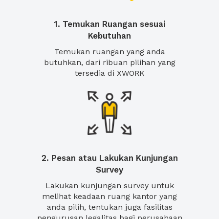
1. Temukan Ruangan sesuai
Kebutuhan
Temukan ruangan yang anda
butuhkan, dari ribuan pilihan yang
tersedia di XWORK
2. Pesan atau Lakukan Kunjungan
Survey
Lakukan kunjungan survey untuk
melihat keadaan ruang kantor yang
anda pilih, tentukan juga fasilitas
pengurusan legalitas bagi perusahaan