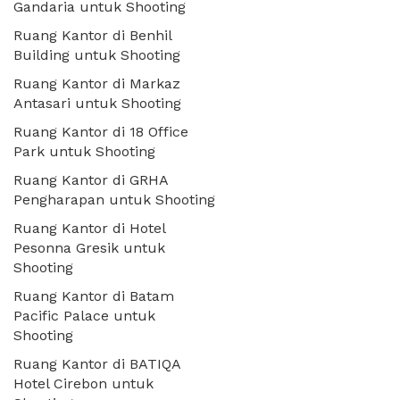
Gandaria untuk Shooting
Ruang Kantor di Benhil
Building untuk Shooting
Ruang Kantor di Markaz
Antasari untuk Shooting
Ruang Kantor di 18 Office
Park untuk Shooting
Ruang Kantor di GRHA
Pengharapan untuk Shooting
Ruang Kantor di Hotel
Pesonna Gresik untuk
Shooting
Ruang Kantor di Batam
Pacific Palace untuk
Shooting
Ruang Kantor di BATIQA
Hotel Cirebon untuk