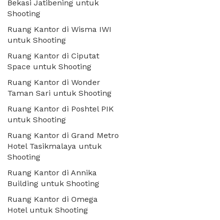
Bekasi Jatibening untuk
Shooting
Ruang Kantor di Wisma IWI
untuk Shooting
Ruang Kantor di Ciputat
Space untuk Shooting
Ruang Kantor di Wonder
Taman Sari untuk Shooting
Ruang Kantor di Poshtel PIK
untuk Shooting
Ruang Kantor di Grand Metro
Hotel Tasikmalaya untuk
Shooting
Ruang Kantor di Annika
Building untuk Shooting
Ruang Kantor di Omega
Hotel untuk Shooting