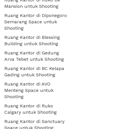
Mansion untuk Shooting
Ruang Kantor di Diponegoro
Semarang Space untuk
Shooting
Ruang Kantor di Blessing
Building untuk Shooting
Ruang Kantor di Gedung
Arva Tebet untuk Shooting
Ruang Kantor di BC Kelapa
Gading untuk Shooting
Ruang Kantor di AVO
Menteng Space untuk
Shooting
Ruang Kantor di Ruko
Calgary untuk Shooting
Ruang Kantor di Sanctuary
Space untuk Shooting