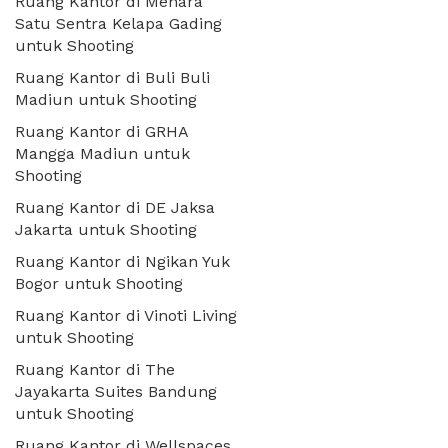
Ruang Kantor di Menara
Satu Sentra Kelapa Gading
untuk Shooting
Ruang Kantor di Buli Buli
Madiun untuk Shooting
Ruang Kantor di GRHA
Mangga Madiun untuk
Shooting
Ruang Kantor di DE Jaksa
Jakarta untuk Shooting
Ruang Kantor di Ngikan Yuk
Bogor untuk Shooting
Ruang Kantor di Vinoti Living
untuk Shooting
Ruang Kantor di The
Jayakarta Suites Bandung
untuk Shooting
Ruang Kantor di Wellspaces