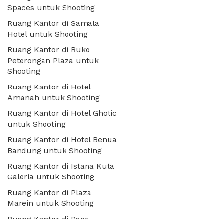
Spaces untuk Shooting
Ruang Kantor di Samala
Hotel untuk Shooting
Ruang Kantor di Ruko
Peterongan Plaza untuk
Shooting
Ruang Kantor di Hotel
Amanah untuk Shooting
Ruang Kantor di Hotel Ghotic
untuk Shooting
Ruang Kantor di Hotel Benua
Bandung untuk Shooting
Ruang Kantor di Istana Kuta
Galeria untuk Shooting
Ruang Kantor di Plaza
Marein untuk Shooting
Ruang Kantor di Paco