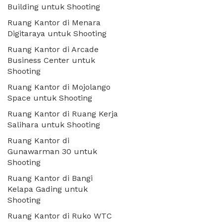
Building untuk Shooting
Ruang Kantor di Menara
Digitaraya untuk Shooting
Ruang Kantor di Arcade
Business Center untuk
Shooting
Ruang Kantor di Mojolango
Space untuk Shooting
Ruang Kantor di Ruang Kerja
Salihara untuk Shooting
Ruang Kantor di
Gunawarman 30 untuk
Shooting
Ruang Kantor di Bangi
Kelapa Gading untuk
Shooting
Ruang Kantor di Ruko WTC