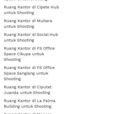
Ruang Kantor di Cipete Hub
untuk Shooting
Ruang Kantor di Mutiara
untuk Shooting
Ruang Kantor di Social Hub
untuk Shooting
Ruang Kantor di FS Office
Space Cikupa untuk
Shooting
Ruang Kantor di FS Office
Space Sangiang untuk
Shooting
Ruang Kantor di Ciputat
Juanda untuk Shooting
Ruang Kantor di La Palma
Building untuk Shooting