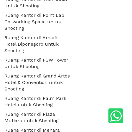
untuk Shooting
Ruang Kantor di Point Lab
Co-working Space untuk
Shooting
Ruang Kantor di Amaris
Hotel Diponegoro untuk
Shooting
Ruang Kantor di PSW Tower
untuk Shooting
Ruang Kantor di Grand Artos
Hotel & Convention untuk
Shooting
Ruang Kantor di Palm Park
Hotel untuk Shooting
Ruang Kantor di Plaza
Mutiara untuk Shooting
Ruang Kantor di Menara