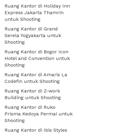
Ruang Kantor di Holiday Inn
Express Jakarta Thamrin
untuk Shooting
Ruang Kantor di Grand
Serela Yogyakarta untuk
Shooting
Ruang Kantor di Bogor Icon
Hotel and Convention untuk
Shooting
Ruang Kantor di Amaris La
Codefin untuk Shooting
Ruang Kantor di Z-work
Building untuk Shooting
Ruang Kantor di Ruko
Prisma Kedoya Permai untuk
Shooting
Ruang Kantor di Ibis Styles