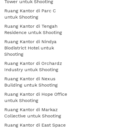
Tower untuk Shooting
Ruang Kantor di Parc C
untuk Shooting
Ruang Kantor di Tengah
Residence untuk Shooting
Ruang Kantor di Nindya
Biodistrict Hotel untuk
Shooting
Ruang Kantor di Orchardz
Industry untuk Shooting
Ruang Kantor di Nexus
Building untuk Shooting
Ruang Kantor di Hope Office
untuk Shooting
Ruang Kantor di Markaz
Collective untuk Shooting
Ruang Kantor di East Space