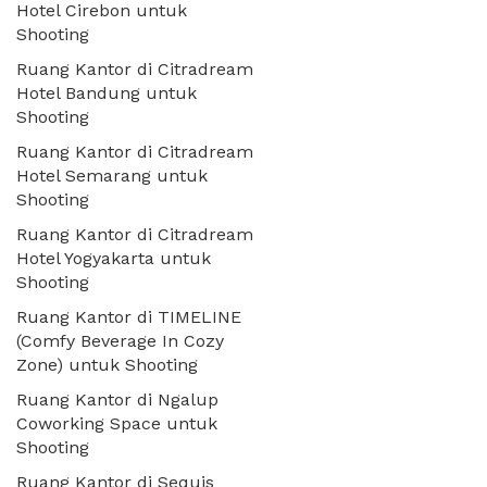
Hotel Cirebon untuk
Shooting
Ruang Kantor di Citradream
Hotel Bandung untuk
Shooting
Ruang Kantor di Citradream
Hotel Semarang untuk
Shooting
Ruang Kantor di Citradream
Hotel Yogyakarta untuk
Shooting
Ruang Kantor di TIMELINE
(Comfy Beverage In Cozy
Zone) untuk Shooting
Ruang Kantor di Ngalup
Coworking Space untuk
Shooting
Ruang Kantor di Sequis