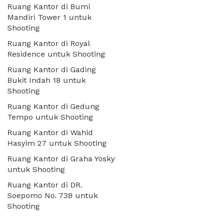
Ruang Kantor di Bumi
Mandiri Tower 1 untuk
Shooting
Ruang Kantor di Royal
Residence untuk Shooting
Ruang Kantor di Gading
Bukit Indah 18 untuk
Shooting
Ruang Kantor di Gedung
Tempo untuk Shooting
Ruang Kantor di Wahid
Hasyim 27 untuk Shooting
Ruang Kantor di Graha Yosky
untuk Shooting
Ruang Kantor di DR.
Soepomo No. 73B untuk
Shooting