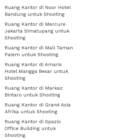
Ruang Kantor di Noor Hotel
Bandung untuk Shooting
Ruang Kantor di Mercure
Jakarta Simatupang untuk
Shooting
Ruang Kantor di Mall Taman
Palem untuk Shooting
Ruang Kantor di Amaris
Hotel Mangga Besar untuk
Shooting
Ruang Kantor di Markaz
Bintaro untuk Shooting
Ruang Kantor di Grand Asia
Afrika untuk Shooting
Ruang Kantor di Spazio
Office Building untuk
Shooting