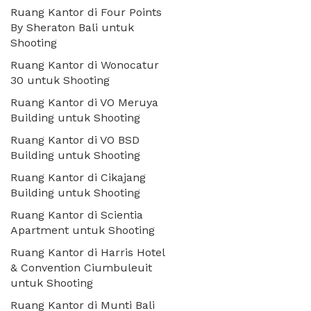
Ruang Kantor di Four Points
By Sheraton Bali untuk
Shooting
Ruang Kantor di Wonocatur
30 untuk Shooting
Ruang Kantor di VO Meruya
Building untuk Shooting
Ruang Kantor di VO BSD
Building untuk Shooting
Ruang Kantor di Cikajang
Building untuk Shooting
Ruang Kantor di Scientia
Apartment untuk Shooting
Ruang Kantor di Harris Hotel
& Convention Ciumbuleuit
untuk Shooting
Ruang Kantor di Munti Bali