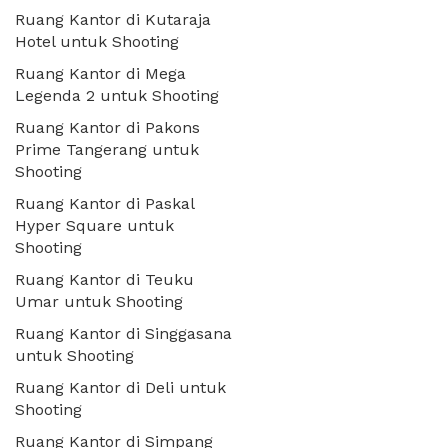
Ruang Kantor di Kutaraja
Hotel untuk Shooting
Ruang Kantor di Mega
Legenda 2 untuk Shooting
Ruang Kantor di Pakons
Prime Tangerang untuk
Shooting
Ruang Kantor di Paskal
Hyper Square untuk
Shooting
Ruang Kantor di Teuku
Umar untuk Shooting
Ruang Kantor di Singgasana
untuk Shooting
Ruang Kantor di Deli untuk
Shooting
Ruang Kantor di Simpang