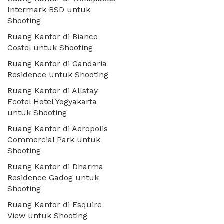
Intermark BSD untuk
Shooting
Ruang Kantor di Bianco
Costel untuk Shooting
Ruang Kantor di Gandaria
Residence untuk Shooting
Ruang Kantor di Allstay
Ecotel Hotel Yogyakarta
untuk Shooting
Ruang Kantor di Aeropolis
Commercial Park untuk
Shooting
Ruang Kantor di Dharma
Residence Gadog untuk
Shooting
Ruang Kantor di Esquire
View untuk Shooting