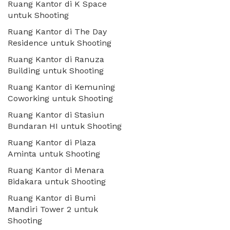
Ruang Kantor di K Space
untuk Shooting
Ruang Kantor di The Day
Residence untuk Shooting
Ruang Kantor di Ranuza
Building untuk Shooting
Ruang Kantor di Kemuning
Coworking untuk Shooting
Ruang Kantor di Stasiun
Bundaran HI untuk Shooting
Ruang Kantor di Plaza
Aminta untuk Shooting
Ruang Kantor di Menara
Bidakara untuk Shooting
Ruang Kantor di Bumi
Mandiri Tower 2 untuk
Shooting