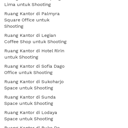
Lima untuk Shooting
Ruang Kantor di Palmyra
Square Office untuk
Shooting
Ruang Kantor di Legian
Coffee Shop untuk Shooting
Ruang Kantor di Hotel Ririn
untuk Shooting
Ruang Kantor di Sofia Dago
Office untuk Shooting
Ruang Kantor di Sukoharjo
Space untuk Shooting
Ruang Kantor di Sunda
Space untuk Shooting
Ruang Kantor di Lodaya
Space untuk Shooting
Ruang Kantor di Ruko De