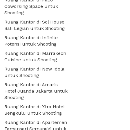
Coworking Space untuk
Shooting
Ruang Kantor di Sol House
Bali Legian untuk Shooting
Ruang Kantor di Infinite
Potensi untuk Shooting
Ruang Kantor di Marrakech
Cuisine untuk Shooting
Ruang Kantor di New Idola
untuk Shooting
Ruang Kantor di Amaris
Hotel Juanda Jakarta untuk
Shooting
Ruang Kantor di Xtra Hotel
Bengkulu untuk Shooting
Ruang Kantor di Apartemen
Tamansari Semanggi untuk