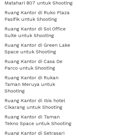
Matahari 807 untuk Shooting
Ruang Kantor di Ruko Plaza
Pasifik untuk Shooting
Ruang Kantor di Sol Office
Suite untuk Shooting
Ruang Kantor di Green Lake
Space untuk Shooting
Ruang Kantor di Casa De
Parco untuk Shooting
Ruang Kantor di Rukan
Taman Meruya untuk
Shooting
Ruang Kantor di Ibis hotel
Cikarang untuk Shooting
Ruang Kantor di Taman
Tekno Space untuk Shooting
Ruang Kantor di Setrasari