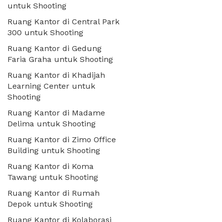
untuk Shooting
Ruang Kantor di Central Park
300 untuk Shooting
Ruang Kantor di Gedung
Faria Graha untuk Shooting
Ruang Kantor di Khadijah
Learning Center untuk
Shooting
Ruang Kantor di Madame
Delima untuk Shooting
Ruang Kantor di Zimo Office
Building untuk Shooting
Ruang Kantor di Koma
Tawang untuk Shooting
Ruang Kantor di Rumah
Depok untuk Shooting
Ruang Kantor di Kolaborasi