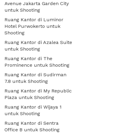
Avenue Jakarta Garden City
untuk Shooting
Ruang Kantor di Luminor
Hotel Purwokerto untuk
Shooting
Ruang Kantor di Azalea Suite
untuk Shooting
Ruang Kantor di The
Prominence untuk Shooting
Ruang Kantor di Sudirman
7.8 untuk Shooting
Ruang Kantor di My Republic
Plaza untuk Shooting
Ruang Kantor di Wijaya 1
untuk Shooting
Ruang Kantor di Sentra
Office B untuk Shooting