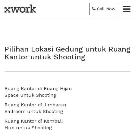
Call Now
Pilihan Lokasi Gedung untuk Ruang
Kantor untuk Shooting
Ruang Kantor di Ruang Hijau
Space untuk Shooting
Ruang Kantor di Jimbaran
Ballroom untuk Shooting
Ruang Kantor di Kembali
Hub untuk Shooting