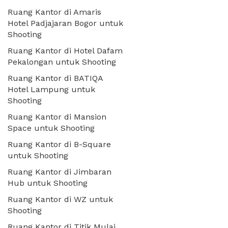
Ruang Kantor di Amaris
Hotel Padjajaran Bogor untuk
Shooting
Ruang Kantor di Hotel Dafam
Pekalongan untuk Shooting
Ruang Kantor di BATIQA
Hotel Lampung untuk
Shooting
Ruang Kantor di Mansion
Space untuk Shooting
Ruang Kantor di B-Square
untuk Shooting
Ruang Kantor di Jimbaran
Hub untuk Shooting
Ruang Kantor di WZ untuk
Shooting
Ruang Kantor di Titik Mulai