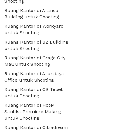
Shooting
Ruang Kantor di Araneo
Building untuk Shooting
Ruang Kantor di Workyard
untuk Shooting
Ruang Kantor di BZ Building
untuk Shooting
Ruang Kantor di Grage City
Mall untuk Shooting
Ruang Kantor di Arundaya
Office untuk Shooting
Ruang Kantor di CS Tebet
untuk Shooting
Ruang Kantor di Hotel
Santika Premiere Malang
untuk Shooting
Ruang Kantor di Citradream