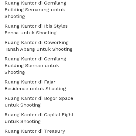
Ruang Kantor di Gemilang
Building Semarang untuk
Shooting
Ruang Kantor di Ibis Styles
Benoa untuk Shooting
Ruang Kantor di Coworking
Tanah Abang untuk Shooting
Ruang Kantor di Gemilang
Building Sleman untuk
Shooting
Ruang Kantor di Fajar
Residence untuk Shooting
Ruang Kantor di Bogor Space
untuk Shooting
Ruang Kantor di Capital Eight
untuk Shooting
Ruang Kantor di Treasury