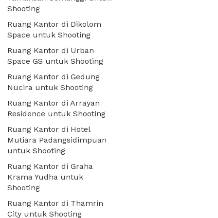
Shooting
Ruang Kantor di Dikolom
Space untuk Shooting
Ruang Kantor di Urban
Space GS untuk Shooting
Ruang Kantor di Gedung
Nucira untuk Shooting
Ruang Kantor di Arrayan
Residence untuk Shooting
Ruang Kantor di Hotel
Mutiara Padangsidimpuan
untuk Shooting
Ruang Kantor di Graha
Krama Yudha untuk
Shooting
Ruang Kantor di Thamrin
City untuk Shooting