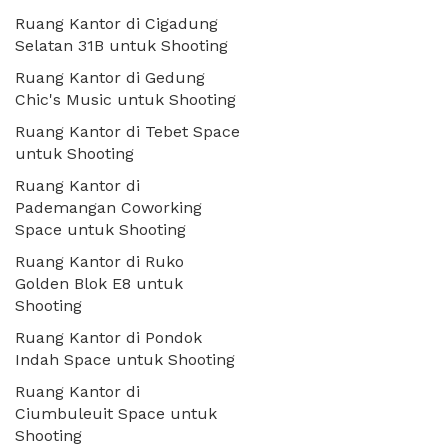
Ruang Kantor di Cigadung
Selatan 31B untuk Shooting
Ruang Kantor di Gedung
Chic's Music untuk Shooting
Ruang Kantor di Tebet Space
untuk Shooting
Ruang Kantor di
Pademangan Coworking
Space untuk Shooting
Ruang Kantor di Ruko
Golden Blok E8 untuk
Shooting
Ruang Kantor di Pondok
Indah Space untuk Shooting
Ruang Kantor di
Ciumbuleuit Space untuk
Shooting