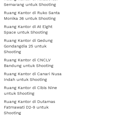
Semarang untuk Shooting
Ruang Kantor di Ruko Santa
Monika 36 untuk Shooting
Ruang Kantor di At Eight
Space untuk Shooting
Ruang Kantor di Gedung
Gondangdia 25 untuk
Shooting
Ruang Kantor di CNCLV
Bandung untuk Shooting
Ruang Kantor di Canari Nusa
Indah untuk Shooting
Ruang Kantor di Cibis Nine
untuk Shooting
Ruang Kantor di Dutamas
Fatmawati D2-9 untuk
Shooting