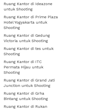
Ruang Kantor di Ideazone
untuk Shooting
Ruang Kantor di Prime Plaza
Hotel Yogyakarta untuk
Shooting
Ruang Kantor di Gedung
Victoria untuk Shooting
Ruang Kantor di tes untuk
Shooting
Ruang Kantor di ITC
Permata Hijau untuk
Shooting
Ruang Kantor di Grand Jati
Junction untuk Shooting
Ruang Kantor di Grha
Bintang untuk Shooting
Ruang Kantor di Rukan