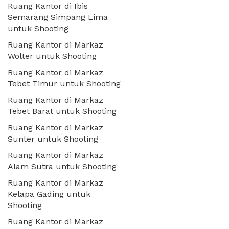
Ruang Kantor di Ibis
Semarang Simpang Lima
untuk Shooting
Ruang Kantor di Markaz
Wolter untuk Shooting
Ruang Kantor di Markaz
Tebet Timur untuk Shooting
Ruang Kantor di Markaz
Tebet Barat untuk Shooting
Ruang Kantor di Markaz
Sunter untuk Shooting
Ruang Kantor di Markaz
Alam Sutra untuk Shooting
Ruang Kantor di Markaz
Kelapa Gading untuk
Shooting
Ruang Kantor di Markaz