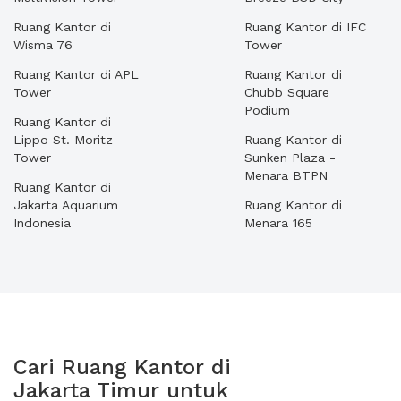
Ruang Kantor di
Ruang Kantor di IFC
Wisma 76
Tower
Ruang Kantor di APL
Ruang Kantor di
Tower
Chubb Square
Podium
Ruang Kantor di
Lippo St. Moritz
Ruang Kantor di
Tower
Sunken Plaza -
Menara BTPN
Ruang Kantor di
Jakarta Aquarium
Ruang Kantor di
Indonesia
Menara 165
Cari Ruang Kantor di
Jakarta Timur untuk