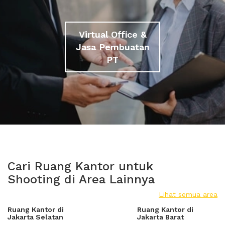
Virtual Office &
Jasa Pembuatan
PT
Cari Ruang Kantor untuk
Shooting di Area Lainnya
Lihat semua area
Ruang Kantor di
Ruang Kantor di
Jakarta Selatan
Jakarta Barat