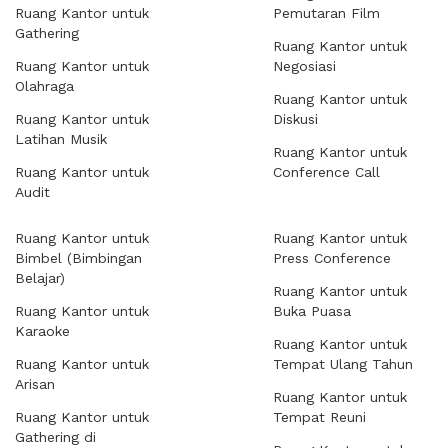
Ruang Kantor untuk
Pemutaran Film
Gathering
Ruang Kantor untuk
Ruang Kantor untuk
Negosiasi
Olahraga
Ruang Kantor untuk
Ruang Kantor untuk
Diskusi
Latihan Musik
Ruang Kantor untuk
Ruang Kantor untuk
Conference Call
Audit
Ruang Kantor untuk
Ruang Kantor untuk
Bimbel (Bimbingan
Press Conference
Belajar)
Ruang Kantor untuk
Ruang Kantor untuk
Buka Puasa
Karaoke
Ruang Kantor untuk
Ruang Kantor untuk
Tempat Ulang Tahun
Arisan
Ruang Kantor untuk
Ruang Kantor untuk
Tempat Reuni
Gathering di