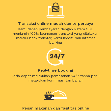
Transaksi online mudah dan terpercaya
Kemudahan pembayaran dengan sistem SSL
menjamin 100% keamanan transaksi yang dilakukan
melalui bank transfer, kartu kredit, dan internet
banking
Real-time booking
Anda dapat melakukan pemesanan 24/7 tanpa perlu
melakukan konfirmasi tambahan
Pesan makanan dan fasilitas online