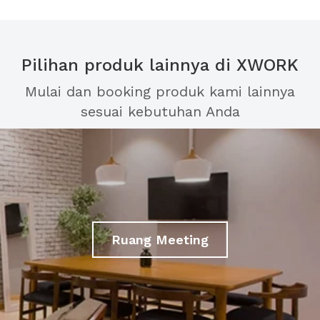
Pilihan produk lainnya di XWORK
Mulai dan booking produk kami lainnya
sesuai kebutuhan Anda
Ruang Meeting