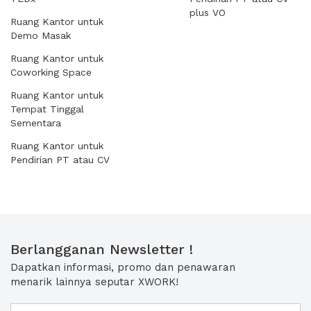
plus VO
Ruang Kantor untuk
Demo Masak
Ruang Kantor untuk
Coworking Space
Ruang Kantor untuk
Tempat Tinggal
Sementara
Ruang Kantor untuk
Pendirian PT atau CV
Berlangganan Newsletter !
Dapatkan informasi, promo dan penawaran
menarik lainnya seputar XWORK!