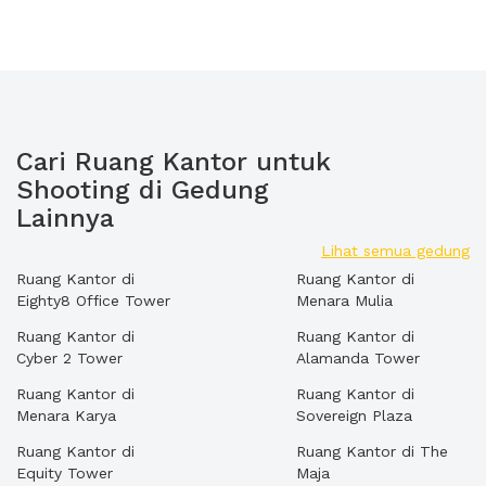
Cari Ruang Kantor untuk
Shooting di Gedung
Lainnya
Lihat semua gedung
Ruang Kantor di
Ruang Kantor di
Eighty8 Office Tower
Menara Mulia
Ruang Kantor di
Ruang Kantor di
Cyber 2 Tower
Alamanda Tower
Ruang Kantor di
Ruang Kantor di
Menara Karya
Sovereign Plaza
Ruang Kantor di
Ruang Kantor di The
Equity Tower
Maja