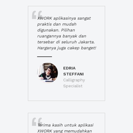
XWORK aplikasinya sangat
praktis dan mudah
digunakan. Pilihan
ruangannya banyak dan
tersebar di seluruh Jakarta.
Harganya juga cakep banget!
EDRIA
STEFFANI
Calligraphy
Specialist
Terima kasih untuk aplikasi
XWORK yang memudahkan