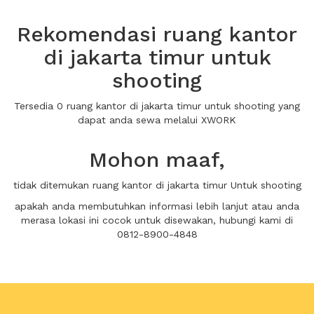
Rekomendasi ruang kantor
di jakarta timur untuk
shooting
Tersedia 0 ruang kantor di jakarta timur untuk shooting yang
dapat anda sewa melalui XWORK
Mohon maaf,
tidak ditemukan ruang kantor di jakarta timur Untuk shooting
apakah anda membutuhkan informasi lebih lanjut atau anda
merasa lokasi ini cocok untuk disewakan, hubungi kami di
0812-8900-4848