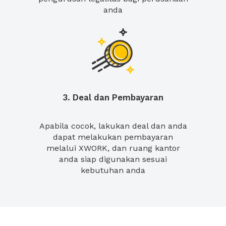
anda
3. Deal dan Pembayaran
Apabila cocok, lakukan deal dan anda
dapat melakukan pembayaran
melalui XWORK, dan ruang kantor
anda siap digunakan sesuai
kebutuhan anda