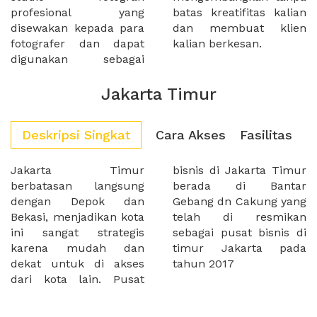
profesional yang
batas kreatifitas kalian
disewakan kepada para
dan membuat klien
fotografer dan dapat
kalian berkesan.
digunakan sebagai
Jakarta Timur
Deskripsi Singkat
Cara Akses
Fasilitas
Jakarta Timur
bisnis di Jakarta Timur
berbatasan langsung
berada di Bantar
dengan Depok dan
Gebang dn Cakung yang
Bekasi, menjadikan kota
telah di resmikan
ini sangat strategis
sebagai pusat bisnis di
karena mudah dan
timur Jakarta pada
dekat untuk di akses
tahun 2017
dari kota lain. Pusat