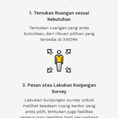
1. Temukan Ruangan sesuai
Kebutuhan
Temukan ruangan yang anda
butuhkan, dari ribuan pilihan yang
tersedia di XWORK
2. Pesan atau Lakukan Kunjungan
Survey
Lakukan kunjungan survey untuk
melihat keadaan ruang kantor yang
anda pilih, tentukan juga fasilitas
pengurusan legalitas bagi perusahaan