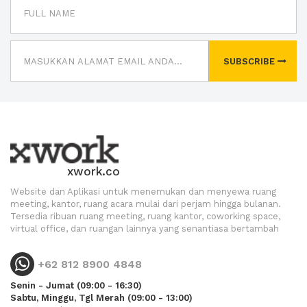
SUBSCRIBE
xwork.co
Website dan Aplikasi untuk menemukan dan menyewa ruang
meeting, kantor, ruang acara mulai dari perjam hingga bulanan.
Tersedia ribuan ruang meeting, ruang kantor, coworking space,
virtual office, dan ruangan lainnya yang senantiasa bertambah
+62 812 8900 4848
Senin - Jumat (09:00 - 16:30)
Sabtu, Minggu, Tgl Merah (09:00 - 13:00)