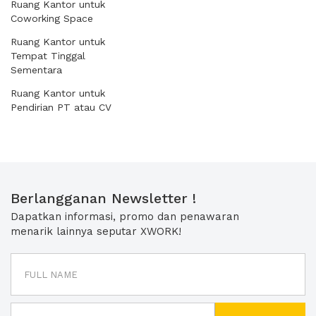
Ruang Kantor untuk
Coworking Space
Ruang Kantor untuk
Tempat Tinggal
Sementara
Ruang Kantor untuk
Pendirian PT atau CV
Berlangganan Newsletter !
Dapatkan informasi, promo dan penawaran
menarik lainnya seputar XWORK!