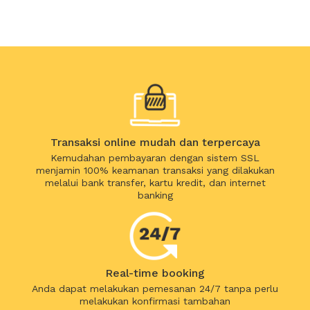
Transaksi online mudah dan terpercaya
Kemudahan pembayaran dengan sistem SSL
menjamin 100% keamanan transaksi yang dilakukan
melalui bank transfer, kartu kredit, dan internet
banking
Real-time booking
Anda dapat melakukan pemesanan 24/7 tanpa perlu
melakukan konfirmasi tambahan