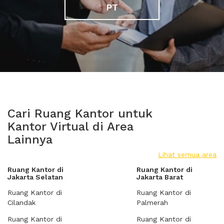
PT
Cari Ruang Kantor untuk
Kantor Virtual di Area
Lainnya
Lihat semua area
Ruang Kantor di
Ruang Kantor di
Jakarta Selatan
Jakarta Barat
Ruang Kantor di
Ruang Kantor di
Cilandak
Palmerah
Ruang Kantor di
Ruang Kantor di