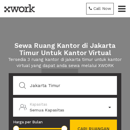
Call Now
Sewa Ruang Kantor di Jakarta
Timur Untuk Kantor Virtual
Tersedia 3 ruang kantor di jakarta timur untuk kantor
virtual yang dapat anda sewa melalui XWORK
Kapasitas
Semua Kapasitas
Harga per Bulan
CARI RUANGAN