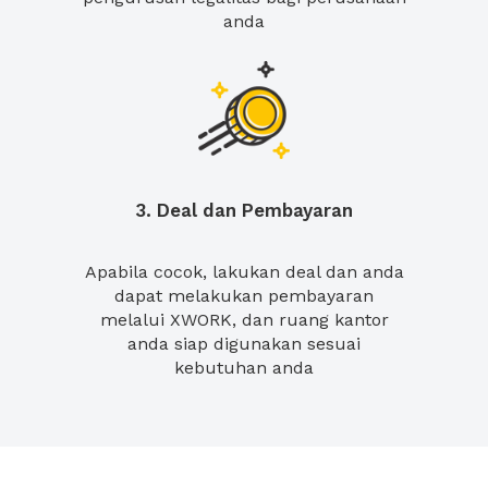
anda
3. Deal dan Pembayaran
Apabila cocok, lakukan deal dan anda
dapat melakukan pembayaran
melalui XWORK, dan ruang kantor
anda siap digunakan sesuai
kebutuhan anda