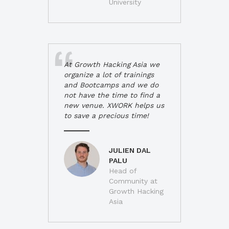
University
At Growth Hacking Asia we
organize a lot of trainings
and Bootcamps and we do
not have the time to find a
new venue. XWORK helps us
to save a precious time!
JULIEN DAL
PALU
Head of
Community at
Growth Hacking
Asia