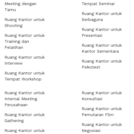
Meeting dengan
Tempat Seminar
Tamu
Ruang Kantor untuk
Ruang Kantor untuk
Serbaguna
Shooting
Ruang Kantor untuk
Ruang Kantor untuk
Presentasi
Training dan
Ruang Kantor untuk
Pelatihan
Kantor Sementara
Ruang Kantor untuk
Ruang Kantor untuk
Interview
Psikotest
Ruang Kantor untuk
Tempat Workshop
Ruang Kantor untuk
Ruang Kantor untuk
Internal Meeting
Konsultasi
Perusahaan
Ruang Kantor untuk
Ruang Kantor untuk
Pemutaran Film
Gathering
Ruang Kantor untuk
Ruang Kantor untuk
Negosiasi