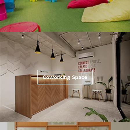
Coworking Space