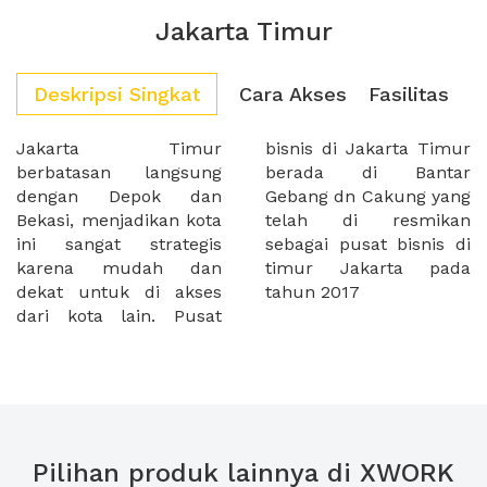
Jakarta Timur
Deskripsi Singkat
Cara Akses
Fasilitas
Jakarta Timur
bisnis di Jakarta Timur
berbatasan langsung
berada di Bantar
dengan Depok dan
Gebang dn Cakung yang
Bekasi, menjadikan kota
telah di resmikan
ini sangat strategis
sebagai pusat bisnis di
karena mudah dan
timur Jakarta pada
dekat untuk di akses
tahun 2017
dari kota lain. Pusat
Pilihan produk lainnya di XWORK