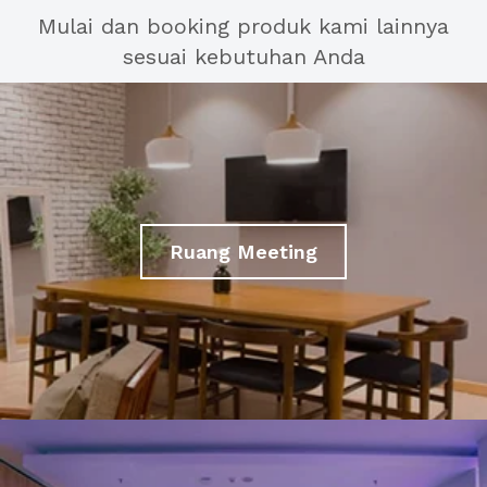
Mulai dan booking produk kami lainnya
sesuai kebutuhan Anda
Ruang Meeting