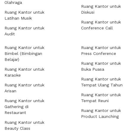
Olahraga
Ruang Kantor untuk
Ruang Kantor untuk
Diskusi
Latihan Musik
Ruang Kantor untuk
Ruang Kantor untuk
Conference Call
Audit
Ruang Kantor untuk
Ruang Kantor untuk
Bimbel (Bimbingan
Press Conference
Belajar)
Ruang Kantor untuk
Ruang Kantor untuk
Buka Puasa
Karaoke
Ruang Kantor untuk
Ruang Kantor untuk
Tempat Ulang Tahun
Arisan
Ruang Kantor untuk
Ruang Kantor untuk
Tempat Reuni
Gathering di
Ruang Kantor untuk
Restaurant
Product Launching
Ruang Kantor untuk
Beauty Class