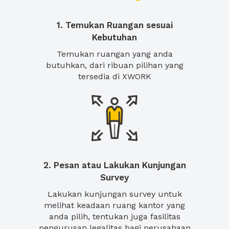
1. Temukan Ruangan sesuai
Kebutuhan
Temukan ruangan yang anda
butuhkan, dari ribuan pilihan yang
tersedia di XWORK
2. Pesan atau Lakukan Kunjungan
Survey
Lakukan kunjungan survey untuk
melihat keadaan ruang kantor yang
anda pilih, tentukan juga fasilitas
pengurusan legalitas bagi perusahaan