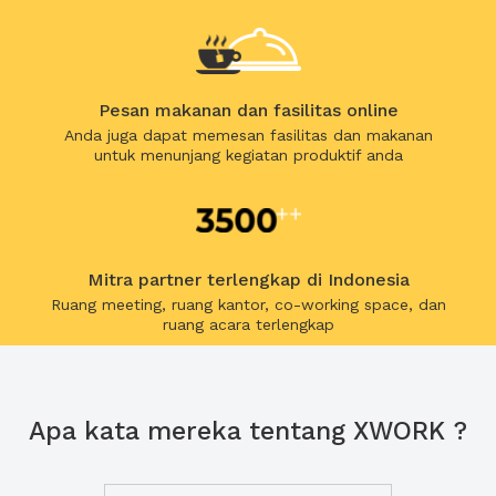
Pesan makanan dan fasilitas online
Anda juga dapat memesan fasilitas dan makanan
untuk menunjang kegiatan produktif anda
Mitra partner terlengkap di Indonesia
Ruang meeting, ruang kantor, co-working space, dan
ruang acara terlengkap
Apa kata mereka tentang XWORK ?