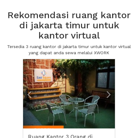
Rekomendasi ruang kantor
di jakarta timur untuk
kantor virtual
Tersedia 3 ruang kantor di jakarta timur untuk kantor virtual
yang dapat anda sewa melalui XWORK
Previous
Next2
Ruang Kantor 3 Orang di