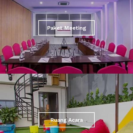
Paket Meeting
Ruang Acara