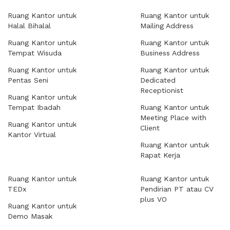
Ruang Kantor untuk
Ruang Kantor untuk
Halal Bihalal
Mailing Address
Ruang Kantor untuk
Ruang Kantor untuk
Tempat Wisuda
Business Address
Ruang Kantor untuk
Ruang Kantor untuk
Pentas Seni
Dedicated
Receptionist
Ruang Kantor untuk
Tempat Ibadah
Ruang Kantor untuk
Meeting Place with
Ruang Kantor untuk
Client
Kantor Virtual
Ruang Kantor untuk
Rapat Kerja
Ruang Kantor untuk
Ruang Kantor untuk
TEDx
Pendirian PT atau CV
plus VO
Ruang Kantor untuk
Demo Masak