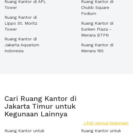
Ruang Kantor di APL
Ruang Kantor di
Tower
Chubb Square
Podium
Ruang Kantor di
Lippo St. Moritz
Ruang Kantor di
Tower
Sunken Plaza -
Menara BTPN
Ruang Kantor di
Jakarta Aquarium
Ruang Kantor di
Indonesia
Menara 165
Cari Ruang Kantor di
Jakarta Timur untuk
Kegunaan Lainnya
Lihat semua kegunaan
Ruang Kantor untuk
Ruang Kantor untuk