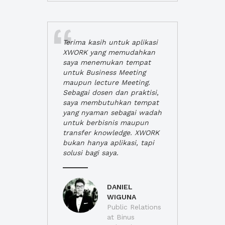
Terima kasih untuk aplikasi
XWORK yang memudahkan
saya menemukan tempat
untuk Business Meeting
maupun lecture Meeting.
Sebagai dosen dan praktisi,
saya membutuhkan tempat
yang nyaman sebagai wadah
untuk berbisnis maupun
transfer knowledge. XWORK
bukan hanya aplikasi, tapi
solusi bagi saya.
DANIEL
WIGUNA
Public Relations
at Binus