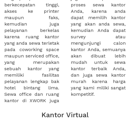
berkecepatan tinggi,
proses sewa kantor
akses ke printer
Anda, karena anda
maupun faks,
dapat memilih kantor
kemudian juga
yang akan anda sewa,
pelayanan berkelas
kemudian Anda dapat
karena ruang kantor
survey atau
yang anda sewa terletak
mengunjungi calon
pada coworking space
kantor Anda, semuanya
maupun serviced office,
akan dibuat lebih
yang merupakan
mudah untuk sewa
sebuah kantor yang
kantor terbaik Anda,
memiliki fasilitas
dan juga sewa kantor
pelayanan lengkap bak
murah karena harga
hotel bintang lima.
yang kami miliki sangat
Sewa office dan ruang
kompetitif.
kantor di XWORK juga
Kantor Virtual