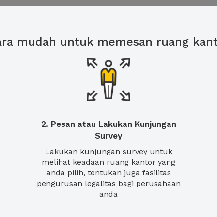
ara mudah untuk memesan ruang kant
2. Pesan atau Lakukan Kunjungan
Survey
Lakukan kunjungan survey untuk
melihat keadaan ruang kantor yang
anda pilih, tentukan juga fasilitas
pengurusan legalitas bagi perusahaan
anda