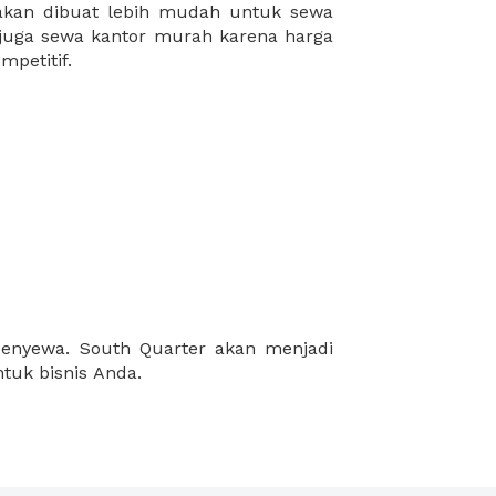
mpetitif.
tuk bisnis Anda.