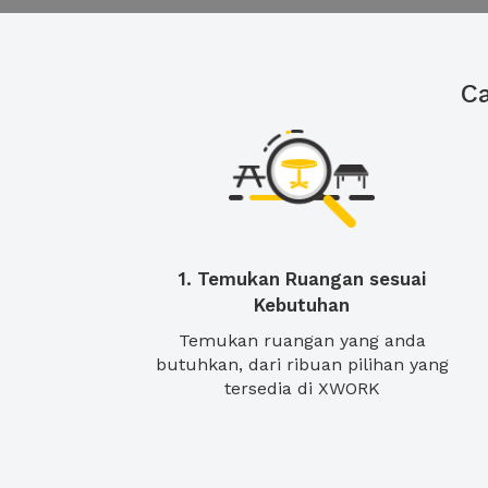
C
1. Temukan Ruangan sesuai
Kebutuhan
Temukan ruangan yang anda
butuhkan, dari ribuan pilihan yang
tersedia di XWORK