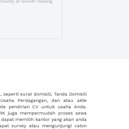
munity at Growth Hacking