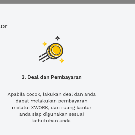
or
3. Deal dan Pembayaran
Apabila cocok, lakukan deal dan anda
dapat melakukan pembayaran
melalui XWORK, dan ruang kantor
anda siap digunakan sesuai
kebutuhan anda