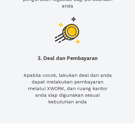
anda
3. Deal dan Pembayaran
Apabila cocok, lakukan deal dan anda
dapat melakukan pembayaran
melalui XWORK, dan ruang kantor
anda siap digunakan sesuai
kebutuhan anda