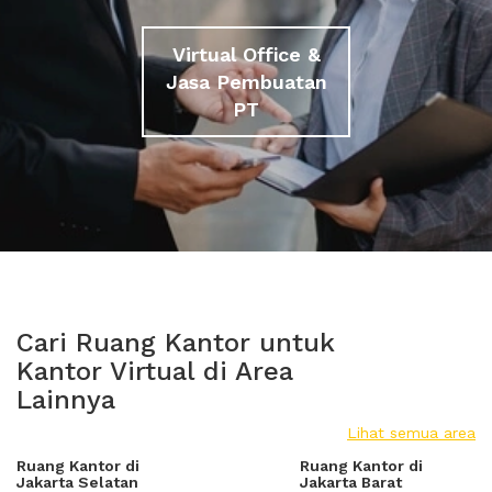
Virtual Office &
Jasa Pembuatan
PT
Cari Ruang Kantor untuk
Kantor Virtual di Area
Lainnya
Lihat semua area
Ruang Kantor di
Ruang Kantor di
Jakarta Selatan
Jakarta Barat