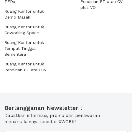
TEDx
Pendirian PT atau CV
plus VO
Ruang Kantor untuk
Demo Masak
Ruang Kantor untuk
Coworking Space
Ruang Kantor untuk
Tempat Tinggal
Sementara
Ruang Kantor untuk
Pendirian PT atau CV
Berlangganan Newsletter !
Dapatkan informasi, promo dan penawaran
menarik lainnya seputar XWORK!