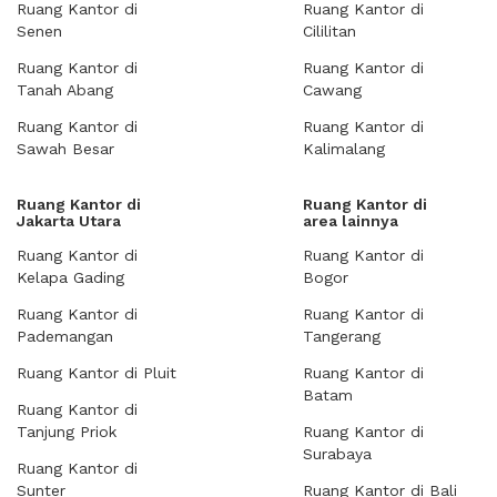
Ruang Kantor di
Ruang Kantor di
Senen
Cililitan
Ruang Kantor di
Ruang Kantor di
Tanah Abang
Cawang
Ruang Kantor di
Ruang Kantor di
Sawah Besar
Kalimalang
Ruang Kantor di
Ruang Kantor di
Jakarta Utara
area lainnya
Ruang Kantor di
Ruang Kantor di
Kelapa Gading
Bogor
Ruang Kantor di
Ruang Kantor di
Pademangan
Tangerang
Ruang Kantor di Pluit
Ruang Kantor di
Batam
Ruang Kantor di
Tanjung Priok
Ruang Kantor di
Surabaya
Ruang Kantor di
Sunter
Ruang Kantor di Bali