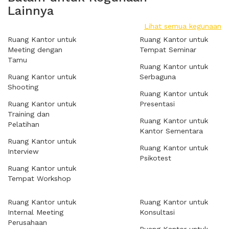
Lainnya
Lihat semua kegunaan
Ruang Kantor untuk
Ruang Kantor untuk
Meeting dengan
Tempat Seminar
Tamu
Ruang Kantor untuk
Ruang Kantor untuk
Serbaguna
Shooting
Ruang Kantor untuk
Ruang Kantor untuk
Presentasi
Training dan
Ruang Kantor untuk
Pelatihan
Kantor Sementara
Ruang Kantor untuk
Ruang Kantor untuk
Interview
Psikotest
Ruang Kantor untuk
Tempat Workshop
Ruang Kantor untuk
Ruang Kantor untuk
Internal Meeting
Konsultasi
Perusahaan