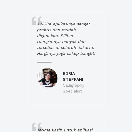
XWORK aplikasinya sangat
praktis dan mudah
digunakan. Pilihan
ruangannya banyak dan
tersebar di seluruh Jakarta.
Harganya juga cakep banget!
EDRIA
STEFFANI
Calligraphy
Specialist
Terima kasih untuk aplikasi