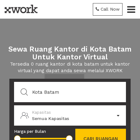
Call Now
Sewa Ruang Kantor di Kota Batam
Untuk Kantor Virtual
Tersedia 0 ruang kantor di kota batam untuk kantor
virtual yang dapat anda sewa melalui XWORK
Kapasitas
Semua Kapasitas
Harga per Bulan
CARI RUANGAN