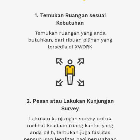
1. Temukan Ruangan sesuai
Kebutuhan
Temukan ruangan yang anda
butuhkan, dari ribuan pilihan yang
tersedia di XWORK
2. Pesan atau Lakukan Kunjungan
Survey
Lakukan kunjungan survey untuk
melihat keadaan ruang kantor yang
anda pilih, tentukan juga fasilitas
pengurusan legalitas bagi perusahaan