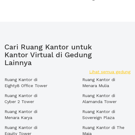
Cari Ruang Kantor untuk
Kantor Virtual di Gedung
Lainnya
Lihat semua gedung
Ruang Kantor di
Ruang Kantor di
Eighty8 Office Tower
Menara Mulia
Ruang Kantor di
Ruang Kantor di
Cyber 2 Tower
Alamanda Tower
Ruang Kantor di
Ruang Kantor di
Menara Karya
Sovereign Plaza
Ruang Kantor di
Ruang Kantor di The
Equity Tower
Maja