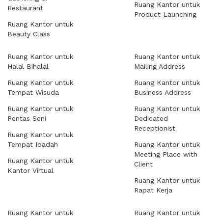
Ruang Kantor untuk
Restaurant
Product Launching
Ruang Kantor untuk
Beauty Class
Ruang Kantor untuk
Ruang Kantor untuk
Halal Bihalal
Mailing Address
Ruang Kantor untuk
Ruang Kantor untuk
Tempat Wisuda
Business Address
Ruang Kantor untuk
Ruang Kantor untuk
Pentas Seni
Dedicated
Receptionist
Ruang Kantor untuk
Tempat Ibadah
Ruang Kantor untuk
Meeting Place with
Ruang Kantor untuk
Client
Kantor Virtual
Ruang Kantor untuk
Rapat Kerja
Ruang Kantor untuk
Ruang Kantor untuk