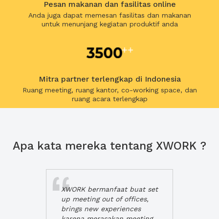
Pesan makanan dan fasilitas online
Anda juga dapat memesan fasilitas dan makanan
untuk menunjang kegiatan produktif anda
Mitra partner terlengkap di Indonesia
Ruang meeting, ruang kantor, co-working space, dan
ruang acara terlengkap
Apa kata mereka tentang XWORK ?
XWORK bermanfaat buat set
up meeting out of offices,
brings new experiences
karena merasakan meeting