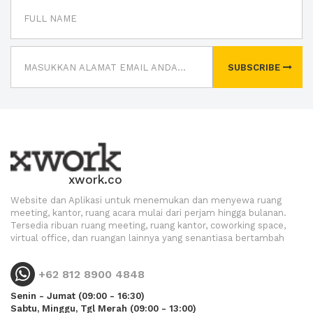
SUBSCRIBE
xwork.co
Website dan Aplikasi untuk menemukan dan menyewa ruang
meeting, kantor, ruang acara mulai dari perjam hingga bulanan.
Tersedia ribuan ruang meeting, ruang kantor, coworking space,
virtual office, dan ruangan lainnya yang senantiasa bertambah
+62 812 8900 4848
Senin - Jumat (09:00 - 16:30)
Sabtu, Minggu, Tgl Merah (09:00 - 13:00)