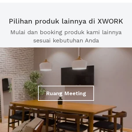
Pilihan produk lainnya di XWORK
Mulai dan booking produk kami lainnya
sesuai kebutuhan Anda
Ruang Meeting