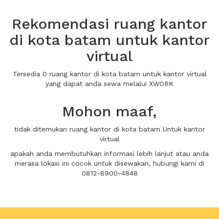
Rekomendasi ruang kantor
di kota batam untuk kantor
virtual
Tersedia 0 ruang kantor di kota batam untuk kantor virtual
yang dapat anda sewa melalui XWORK
Mohon maaf,
tidak ditemukan ruang kantor di kota batam Untuk kantor
virtual
apakah anda membutuhkan informasi lebih lanjut atau anda
merasa lokasi ini cocok untuk disewakan, hubungi kami di
0812-8900-4848