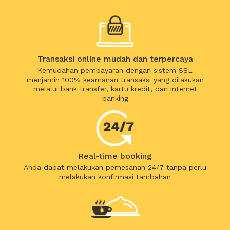
Transaksi online mudah dan terpercaya
Kemudahan pembayaran dengan sistem SSL
menjamin 100% keamanan transaksi yang dilakukan
melalui bank transfer, kartu kredit, dan internet
banking
Real-time booking
Anda dapat melakukan pemesanan 24/7 tanpa perlu
melakukan konfirmasi tambahan