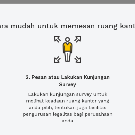
ara mudah untuk memesan ruang kant
2. Pesan atau Lakukan Kunjungan
Survey
Lakukan kunjungan survey untuk
melihat keadaan ruang kantor yang
anda pilih, tentukan juga fasilitas
pengurusan legalitas bagi perusahaan
anda