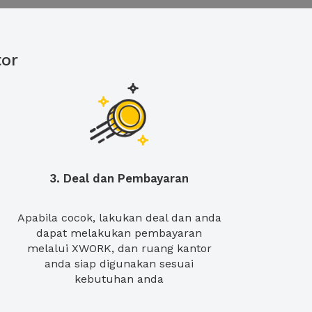
or
3. Deal dan Pembayaran
Apabila cocok, lakukan deal dan anda
dapat melakukan pembayaran
melalui XWORK, dan ruang kantor
anda siap digunakan sesuai
kebutuhan anda