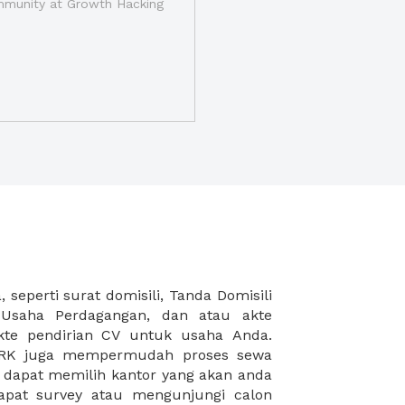
munity at Growth Hacking