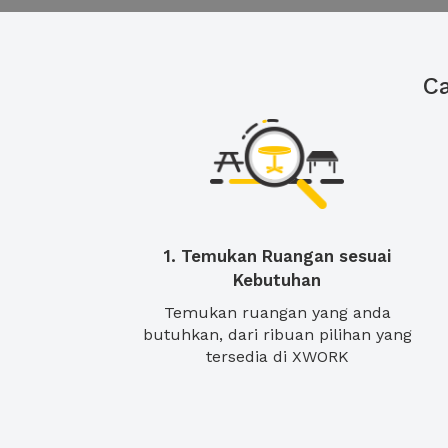
C
1. Temukan Ruangan sesuai
Kebutuhan
Temukan ruangan yang anda
butuhkan, dari ribuan pilihan yang
tersedia di XWORK