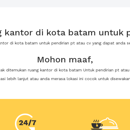
kantor di kota batam untuk p
antor di kota batam untuk pendirian pt atau cv yang dapat anda
Mohon maaf,
dak ditemukan ruang kantor di kota batam Untuk pendirian pt atau
i lebih lanjut atau anda merasa lokasi ini cocok untuk disewaka