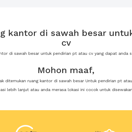
 kantor di sawah besar untuk
cv
antor di sawah besar untuk pendirian pt atau cv yang dapat anda
Mohon maaf,
dak ditemukan ruang kantor di sawah besar Untuk pendirian pt atau
i lebih lanjut atau anda merasa lokasi ini cocok untuk disewaka