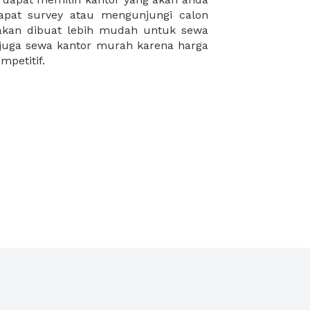
mpetitif.