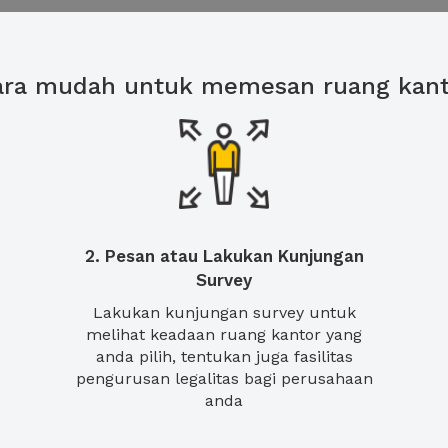
ara mudah untuk memesan ruang kant
2. Pesan atau Lakukan Kunjungan
Survey
Lakukan kunjungan survey untuk
melihat keadaan ruang kantor yang
anda pilih, tentukan juga fasilitas
pengurusan legalitas bagi perusahaan
anda