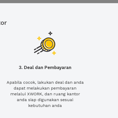
or
3. Deal dan Pembayaran
Apabila cocok, lakukan deal dan anda
dapat melakukan pembayaran
melalui XWORK, dan ruang kantor
anda siap digunakan sesuai
kebutuhan anda