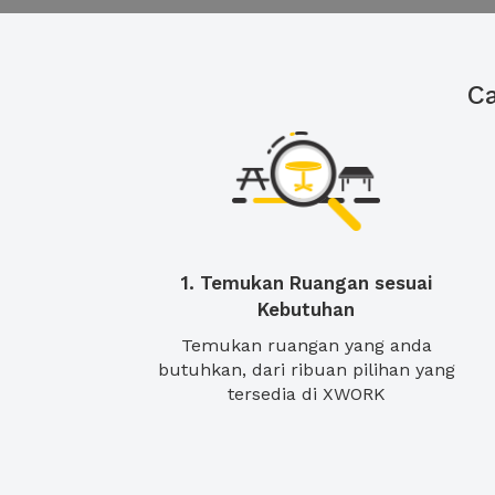
C
1. Temukan Ruangan sesuai
Kebutuhan
Temukan ruangan yang anda
butuhkan, dari ribuan pilihan yang
tersedia di XWORK