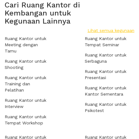
Cari Ruang Kantor di
Kembangan untuk
Kegunaan Lainnya
Lihat semua kegunaan
Ruang Kantor untuk
Ruang Kantor untuk
Meeting dengan
Tempat Seminar
Tamu
Ruang Kantor untuk
Ruang Kantor untuk
Serbaguna
Shooting
Ruang Kantor untuk
Ruang Kantor untuk
Presentasi
Training dan
Ruang Kantor untuk
Pelatihan
Kantor Sementara
Ruang Kantor untuk
Ruang Kantor untuk
Interview
Psikotest
Ruang Kantor untuk
Tempat Workshop
Ruang Kantor untuk
Ruang Kantor untuk