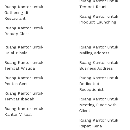
Ruang Kantor untuk
Ruang Kantor untuk
Tempat Reuni
Gathering di
Ruang Kantor untuk
Restaurant
Product Launching
Ruang Kantor untuk
Beauty Class
Ruang Kantor untuk
Ruang Kantor untuk
Halal Bihalal
Mailing Address
Ruang Kantor untuk
Ruang Kantor untuk
Tempat Wisuda
Business Address
Ruang Kantor untuk
Ruang Kantor untuk
Pentas Seni
Dedicated
Receptionist
Ruang Kantor untuk
Tempat Ibadah
Ruang Kantor untuk
Meeting Place with
Ruang Kantor untuk
Client
Kantor Virtual
Ruang Kantor untuk
Rapat Kerja