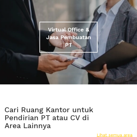
Virtual Office &
Jasa Pembuatan
PT
Cari Ruang Kantor untuk
Pendirian PT atau CV di
Area Lainnya
Lihat semua area