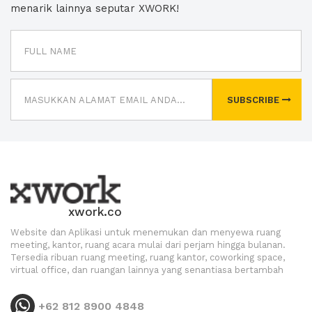
menarik lainnya seputar XWORK!
SUBSCRIBE
xwork.co
Website dan Aplikasi untuk menemukan dan menyewa ruang
meeting, kantor, ruang acara mulai dari perjam hingga bulanan.
Tersedia ribuan ruang meeting, ruang kantor, coworking space,
virtual office, dan ruangan lainnya yang senantiasa bertambah
+62 812 8900 4848