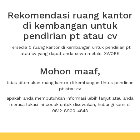
Rekomendasi ruang kantor
di kembangan untuk
pendirian pt atau cv
Tersedia 0 ruang kantor di kembangan untuk pendirian pt
atau cv yang dapat anda sewa melalui XWORK
Mohon maaf,
tidak ditemukan ruang kantor di kembangan Untuk pendirian
pt atau cv
apakah anda membutuhkan informasi lebih lanjut atau anda
merasa lokasi ini cocok untuk disewakan, hubungi kami di
0812-8900-4848