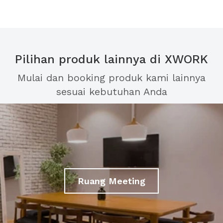
Pilihan produk lainnya di XWORK
Mulai dan booking produk kami lainnya
sesuai kebutuhan Anda
Ruang Meeting