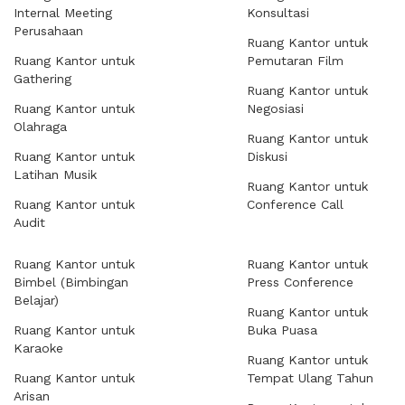
Internal Meeting
Konsultasi
Perusahaan
Ruang Kantor untuk
Ruang Kantor untuk
Pemutaran Film
Gathering
Ruang Kantor untuk
Ruang Kantor untuk
Negosiasi
Olahraga
Ruang Kantor untuk
Ruang Kantor untuk
Diskusi
Latihan Musik
Ruang Kantor untuk
Ruang Kantor untuk
Conference Call
Audit
Ruang Kantor untuk
Ruang Kantor untuk
Bimbel (Bimbingan
Press Conference
Belajar)
Ruang Kantor untuk
Ruang Kantor untuk
Buka Puasa
Karaoke
Ruang Kantor untuk
Ruang Kantor untuk
Tempat Ulang Tahun
Arisan