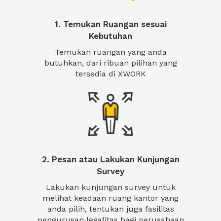
1. Temukan Ruangan sesuai
Kebutuhan
Temukan ruangan yang anda
butuhkan, dari ribuan pilihan yang
tersedia di XWORK
2. Pesan atau Lakukan Kunjungan
Survey
Lakukan kunjungan survey untuk
melihat keadaan ruang kantor yang
anda pilih, tentukan juga fasilitas
pengurusan legalitas bagi perusahaan