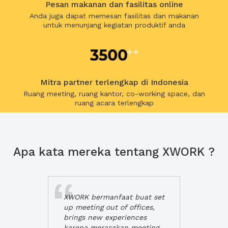
Pesan makanan dan fasilitas online
Anda juga dapat memesan fasilitas dan makanan
untuk menunjang kegiatan produktif anda
Mitra partner terlengkap di Indonesia
Ruang meeting, ruang kantor, co-working space, dan
ruang acara terlengkap
Apa kata mereka tentang XWORK ?
XWORK bermanfaat buat set
up meeting out of offices,
brings new experiences
karena merasakan meeting