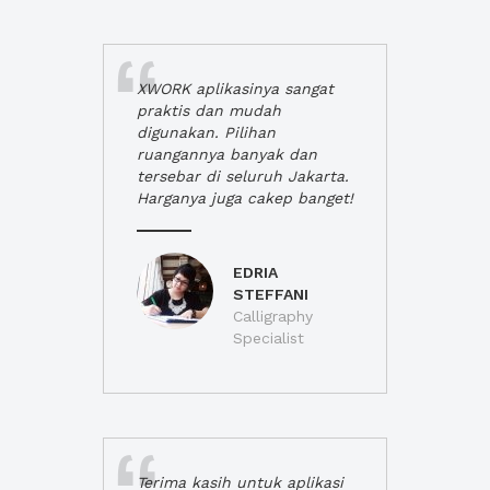
XWORK aplikasinya sangat
praktis dan mudah
digunakan. Pilihan
ruangannya banyak dan
tersebar di seluruh Jakarta.
Harganya juga cakep banget!
EDRIA
STEFFANI
Calligraphy
Specialist
Terima kasih untuk aplikasi