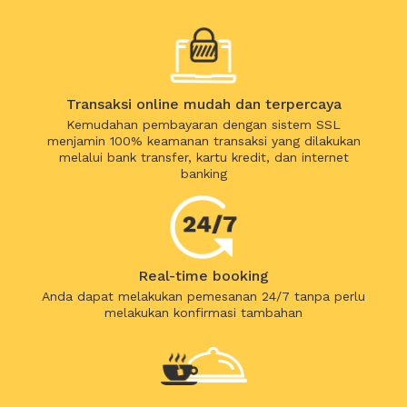
Transaksi online mudah dan terpercaya
Kemudahan pembayaran dengan sistem SSL
menjamin 100% keamanan transaksi yang dilakukan
melalui bank transfer, kartu kredit, dan internet
banking
Real-time booking
Anda dapat melakukan pemesanan 24/7 tanpa perlu
melakukan konfirmasi tambahan