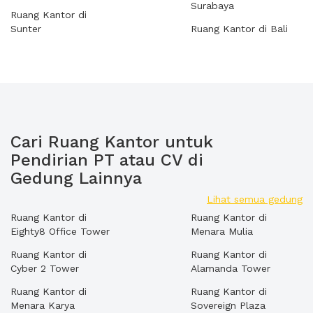
Surabaya
Ruang Kantor di
Sunter
Ruang Kantor di Bali
Cari Ruang Kantor untuk
Pendirian PT atau CV di
Gedung Lainnya
Lihat semua gedung
Ruang Kantor di
Ruang Kantor di
Eighty8 Office Tower
Menara Mulia
Ruang Kantor di
Ruang Kantor di
Cyber 2 Tower
Alamanda Tower
Ruang Kantor di
Ruang Kantor di
Menara Karya
Sovereign Plaza