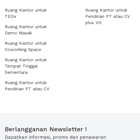
Ruang Kantor untuk
Ruang Kantor untuk
TEDx
Pendirian PT atau CV
plus VO
Ruang Kantor untuk
Demo Masak
Ruang Kantor untuk
Coworking Space
Ruang Kantor untuk
Tempat Tinggal
Sementara
Ruang Kantor untuk
Pendirian PT atau CV
Berlangganan Newsletter !
Dapatkan informasi, promo dan penawaran