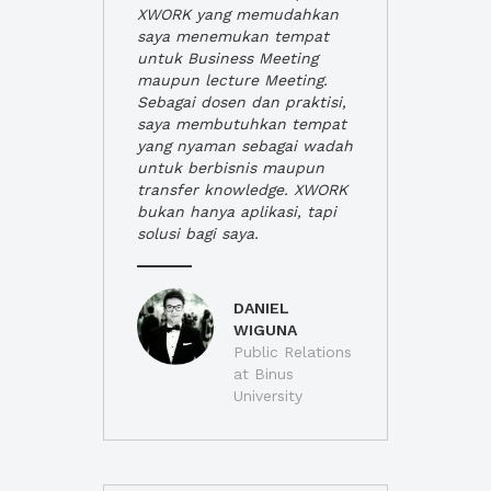
XWORK yang memudahkan
saya menemukan tempat
untuk Business Meeting
maupun lecture Meeting.
Sebagai dosen dan praktisi,
saya membutuhkan tempat
yang nyaman sebagai wadah
untuk berbisnis maupun
transfer knowledge. XWORK
bukan hanya aplikasi, tapi
solusi bagi saya.
DANIEL
WIGUNA
Public Relations
at Binus
University