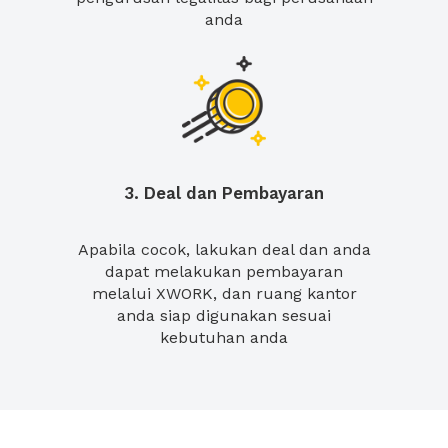
anda
3. Deal dan Pembayaran
Apabila cocok, lakukan deal dan anda
dapat melakukan pembayaran
melalui XWORK, dan ruang kantor
anda siap digunakan sesuai
kebutuhan anda