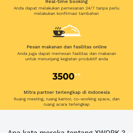
Real-time booking
Anda dapat melakukan pemesanan 24/7 tanpa perlu
melakukan konfirmasi tambahan
Pesan makanan dan fasilitas online
Anda juga dapat memesan fasilitas dan makanan
untuk menunjang kegiatan produktif anda
Mitra partner terlengkap di Indonesia
Ruang meeting, ruang kantor, co-working space, dan
ruang acara terlengkap
Apa kata mereka tentang XWORK ?