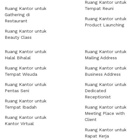
Ruang Kantor untuk
Ruang Kantor untuk
Tempat Reuni
Gathering di
Ruang Kantor untuk
Restaurant
Product Launching
Ruang Kantor untuk
Beauty Class
Ruang Kantor untuk
Ruang Kantor untuk
Halal Bihalal
Mailing Address
Ruang Kantor untuk
Ruang Kantor untuk
Tempat Wisuda
Business Address
Ruang Kantor untuk
Ruang Kantor untuk
Pentas Seni
Dedicated
Receptionist
Ruang Kantor untuk
Tempat Ibadah
Ruang Kantor untuk
Meeting Place with
Ruang Kantor untuk
Client
Kantor Virtual
Ruang Kantor untuk
Rapat Kerja