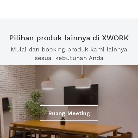
Pilihan produk lainnya di XWORK
Mulai dan booking produk kami lainnya
sesuai kebutuhan Anda
Ruang Meeting