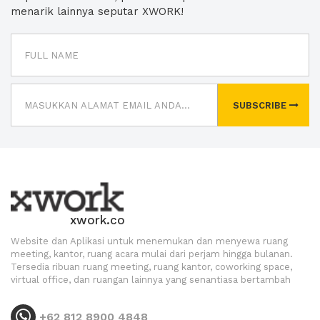
menarik lainnya seputar XWORK!
SUBSCRIBE
xwork.co
Website dan Aplikasi untuk menemukan dan menyewa ruang
meeting, kantor, ruang acara mulai dari perjam hingga bulanan.
Tersedia ribuan ruang meeting, ruang kantor, coworking space,
virtual office, dan ruangan lainnya yang senantiasa bertambah
+62 812 8900 4848