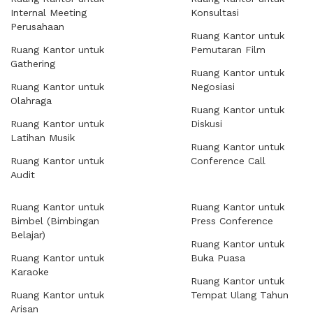
Internal Meeting
Konsultasi
Perusahaan
Ruang Kantor untuk
Ruang Kantor untuk
Pemutaran Film
Gathering
Ruang Kantor untuk
Ruang Kantor untuk
Negosiasi
Olahraga
Ruang Kantor untuk
Ruang Kantor untuk
Diskusi
Latihan Musik
Ruang Kantor untuk
Ruang Kantor untuk
Conference Call
Audit
Ruang Kantor untuk
Ruang Kantor untuk
Bimbel (Bimbingan
Press Conference
Belajar)
Ruang Kantor untuk
Ruang Kantor untuk
Buka Puasa
Karaoke
Ruang Kantor untuk
Ruang Kantor untuk
Tempat Ulang Tahun
Arisan