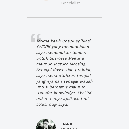
Specialist
Terima kasih untuk aplikasi
XWORK yang memudahkan
saya menemukan tempat
untuk Business Meeting
maupun lecture Meeting.
Sebagai dosen dan praktisi,
saya membutuhkan tempat
yang nyaman sebagai wadah
untuk berbisnis maupun
transfer knowledge. XWORK
bukan hanya aplikasi, tapi
solusi bagi saya.
DANIEL