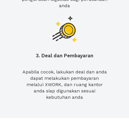
anda
3. Deal dan Pembayaran
Apabila cocok, lakukan deal dan anda
dapat melakukan pembayaran
melalui XWORK, dan ruang kantor
anda siap digunakan sesuai
kebutuhan anda