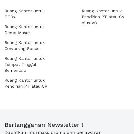
Ruang Kantor untuk
Ruang Kantor untuk
TEDx
Pendirian PT atau CV
plus VO
Ruang Kantor untuk
Demo Masak
Ruang Kantor untuk
Coworking Space
Ruang Kantor untuk
Tempat Tinggal
Sementara
Ruang Kantor untuk
Pendirian PT atau CV
Berlangganan Newsletter !
Dapatkan informasi, promo dan penawaran