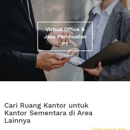
Virtual Office &
Jasa Pembuatan
PT
Cari Ruang Kantor untuk
Kantor Sementara di Area
Lainnya
Lihat semua area