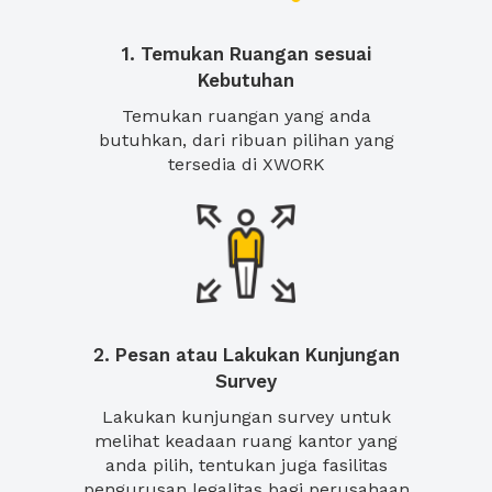
1. Temukan Ruangan sesuai
Kebutuhan
Temukan ruangan yang anda
butuhkan, dari ribuan pilihan yang
tersedia di XWORK
2. Pesan atau Lakukan Kunjungan
Survey
Lakukan kunjungan survey untuk
melihat keadaan ruang kantor yang
anda pilih, tentukan juga fasilitas
pengurusan legalitas bagi perusahaan