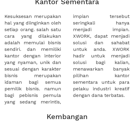
Kantor Sementara
Kesuksesan merupakan
impian tersebut
hal yang diinginkan oleh
seringkali hanya
setiap orang. salah satu
menjadi impian.
cara yang dilakukan
XWORK, dapat menjadi
adalah memulai bisnis
solusi dan sahabat
sendiri. dan memiliki
untuk anda. XWORK
kantor dengan interior
hadir untuk menjadi
yang nyaman, unik dan
solusi bagi kalian,
sesuai dengan karakter
menawarkan banyak
bisnis merupakan
pilihan kantor
idaman bagi semua
sementara untuk para
pemilik bisnis. namun
pelaku industri kreatif
bagi pebisnis pemula
dengan dana terbatas.
yang sedang merintis,
Kembangan