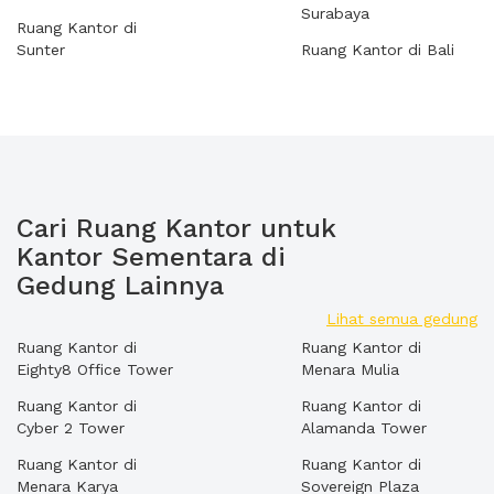
Surabaya
Ruang Kantor di
Sunter
Ruang Kantor di Bali
Cari Ruang Kantor untuk
Kantor Sementara di
Gedung Lainnya
Lihat semua gedung
Ruang Kantor di
Ruang Kantor di
Eighty8 Office Tower
Menara Mulia
Ruang Kantor di
Ruang Kantor di
Cyber 2 Tower
Alamanda Tower
Ruang Kantor di
Ruang Kantor di
Menara Karya
Sovereign Plaza