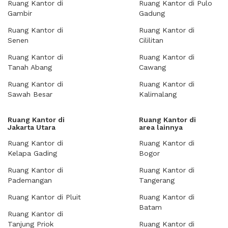
Ruang Kantor di
Ruang Kantor di Pulo
Gambir
Gadung
Ruang Kantor di
Ruang Kantor di
Senen
Cililitan
Ruang Kantor di
Ruang Kantor di
Tanah Abang
Cawang
Ruang Kantor di
Ruang Kantor di
Sawah Besar
Kalimalang
Ruang Kantor di
Ruang Kantor di
Jakarta Utara
area lainnya
Ruang Kantor di
Ruang Kantor di
Kelapa Gading
Bogor
Ruang Kantor di
Ruang Kantor di
Pademangan
Tangerang
Ruang Kantor di Pluit
Ruang Kantor di
Batam
Ruang Kantor di
Tanjung Priok
Ruang Kantor di