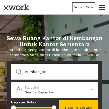
Call Now
Sewa Ruang Kantor di Kembangan
Untuk Kantor Sementara
Tersedia 2 ruang kantor di kembangan untuk kantor
sementara yang dapat anda sewa melalui XWORK
Kapasitas
Semua Kapasitas
Harga per Bulan
CARI RUANGAN