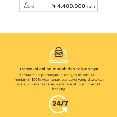
4.400.000
Rp
6
/bln
Transaksi online mudah dan terpercaya
Kemudahan pembayaran dengan sistem SSL
menjamin 100% keamanan transaksi yang dilakukan
melalui bank transfer, kartu kredit, dan internet
banking