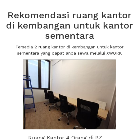
Rekomendasi ruang kantor
di kembangan untuk kantor
sementara
Tersedia 2 ruang kantor di kembangan untuk kantor
sementara yang dapat anda sewa melalui XWORK
Ruang Kantor 4 Orang di BZ