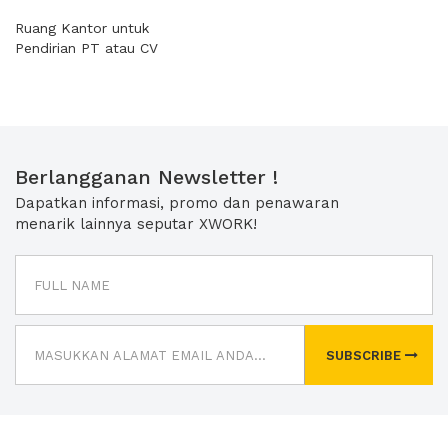
Ruang Kantor untuk
Pendirian PT atau CV
Berlangganan Newsletter !
Dapatkan informasi, promo dan penawaran
menarik lainnya seputar XWORK!
SUBSCRIBE