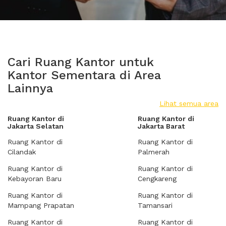
Cari Ruang Kantor untuk
Kantor Sementara di Area
Lainnya
Lihat semua area
Ruang Kantor di
Ruang Kantor di
Jakarta Selatan
Jakarta Barat
Ruang Kantor di
Ruang Kantor di
Cilandak
Palmerah
Ruang Kantor di
Ruang Kantor di
Kebayoran Baru
Cengkareng
Ruang Kantor di
Ruang Kantor di
Mampang Prapatan
Tamansari
Ruang Kantor di
Ruang Kantor di