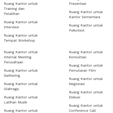
Ruang Kantor untuk
Presentasi
Training dan
Ruang Kantor untuk
Pelatihan
Kantor Sementara
Ruang Kantor untuk
Ruang Kantor untuk
Interview
Psikotest
Ruang Kantor untuk
Tempat Workshop
Ruang Kantor untuk
Ruang Kantor untuk
Internal Meeting
Konsultasi
Perusahaan
Ruang Kantor untuk
Ruang Kantor untuk
Pemutaran Film
Gathering
Ruang Kantor untuk
Ruang Kantor untuk
Negosiasi
Olahraga
Ruang Kantor untuk
Ruang Kantor untuk
Diskusi
Latihan Musik
Ruang Kantor untuk
Ruang Kantor untuk
Conference Call