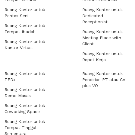
Ruang Kantor untuk
Ruang Kantor untuk
Pentas Seni
Dedicated
Receptionist
Ruang Kantor untuk
Tempat Ibadah
Ruang Kantor untuk
Meeting Place with
Ruang Kantor untuk
Client
Kantor Virtual
Ruang Kantor untuk
Rapat Kerja
Ruang Kantor untuk
Ruang Kantor untuk
TEDx
Pendirian PT atau CV
plus VO
Ruang Kantor untuk
Demo Masak
Ruang Kantor untuk
Coworking Space
Ruang Kantor untuk
Tempat Tinggal
Sementara