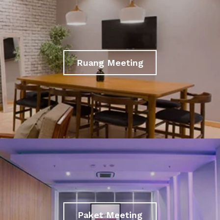
Ruang Meeting
Paket Meeting