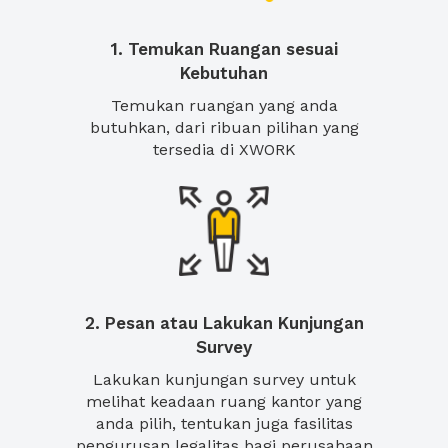
1. Temukan Ruangan sesuai
Kebutuhan
Temukan ruangan yang anda
butuhkan, dari ribuan pilihan yang
tersedia di XWORK
2. Pesan atau Lakukan Kunjungan
Survey
Lakukan kunjungan survey untuk
melihat keadaan ruang kantor yang
anda pilih, tentukan juga fasilitas
pengurusan legalitas bagi perusahaan