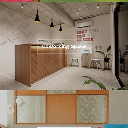
Coworking Space