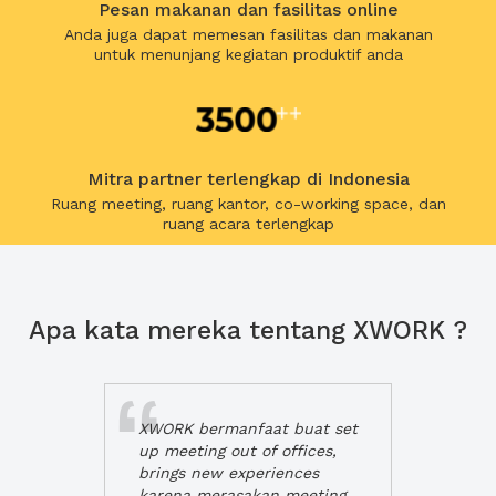
Pesan makanan dan fasilitas online
Anda juga dapat memesan fasilitas dan makanan
untuk menunjang kegiatan produktif anda
Mitra partner terlengkap di Indonesia
Ruang meeting, ruang kantor, co-working space, dan
ruang acara terlengkap
Apa kata mereka tentang XWORK ?
XWORK bermanfaat buat set
up meeting out of offices,
brings new experiences
karena merasakan meeting