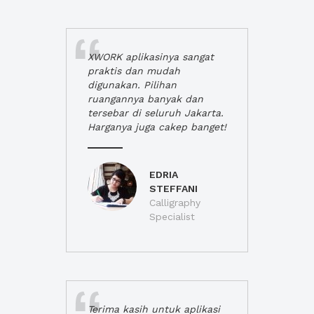
XWORK aplikasinya sangat
praktis dan mudah
digunakan. Pilihan
ruangannya banyak dan
tersebar di seluruh Jakarta.
Harganya juga cakep banget!
EDRIA
STEFFANI
Calligraphy
Specialist
Terima kasih untuk aplikasi