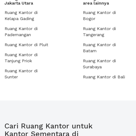
Jakarta Utara
area lainnya
Ruang Kantor di
Ruang Kantor di
Kelapa Gading
Bogor
Ruang Kantor di
Ruang Kantor di
Pademangan
Tangerang
Ruang Kantor di Pluit
Ruang Kantor di
Batam
Ruang Kantor di
Tanjung Priok
Ruang Kantor di
Surabaya
Ruang Kantor di
Sunter
Ruang Kantor di Bali
Cari Ruang Kantor untuk
Kantor Sementara di