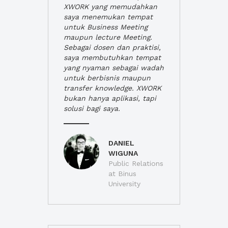
XWORK yang memudahkan
saya menemukan tempat
untuk Business Meeting
maupun lecture Meeting.
Sebagai dosen dan praktisi,
saya membutuhkan tempat
yang nyaman sebagai wadah
untuk berbisnis maupun
transfer knowledge. XWORK
bukan hanya aplikasi, tapi
solusi bagi saya.
DANIEL
WIGUNA
Public Relations
at Binus
University