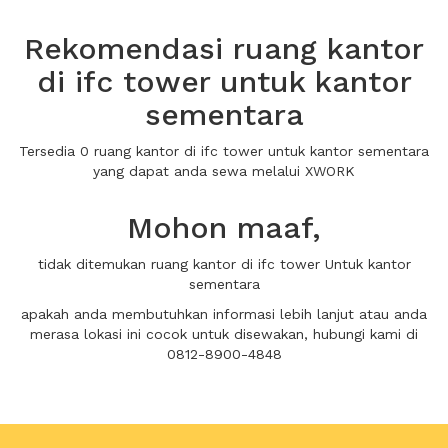
Rekomendasi ruang kantor
di ifc tower untuk kantor
sementara
Tersedia 0 ruang kantor di ifc tower untuk kantor sementara
yang dapat anda sewa melalui XWORK
Mohon maaf,
tidak ditemukan ruang kantor di ifc tower Untuk kantor
sementara
apakah anda membutuhkan informasi lebih lanjut atau anda
merasa lokasi ini cocok untuk disewakan, hubungi kami di
0812-8900-4848