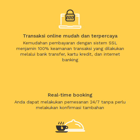
Transaksi online mudah dan terpercaya
Kemudahan pembayaran dengan sistem SSL
menjamin 100% keamanan transaksi yang dilakukan
melalui bank transfer, kartu kredit, dan internet
banking
Real-time booking
Anda dapat melakukan pemesanan 24/7 tanpa perlu
melakukan konfirmasi tambahan