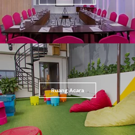
Ruang Acara