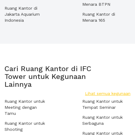
Menara BTPN
Ruang Kantor di
Jakarta Aquarium
Ruang Kantor di
Indonesia
Menara 165
Cari Ruang Kantor di IFC
Tower untuk Kegunaan
Lainnya
Lihat semua kegunaan
Ruang Kantor untuk
Ruang Kantor untuk
Meeting dengan
Tempat Seminar
Tamu
Ruang Kantor untuk
Ruang Kantor untuk
Serbaguna
Shooting
Ruang Kantor untuk