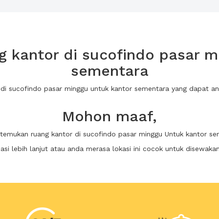
 kantor di sucofindo pasar m
sementara
r di sucofindo pasar minggu untuk kantor sementara yang dapat 
Mohon maaf,
itemukan ruang kantor di sucofindo pasar minggu Untuk kantor s
i lebih lanjut atau anda merasa lokasi ini cocok untuk disewaka