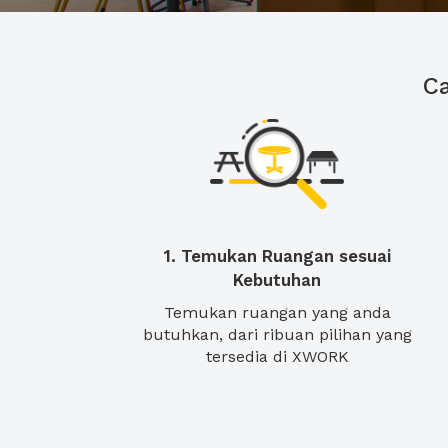
C
1. Temukan Ruangan sesuai
Kebutuhan
Temukan ruangan yang anda
butuhkan, dari ribuan pilihan yang
tersedia di XWORK