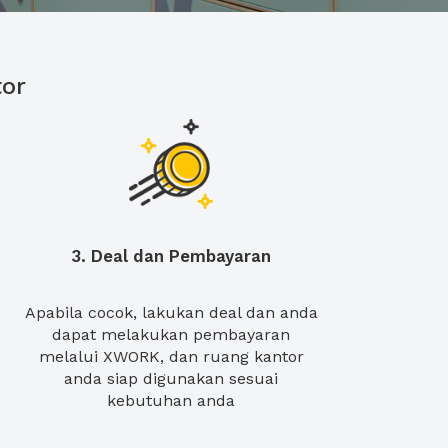
or
3. Deal dan Pembayaran
Apabila cocok, lakukan deal dan anda
dapat melakukan pembayaran
melalui XWORK, dan ruang kantor
anda siap digunakan sesuai
kebutuhan anda