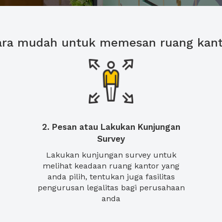
ara mudah untuk memesan ruang kant
2. Pesan atau Lakukan Kunjungan
Survey
Lakukan kunjungan survey untuk
melihat keadaan ruang kantor yang
anda pilih, tentukan juga fasilitas
pengurusan legalitas bagi perusahaan
anda