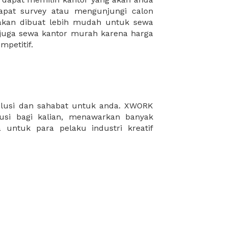
mpetitif.