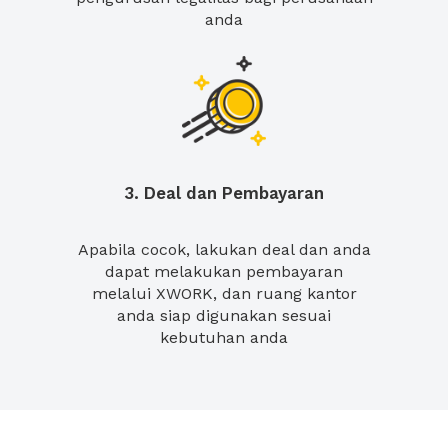
anda
3. Deal dan Pembayaran
Apabila cocok, lakukan deal dan anda
dapat melakukan pembayaran
melalui XWORK, dan ruang kantor
anda siap digunakan sesuai
kebutuhan anda