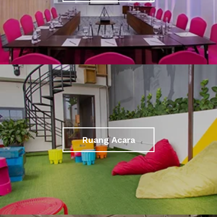
Ruang Acara