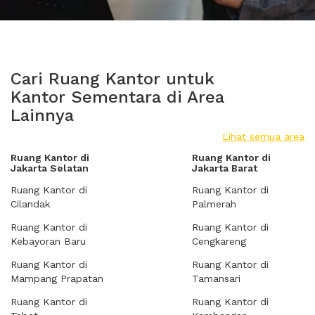
Cari Ruang Kantor untuk
Kantor Sementara di Area
Lainnya
Lihat semua area
Ruang Kantor di
Ruang Kantor di
Jakarta Selatan
Jakarta Barat
Ruang Kantor di
Ruang Kantor di
Cilandak
Palmerah
Ruang Kantor di
Ruang Kantor di
Kebayoran Baru
Cengkareng
Ruang Kantor di
Ruang Kantor di
Mampang Prapatan
Tamansari
Ruang Kantor di
Ruang Kantor di