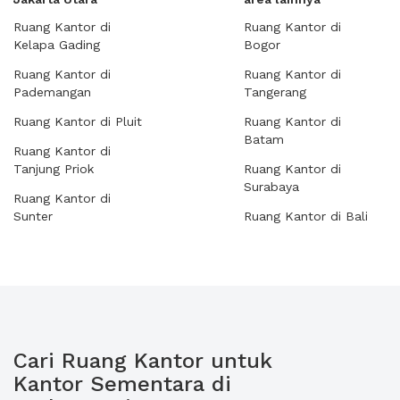
Ruang Kantor di
Ruang Kantor di
Kelapa Gading
Bogor
Ruang Kantor di
Ruang Kantor di
Pademangan
Tangerang
Ruang Kantor di Pluit
Ruang Kantor di
Batam
Ruang Kantor di
Tanjung Priok
Ruang Kantor di
Surabaya
Ruang Kantor di
Sunter
Ruang Kantor di Bali
Cari Ruang Kantor untuk
Kantor Sementara di