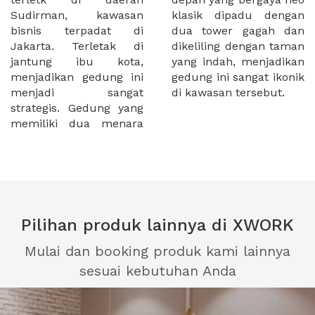
Sudirman, kawasan
klasik dipadu dengan
bisnis terpadat di
dua tower gagah dan
Jakarta. Terletak di
dikeliling dengan taman
jantung ibu kota,
yang indah, menjadikan
menjadikan gedung ini
gedung ini sangat ikonik
menjadi sangat
di kawasan tersebut.
strategis. Gedung yang
memiliki dua menara
Pilihan produk lainnya di XWORK
Mulai dan booking produk kami lainnya
sesuai kebutuhan Anda