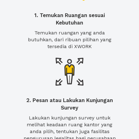
1. Temukan Ruangan sesuai
Kebutuhan
Temukan ruangan yang anda
butuhkan, dari ribuan pilihan yang
tersedia di XWORK
2. Pesan atau Lakukan Kunjungan
Survey
Lakukan kunjungan survey untuk
melihat keadaan ruang kantor yang
anda pilih, tentukan juga fasilitas
pengurusan legalitas bagi perusahaan