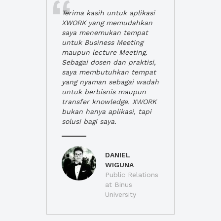
Terima kasih untuk aplikasi
XWORK yang memudahkan
saya menemukan tempat
untuk Business Meeting
maupun lecture Meeting.
Sebagai dosen dan praktisi,
saya membutuhkan tempat
yang nyaman sebagai wadah
untuk berbisnis maupun
transfer knowledge. XWORK
bukan hanya aplikasi, tapi
solusi bagi saya.
DANIEL
WIGUNA
Public Relations
at Binus
University