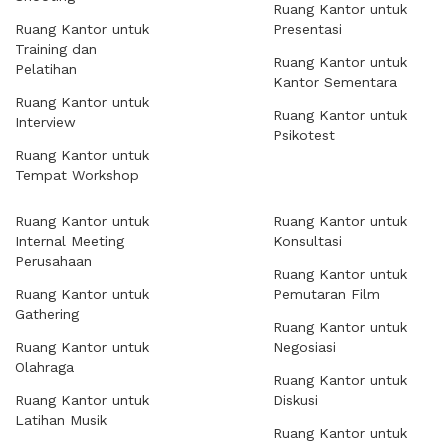
Ruang Kantor untuk
Ruang Kantor untuk
Presentasi
Training dan
Ruang Kantor untuk
Pelatihan
Kantor Sementara
Ruang Kantor untuk
Ruang Kantor untuk
Interview
Psikotest
Ruang Kantor untuk
Tempat Workshop
Ruang Kantor untuk
Ruang Kantor untuk
Internal Meeting
Konsultasi
Perusahaan
Ruang Kantor untuk
Ruang Kantor untuk
Pemutaran Film
Gathering
Ruang Kantor untuk
Ruang Kantor untuk
Negosiasi
Olahraga
Ruang Kantor untuk
Ruang Kantor untuk
Diskusi
Latihan Musik
Ruang Kantor untuk