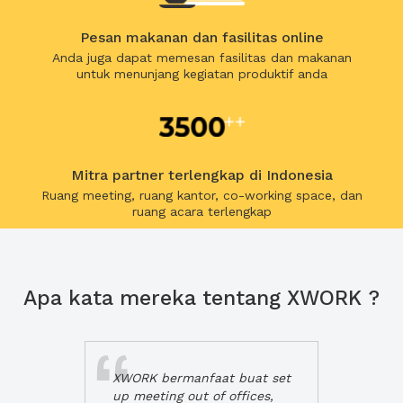
Pesan makanan dan fasilitas online
Anda juga dapat memesan fasilitas dan makanan
untuk menunjang kegiatan produktif anda
Mitra partner terlengkap di Indonesia
Ruang meeting, ruang kantor, co-working space, dan
ruang acara terlengkap
Apa kata mereka tentang XWORK ?
XWORK bermanfaat buat set
up meeting out of offices,