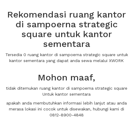
Rekomendasi ruang kantor
di sampoerna strategic
square untuk kantor
sementara
Tersedia 0 ruang kantor di sampoerna strategic square untuk
kantor sementara yang dapat anda sewa melalui XWORK
Mohon maaf,
tidak ditemukan ruang kantor di sampoerna strategic square
Untuk kantor sementara
apakah anda membutuhkan informasi lebih lanjut atau anda
merasa lokasi ini cocok untuk disewakan, hubungi kami di
0812-8900-4848