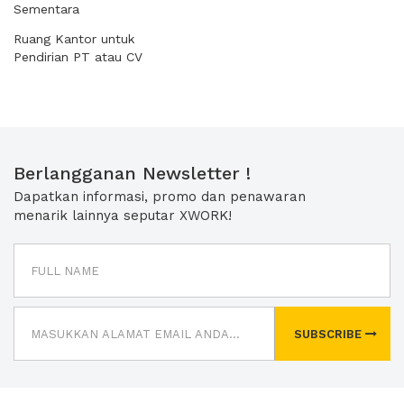
Sementara
Ruang Kantor untuk
Pendirian PT atau CV
Berlangganan Newsletter !
Dapatkan informasi, promo dan penawaran
menarik lainnya seputar XWORK!
SUBSCRIBE