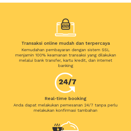
Transaksi online mudah dan terpercaya
Kemudahan pembayaran dengan sistem SSL
menjamin 100% keamanan transaksi yang dilakukan
melalui bank transfer, kartu kredit, dan internet
banking
Real-time booking
Anda dapat melakukan pemesanan 24/7 tanpa perlu
melakukan konfirmasi tambahan