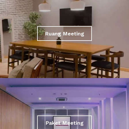
Ruang Meeting
Paket Meeting