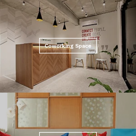
Coworking Space