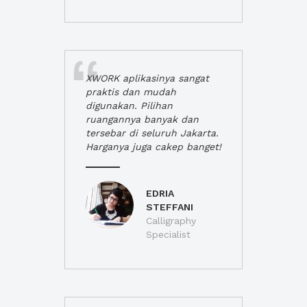
XWORK aplikasinya sangat
praktis dan mudah
digunakan. Pilihan
ruangannya banyak dan
tersebar di seluruh Jakarta.
Harganya juga cakep banget!
EDRIA
STEFFANI
Calligraphy
Specialist