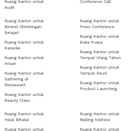
Ruang Kantor untuk
Conference Call
Audit
Ruang Kantor untuk
Ruang Kantor untuk
Bimbel (Bimbingan
Press Conference
Belajar)
Ruang Kantor untuk
Ruang Kantor untuk
Buka Puasa
Karaoke
Ruang Kantor untuk
Ruang Kantor untuk
Tempat Ulang Tahun
Arisan
Ruang Kantor untuk
Ruang Kantor untuk
Tempat Reuni
Gathering di
Ruang Kantor untuk
Restaurant
Product Launching
Ruang Kantor untuk
Beauty Class
Ruang Kantor untuk
Ruang Kantor untuk
Halal Bihalal
Mailing Address
Ruang Kantor untuk
Ruang Kantor untuk