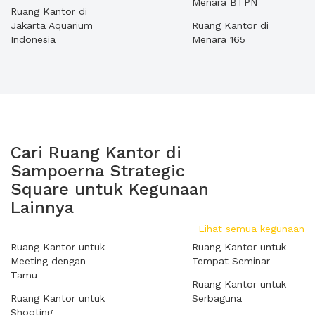
Menara BTPN
Ruang Kantor di
Jakarta Aquarium
Ruang Kantor di
Indonesia
Menara 165
Cari Ruang Kantor di
Sampoerna Strategic
Square untuk Kegunaan
Lainnya
Lihat semua kegunaan
Ruang Kantor untuk
Ruang Kantor untuk
Meeting dengan
Tempat Seminar
Tamu
Ruang Kantor untuk
Ruang Kantor untuk
Serbaguna
Shooting