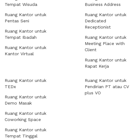
Tempat Wisuda
Business Address
Ruang Kantor untuk
Ruang Kantor untuk
Pentas Seni
Dedicated
Receptionist
Ruang Kantor untuk
Tempat Ibadah
Ruang Kantor untuk
Meeting Place with
Ruang Kantor untuk
Client
Kantor Virtual
Ruang Kantor untuk
Rapat Kerja
Ruang Kantor untuk
Ruang Kantor untuk
TEDx
Pendirian PT atau CV
plus VO
Ruang Kantor untuk
Demo Masak
Ruang Kantor untuk
Coworking Space
Ruang Kantor untuk
Tempat Tinggal