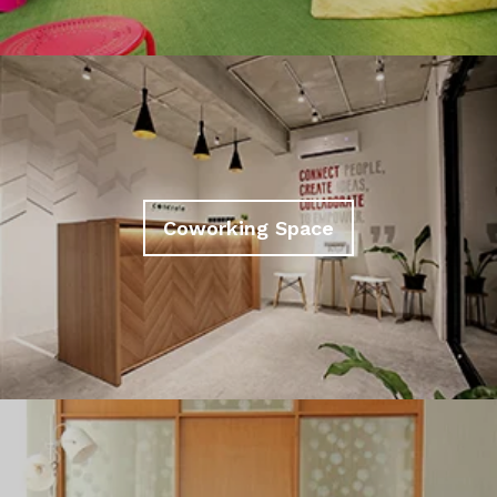
Coworking Space