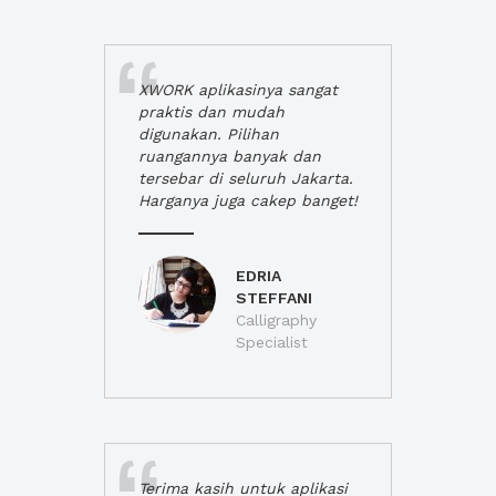
XWORK aplikasinya sangat
praktis dan mudah
digunakan. Pilihan
ruangannya banyak dan
tersebar di seluruh Jakarta.
Harganya juga cakep banget!
EDRIA
STEFFANI
Calligraphy
Specialist
Terima kasih untuk aplikasi