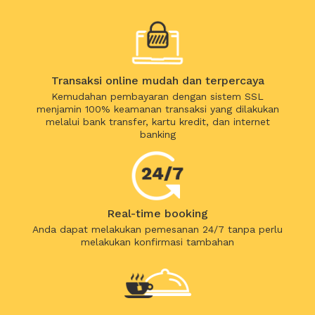
Transaksi online mudah dan terpercaya
Kemudahan pembayaran dengan sistem SSL
menjamin 100% keamanan transaksi yang dilakukan
melalui bank transfer, kartu kredit, dan internet
banking
Real-time booking
Anda dapat melakukan pemesanan 24/7 tanpa perlu
melakukan konfirmasi tambahan