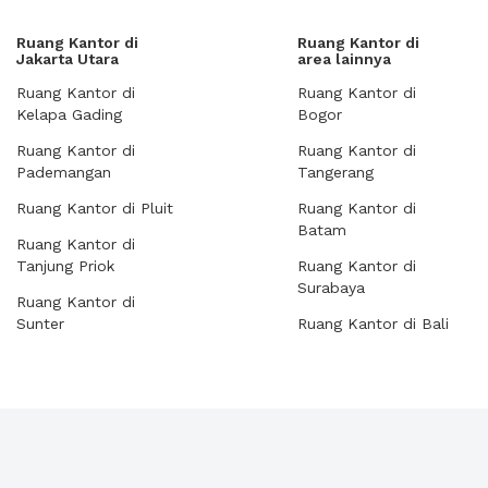
Ruang Kantor di
Ruang Kantor di
Jakarta Utara
area lainnya
Ruang Kantor di
Ruang Kantor di
Kelapa Gading
Bogor
Ruang Kantor di
Ruang Kantor di
Pademangan
Tangerang
Ruang Kantor di Pluit
Ruang Kantor di
Batam
Ruang Kantor di
Tanjung Priok
Ruang Kantor di
Surabaya
Ruang Kantor di
Sunter
Ruang Kantor di Bali