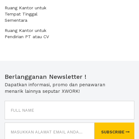
Ruang Kantor untuk
Tempat Tinggal
Sementara
Ruang Kantor untuk
Pendirian PT atau CV
Berlangganan Newsletter !
Dapatkan informasi, promo dan penawaran
menarik lainnya seputar XWORK!
SUBSCRIBE