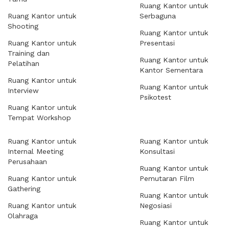
Ruang Kantor untuk
Ruang Kantor untuk
Serbaguna
Shooting
Ruang Kantor untuk
Ruang Kantor untuk
Presentasi
Training dan
Ruang Kantor untuk
Pelatihan
Kantor Sementara
Ruang Kantor untuk
Ruang Kantor untuk
Interview
Psikotest
Ruang Kantor untuk
Tempat Workshop
Ruang Kantor untuk
Ruang Kantor untuk
Internal Meeting
Konsultasi
Perusahaan
Ruang Kantor untuk
Ruang Kantor untuk
Pemutaran Film
Gathering
Ruang Kantor untuk
Ruang Kantor untuk
Negosiasi
Olahraga
Ruang Kantor untuk