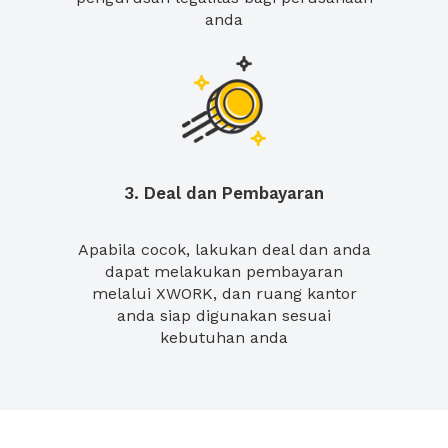
anda
3. Deal dan Pembayaran
Apabila cocok, lakukan deal dan anda
dapat melakukan pembayaran
melalui XWORK, dan ruang kantor
anda siap digunakan sesuai
kebutuhan anda