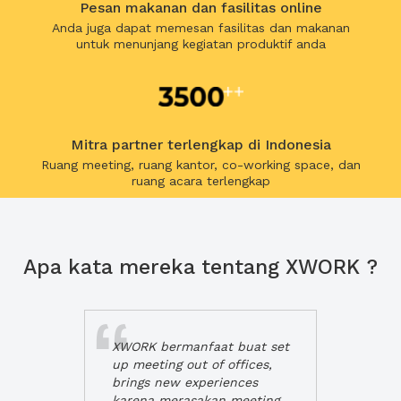
Pesan makanan dan fasilitas online
Anda juga dapat memesan fasilitas dan makanan
untuk menunjang kegiatan produktif anda
Mitra partner terlengkap di Indonesia
Ruang meeting, ruang kantor, co-working space, dan
ruang acara terlengkap
Apa kata mereka tentang XWORK ?
XWORK bermanfaat buat set
up meeting out of offices,
brings new experiences
karena merasakan meeting