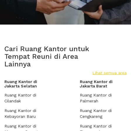
Cari Ruang Kantor untuk
Tempat Reuni di Area
Lainnya
Lihat semua area
Ruang Kantor di
Ruang Kantor di
Jakarta Selatan
Jakarta Barat
Ruang Kantor di
Ruang Kantor di
Cilandak
Palmerah
Ruang Kantor di
Ruang Kantor di
Kebayoran Baru
Cengkareng
Ruang Kantor di
Ruang Kantor di