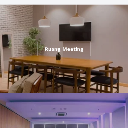
Ruang Meeting