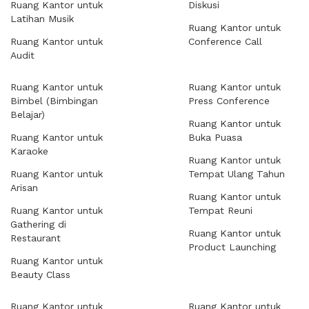
Ruang Kantor untuk
Diskusi
Latihan Musik
Ruang Kantor untuk
Ruang Kantor untuk
Conference Call
Audit
Ruang Kantor untuk
Ruang Kantor untuk
Bimbel (Bimbingan
Press Conference
Belajar)
Ruang Kantor untuk
Ruang Kantor untuk
Buka Puasa
Karaoke
Ruang Kantor untuk
Ruang Kantor untuk
Tempat Ulang Tahun
Arisan
Ruang Kantor untuk
Ruang Kantor untuk
Tempat Reuni
Gathering di
Ruang Kantor untuk
Restaurant
Product Launching
Ruang Kantor untuk
Beauty Class
Ruang Kantor untuk
Ruang Kantor untuk