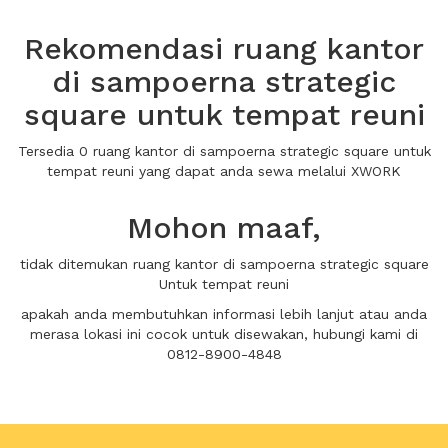
Rekomendasi ruang kantor
di sampoerna strategic
square untuk tempat reuni
Tersedia 0 ruang kantor di sampoerna strategic square untuk
tempat reuni yang dapat anda sewa melalui XWORK
Mohon maaf,
tidak ditemukan ruang kantor di sampoerna strategic square
Untuk tempat reuni
apakah anda membutuhkan informasi lebih lanjut atau anda
merasa lokasi ini cocok untuk disewakan, hubungi kami di
0812-8900-4848