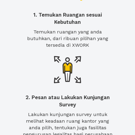
1. Temukan Ruangan sesuai
Kebutuhan
Temukan ruangan yang anda
butuhkan, dari ribuan pilihan yang
tersedia di XWORK
2. Pesan atau Lakukan Kunjungan
Survey
Lakukan kunjungan survey untuk
melihat keadaan ruang kantor yang
anda pilih, tentukan juga fasilitas
pengurusan legalitas bagi perusahaan