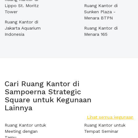
Lippo St. Moritz
Ruang Kantor di
Tower
Sunken Plaza -
Menara BTPN
Ruang Kantor di
Jakarta Aquarium
Ruang Kantor di
Indonesia
Menara 165
Cari Ruang Kantor di
Sampoerna Strategic
Square untuk Kegunaan
Lainnya
Lihat semua kegunaan
Ruang Kantor untuk
Ruang Kantor untuk
Meeting dengan
Tempat Seminar
Tamu