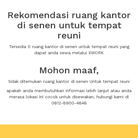
Rekomendasi ruang kantor
di senen untuk tempat
reuni
Tersedia 0 ruang kantor di senen untuk tempat reuni yang
dapat anda sewa melalui XWORK
Mohon maaf,
tidak ditemukan ruang kantor di senen Untuk tempat reuni
apakah anda membutuhkan informasi lebih lanjut atau anda
merasa lokasi ini cocok untuk disewakan, hubungi kami di
0812-8900-4848