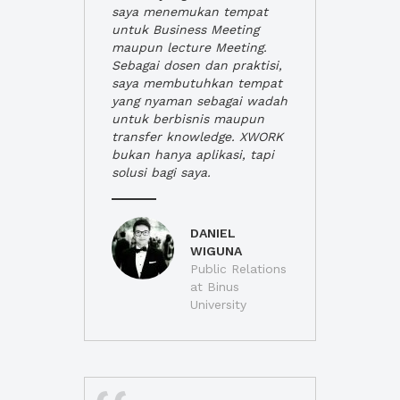
saya menemukan tempat
untuk Business Meeting
maupun lecture Meeting.
Sebagai dosen dan praktisi,
saya membutuhkan tempat
yang nyaman sebagai wadah
untuk berbisnis maupun
transfer knowledge. XWORK
bukan hanya aplikasi, tapi
solusi bagi saya.
DANIEL
WIGUNA
Public Relations
at Binus
University