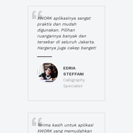
XWORK aplikasinya sangat
praktis dan mudah
digunakan. Pilihan
ruangannya banyak dan
tersebar di seluruh Jakarta.
Harganya juga cakep banget!
EDRIA
STEFFANI
Calligraphy
Specialist
Terima kasih untuk aplikasi
XWORK yang memudahkan