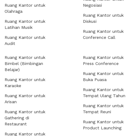
Ruang Kantor untuk
Negosiasi
Olahraga
Ruang Kantor untuk
Ruang Kantor untuk
Diskusi
Latihan Musik
Ruang Kantor untuk
Ruang Kantor untuk
Conference Call
Audit
Ruang Kantor untuk
Ruang Kantor untuk
Bimbel (Bimbingan
Press Conference
Belajar)
Ruang Kantor untuk
Ruang Kantor untuk
Buka Puasa
Karaoke
Ruang Kantor untuk
Ruang Kantor untuk
Tempat Ulang Tahun
Arisan
Ruang Kantor untuk
Ruang Kantor untuk
Tempat Reuni
Gathering di
Ruang Kantor untuk
Restaurant
Product Launching
Ruang Kantor untuk