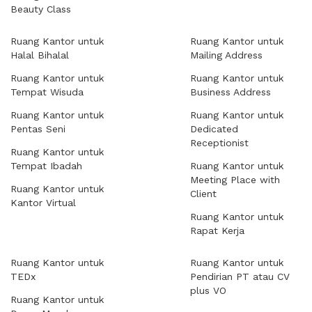
Beauty Class
Ruang Kantor untuk
Ruang Kantor untuk
Halal Bihalal
Mailing Address
Ruang Kantor untuk
Ruang Kantor untuk
Tempat Wisuda
Business Address
Ruang Kantor untuk
Ruang Kantor untuk
Pentas Seni
Dedicated
Receptionist
Ruang Kantor untuk
Tempat Ibadah
Ruang Kantor untuk
Meeting Place with
Ruang Kantor untuk
Client
Kantor Virtual
Ruang Kantor untuk
Rapat Kerja
Ruang Kantor untuk
Ruang Kantor untuk
TEDx
Pendirian PT atau CV
plus VO
Ruang Kantor untuk