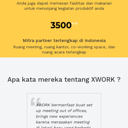
Anda juga dapat memesan fasilitas dan makanan
untuk menunjang kegiatan produktif anda
Mitra partner terlengkap di Indonesia
Ruang meeting, ruang kantor, co-working space, dan
ruang acara terlengkap
Apa kata mereka tentang XWORK ?
XWORK bermanfaat buat set
up meeting out of offices,
brings new experiences
karena merasakan meeting
di lokasi baru yang berbeda,