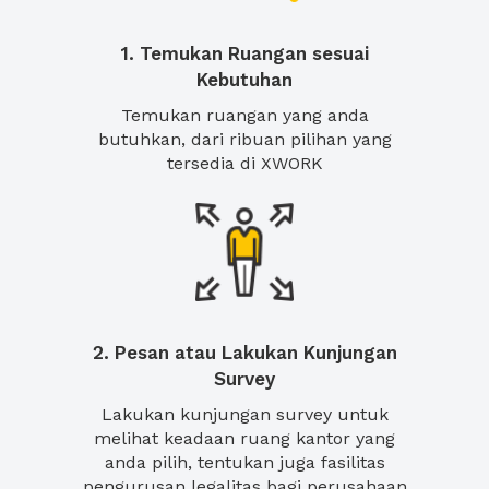
1. Temukan Ruangan sesuai
Kebutuhan
Temukan ruangan yang anda
butuhkan, dari ribuan pilihan yang
tersedia di XWORK
2. Pesan atau Lakukan Kunjungan
Survey
Lakukan kunjungan survey untuk
melihat keadaan ruang kantor yang
anda pilih, tentukan juga fasilitas
pengurusan legalitas bagi perusahaan