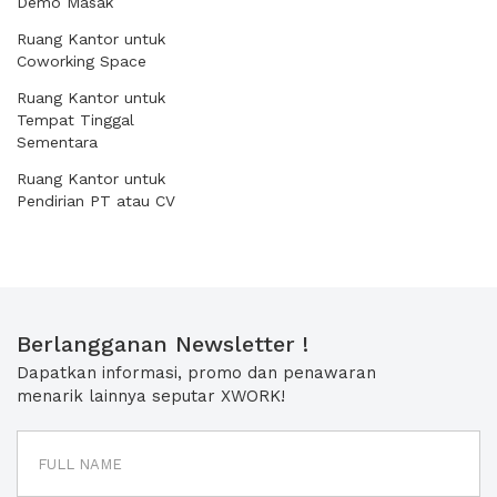
Demo Masak
Ruang Kantor untuk
Coworking Space
Ruang Kantor untuk
Tempat Tinggal
Sementara
Ruang Kantor untuk
Pendirian PT atau CV
Berlangganan Newsletter !
Dapatkan informasi, promo dan penawaran
menarik lainnya seputar XWORK!