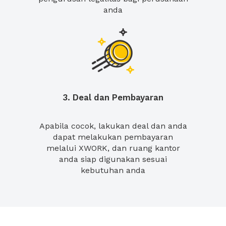
anda
3. Deal dan Pembayaran
Apabila cocok, lakukan deal dan anda
dapat melakukan pembayaran
melalui XWORK, dan ruang kantor
anda siap digunakan sesuai
kebutuhan anda