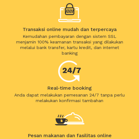
Transaksi online mudah dan terpercaya
Kemudahan pembayaran dengan sistem SSL
menjamin 100% keamanan transaksi yang dilakukan
melalui bank transfer, kartu kredit, dan internet
banking
Real-time booking
Anda dapat melakukan pemesanan 24/7 tanpa perlu
melakukan konfirmasi tambahan
Pesan makanan dan fasilitas online