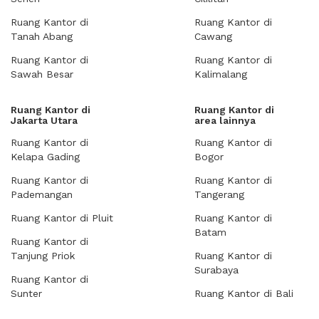
Ruang Kantor di
Ruang Kantor di
Tanah Abang
Cawang
Ruang Kantor di
Ruang Kantor di
Sawah Besar
Kalimalang
Ruang Kantor di
Ruang Kantor di
Jakarta Utara
area lainnya
Ruang Kantor di
Ruang Kantor di
Kelapa Gading
Bogor
Ruang Kantor di
Ruang Kantor di
Pademangan
Tangerang
Ruang Kantor di Pluit
Ruang Kantor di
Batam
Ruang Kantor di
Tanjung Priok
Ruang Kantor di
Surabaya
Ruang Kantor di
Sunter
Ruang Kantor di Bali