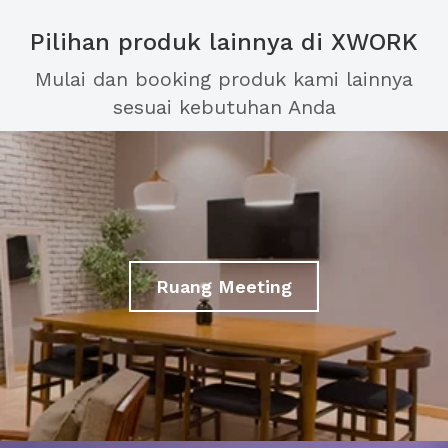
Pilihan produk lainnya di XWORK
Mulai dan booking produk kami lainnya
sesuai kebutuhan Anda
Ruang Meeting