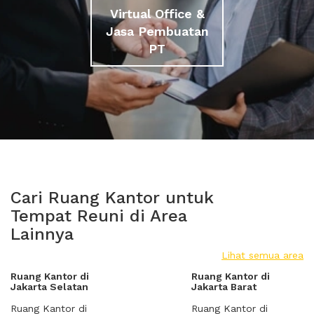
Virtual Office &
Jasa Pembuatan
PT
Cari Ruang Kantor untuk
Tempat Reuni di Area
Lainnya
Lihat semua area
Ruang Kantor di
Ruang Kantor di
Jakarta Selatan
Jakarta Barat
Ruang Kantor di
Ruang Kantor di