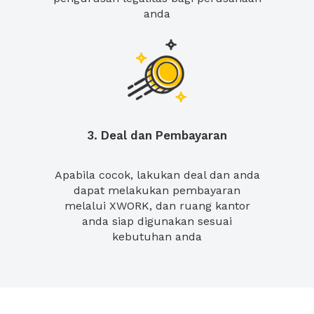
anda
3. Deal dan Pembayaran
Apabila cocok, lakukan deal dan anda
dapat melakukan pembayaran
melalui XWORK, dan ruang kantor
anda siap digunakan sesuai
kebutuhan anda