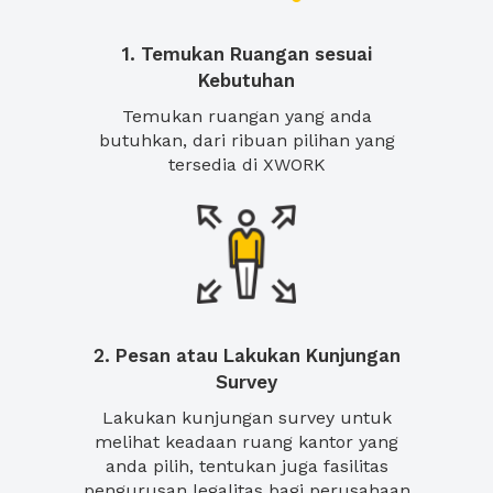
1. Temukan Ruangan sesuai
Kebutuhan
Temukan ruangan yang anda
butuhkan, dari ribuan pilihan yang
tersedia di XWORK
2. Pesan atau Lakukan Kunjungan
Survey
Lakukan kunjungan survey untuk
melihat keadaan ruang kantor yang
anda pilih, tentukan juga fasilitas
pengurusan legalitas bagi perusahaan