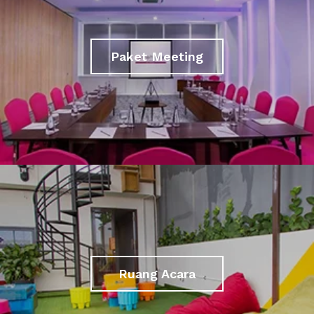
Paket Meeting
Ruang Acara