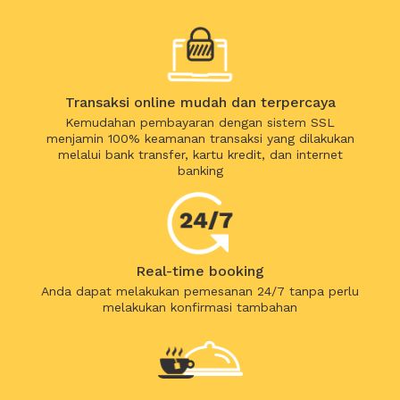
Transaksi online mudah dan terpercaya
Kemudahan pembayaran dengan sistem SSL
menjamin 100% keamanan transaksi yang dilakukan
melalui bank transfer, kartu kredit, dan internet
banking
Real-time booking
Anda dapat melakukan pemesanan 24/7 tanpa perlu
melakukan konfirmasi tambahan