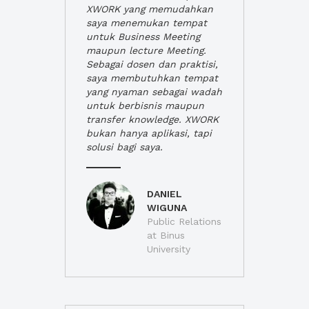
XWORK yang memudahkan
saya menemukan tempat
untuk Business Meeting
maupun lecture Meeting.
Sebagai dosen dan praktisi,
saya membutuhkan tempat
yang nyaman sebagai wadah
untuk berbisnis maupun
transfer knowledge. XWORK
bukan hanya aplikasi, tapi
solusi bagi saya.
DANIEL
WIGUNA
Public Relations
at Binus
University