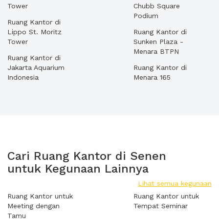
Tower
Chubb Square
Podium
Ruang Kantor di
Lippo St. Moritz
Ruang Kantor di
Tower
Sunken Plaza -
Menara BTPN
Ruang Kantor di
Jakarta Aquarium
Ruang Kantor di
Indonesia
Menara 165
Cari Ruang Kantor di Senen
untuk Kegunaan Lainnya
Lihat semua kegunaan
Ruang Kantor untuk
Ruang Kantor untuk
Meeting dengan
Tempat Seminar
Tamu