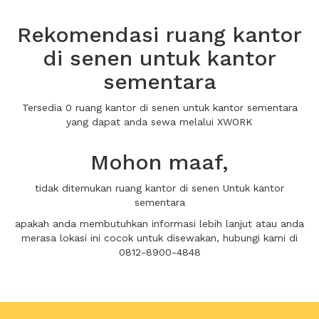
Rekomendasi ruang kantor
di senen untuk kantor
sementara
Tersedia 0 ruang kantor di senen untuk kantor sementara
yang dapat anda sewa melalui XWORK
Mohon maaf,
tidak ditemukan ruang kantor di senen Untuk kantor
sementara
apakah anda membutuhkan informasi lebih lanjut atau anda
merasa lokasi ini cocok untuk disewakan, hubungi kami di
0812-8900-4848