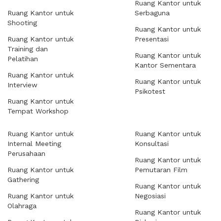
Ruang Kantor untuk
Ruang Kantor untuk
Serbaguna
Shooting
Ruang Kantor untuk
Ruang Kantor untuk
Presentasi
Training dan
Ruang Kantor untuk
Pelatihan
Kantor Sementara
Ruang Kantor untuk
Ruang Kantor untuk
Interview
Psikotest
Ruang Kantor untuk
Tempat Workshop
Ruang Kantor untuk
Ruang Kantor untuk
Internal Meeting
Konsultasi
Perusahaan
Ruang Kantor untuk
Ruang Kantor untuk
Pemutaran Film
Gathering
Ruang Kantor untuk
Ruang Kantor untuk
Negosiasi
Olahraga
Ruang Kantor untuk