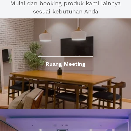
Mulai dan booking produk kami lainnya
sesuai kebutuhan Anda
Ruang Meeting