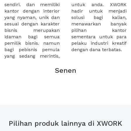
sendiri. dan memiliki
untuk anda. XWORK
kantor dengan interior
hadir untuk menjadi
yang nyaman, unik dan
solusi bagi kalian,
sesuai dengan karakter
menawarkan banyak
bisnis merupakan
pilihan kantor
idaman bagi semua
sementara untuk para
pemilik bisnis. namun
pelaku industri kreatif
bagi pebisnis pemula
dengan dana terbatas.
yang sedang merintis,
Senen
Pilihan produk lainnya di XWORK