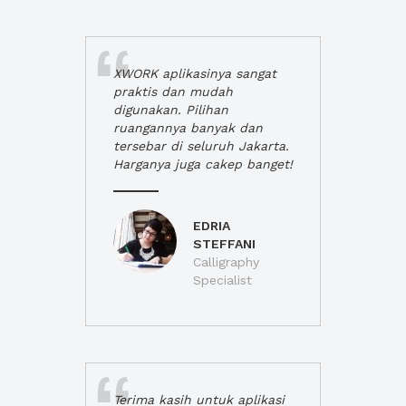
XWORK aplikasinya sangat
praktis dan mudah
digunakan. Pilihan
ruangannya banyak dan
tersebar di seluruh Jakarta.
Harganya juga cakep banget!
EDRIA
STEFFANI
Calligraphy
Specialist
Terima kasih untuk aplikasi