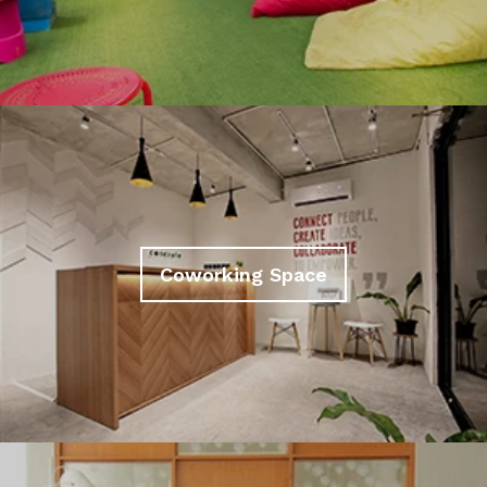
Coworking Space