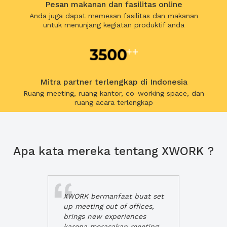
Pesan makanan dan fasilitas online
Anda juga dapat memesan fasilitas dan makanan
untuk menunjang kegiatan produktif anda
Mitra partner terlengkap di Indonesia
Ruang meeting, ruang kantor, co-working space, dan
ruang acara terlengkap
Apa kata mereka tentang XWORK ?
XWORK bermanfaat buat set
up meeting out of offices,
brings new experiences
karena merasakan meeting