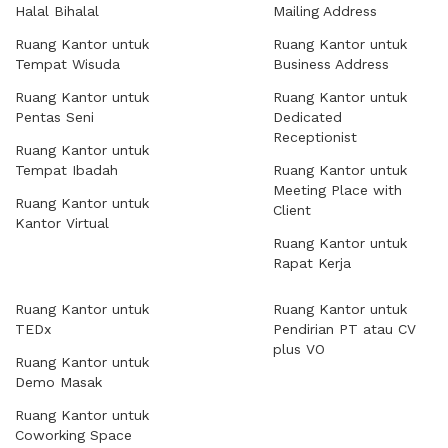
Halal Bihalal
Mailing Address
Ruang Kantor untuk
Ruang Kantor untuk
Tempat Wisuda
Business Address
Ruang Kantor untuk
Ruang Kantor untuk
Pentas Seni
Dedicated
Receptionist
Ruang Kantor untuk
Tempat Ibadah
Ruang Kantor untuk
Meeting Place with
Ruang Kantor untuk
Client
Kantor Virtual
Ruang Kantor untuk
Rapat Kerja
Ruang Kantor untuk
Ruang Kantor untuk
TEDx
Pendirian PT atau CV
plus VO
Ruang Kantor untuk
Demo Masak
Ruang Kantor untuk
Coworking Space