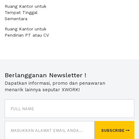
Ruang Kantor untuk
Tempat Tinggal
Sementara
Ruang Kantor untuk
Pendirian PT atau CV
Berlangganan Newsletter !
Dapatkan informasi, promo dan penawaran
menarik lainnya seputar XWORK!
SUBSCRIBE