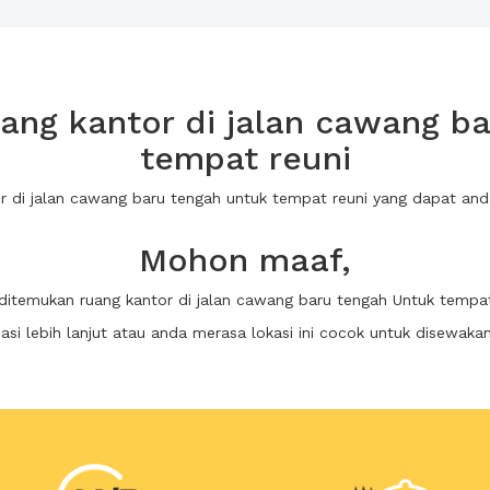
ng kantor di jalan cawang ba
tempat reuni
or di jalan cawang baru tengah untuk tempat reuni yang dapat a
Mohon maaf,
 ditemukan ruang kantor di jalan cawang baru tengah Untuk tempat
i lebih lanjut atau anda merasa lokasi ini cocok untuk disewaka