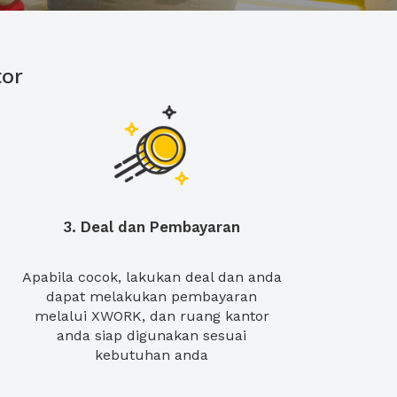
or
3. Deal dan Pembayaran
Apabila cocok, lakukan deal dan anda
dapat melakukan pembayaran
melalui XWORK, dan ruang kantor
anda siap digunakan sesuai
kebutuhan anda