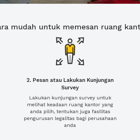
ara mudah untuk memesan ruang kant
2. Pesan atau Lakukan Kunjungan
Survey
Lakukan kunjungan survey untuk
melihat keadaan ruang kantor yang
anda pilih, tentukan juga fasilitas
pengurusan legalitas bagi perusahaan
anda