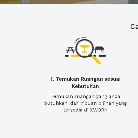
C
1. Temukan Ruangan sesuai
Kebutuhan
Temukan ruangan yang anda
butuhkan, dari ribuan pilihan yang
tersedia di XWORK