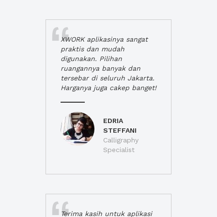
XWORK aplikasinya sangat
praktis dan mudah
digunakan. Pilihan
ruangannya banyak dan
tersebar di seluruh Jakarta.
Harganya juga cakep banget!
EDRIA
STEFFANI
Calligraphy
Specialist
Terima kasih untuk aplikasi