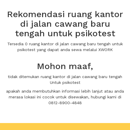
Rekomendasi ruang kantor
di jalan cawang baru
tengah untuk psikotest
Tersedia 0 ruang kantor di jalan cawang baru tengah untuk
psikotest yang dapat anda sewa melalui XWORK
Mohon maaf,
tidak ditemukan ruang kantor di jalan cawang baru tengah
Untuk psikotest
apakah anda membutuhkan informasi lebih lanjut atau anda
merasa lokasi ini cocok untuk disewakan, hubungi kami di
0812-8900-4848