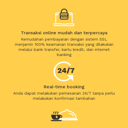
Transaksi online mudah dan terpercaya
Kemudahan pembayaran dengan sistem SSL
menjamin 100% keamanan transaksi yang dilakukan
melalui bank transfer, kartu kredit, dan internet
banking
Real-time booking
Anda dapat melakukan pemesanan 24/7 tanpa perlu
melakukan konfirmasi tambahan