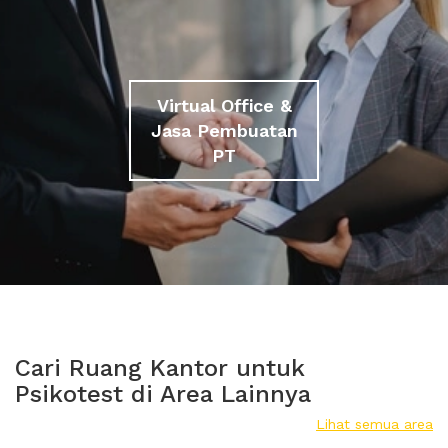
Virtual Office &
Jasa Pembuatan
PT
Cari Ruang Kantor untuk
Psikotest di Area Lainnya
Lihat semua area