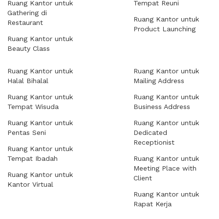
Ruang Kantor untuk
Tempat Reuni
Gathering di
Ruang Kantor untuk
Restaurant
Product Launching
Ruang Kantor untuk
Beauty Class
Ruang Kantor untuk
Ruang Kantor untuk
Halal Bihalal
Mailing Address
Ruang Kantor untuk
Ruang Kantor untuk
Tempat Wisuda
Business Address
Ruang Kantor untuk
Ruang Kantor untuk
Pentas Seni
Dedicated
Receptionist
Ruang Kantor untuk
Tempat Ibadah
Ruang Kantor untuk
Meeting Place with
Ruang Kantor untuk
Client
Kantor Virtual
Ruang Kantor untuk
Rapat Kerja