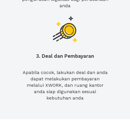
anda
3. Deal dan Pembayaran
Apabila cocok, lakukan deal dan anda
dapat melakukan pembayaran
melalui XWORK, dan ruang kantor
anda siap digunakan sesuai
kebutuhan anda