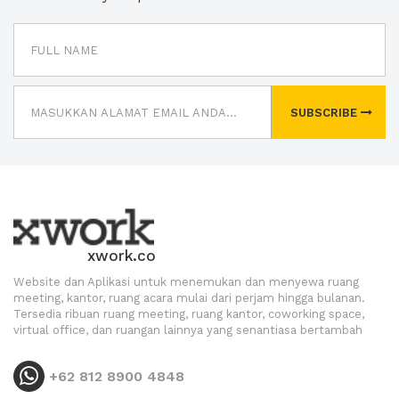
SUBSCRIBE
xwork.co
Website dan Aplikasi untuk menemukan dan menyewa ruang
meeting, kantor, ruang acara mulai dari perjam hingga bulanan.
Tersedia ribuan ruang meeting, ruang kantor, coworking space,
virtual office, dan ruangan lainnya yang senantiasa bertambah
+62 812 8900 4848