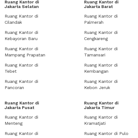
Ruang Kantor di
Ruang Kantor di
Jakarta Selatan
Jakarta Barat
Ruang Kantor di
Ruang Kantor di
Cilandak
Palmerah
Ruang Kantor di
Ruang Kantor di
Kebayoran Baru
Cengkareng
Ruang Kantor di
Ruang Kantor di
Mampang Prapatan
Tamansari
Ruang Kantor di
Ruang Kantor di
Tebet
Kembangan
Ruang Kantor di
Ruang Kantor di
Pancoran
Kebon Jeruk
Ruang Kantor di
Ruang Kantor di
Jakarta Pusat
Jakarta Timur
Ruang Kantor di
Ruang Kantor di
Menteng
Kramatjati
Ruang Kantor di
Ruang Kantor di Pulo