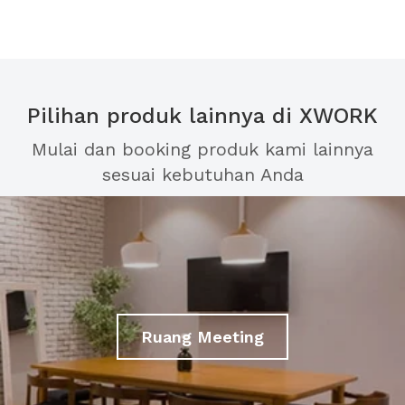
Pilihan produk lainnya di XWORK
Mulai dan booking produk kami lainnya
sesuai kebutuhan Anda
Ruang Meeting