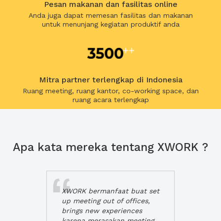
Pesan makanan dan fasilitas online
Anda juga dapat memesan fasilitas dan makanan
untuk menunjang kegiatan produktif anda
Mitra partner terlengkap di Indonesia
Ruang meeting, ruang kantor, co-working space, dan
ruang acara terlengkap
Apa kata mereka tentang XWORK ?
XWORK bermanfaat buat set
up meeting out of offices,
brings new experiences
karena merasakan meeting