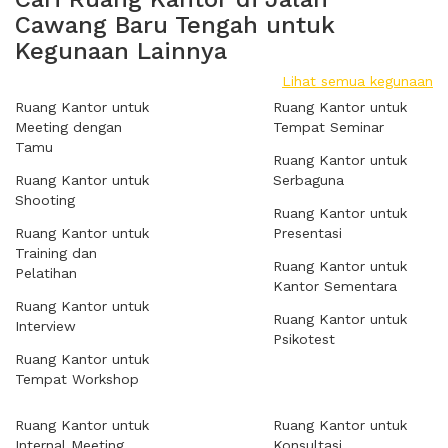
Cawang Baru Tengah untuk
Kegunaan Lainnya
Lihat semua kegunaan
Ruang Kantor untuk
Ruang Kantor untuk
Meeting dengan
Tempat Seminar
Tamu
Ruang Kantor untuk
Ruang Kantor untuk
Serbaguna
Shooting
Ruang Kantor untuk
Ruang Kantor untuk
Presentasi
Training dan
Ruang Kantor untuk
Pelatihan
Kantor Sementara
Ruang Kantor untuk
Ruang Kantor untuk
Interview
Psikotest
Ruang Kantor untuk
Tempat Workshop
Ruang Kantor untuk
Ruang Kantor untuk
Internal Meeting
Konsultasi