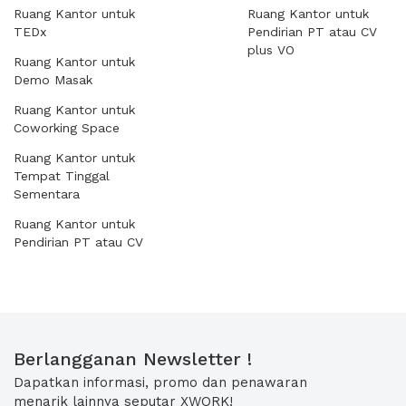
Ruang Kantor untuk
Ruang Kantor untuk
TEDx
Pendirian PT atau CV
plus VO
Ruang Kantor untuk
Demo Masak
Ruang Kantor untuk
Coworking Space
Ruang Kantor untuk
Tempat Tinggal
Sementara
Ruang Kantor untuk
Pendirian PT atau CV
Berlangganan Newsletter !
Dapatkan informasi, promo dan penawaran
menarik lainnya seputar XWORK!