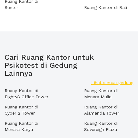
Ruang Kantor di
Sunter
Ruang Kantor di Bali
Cari Ruang Kantor untuk
Psikotest di Gedung
Lainnya
Lihat semua gedung
Ruang Kantor di
Ruang Kantor di
Eighty8 Office Tower
Menara Mulia
Ruang Kantor di
Ruang Kantor di
Cyber 2 Tower
Alamanda Tower
Ruang Kantor di
Ruang Kantor di
Menara Karya
Sovereign Plaza