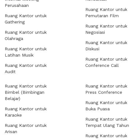
Perusahaan
Ruang Kantor untuk
Ruang Kantor untuk
Pemutaran Film
Gathering
Ruang Kantor untuk
Ruang Kantor untuk
Negosiasi
Olahraga
Ruang Kantor untuk
Ruang Kantor untuk
Diskusi
Latihan Musik
Ruang Kantor untuk
Ruang Kantor untuk
Conference Call
Audit
Ruang Kantor untuk
Ruang Kantor untuk
Bimbel (Bimbingan
Press Conference
Belajar)
Ruang Kantor untuk
Ruang Kantor untuk
Buka Puasa
Karaoke
Ruang Kantor untuk
Ruang Kantor untuk
Tempat Ulang Tahun
Arisan
Ruang Kantor untuk