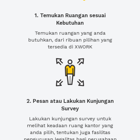
1. Temukan Ruangan sesuai
Kebutuhan
Temukan ruangan yang anda
butuhkan, dari ribuan pilihan yang
tersedia di XWORK
2. Pesan atau Lakukan Kunjungan
Survey
Lakukan kunjungan survey untuk
melihat keadaan ruang kantor yang
anda pilih, tentukan juga fasilitas
pengurusan legalitas bagi perusahaan