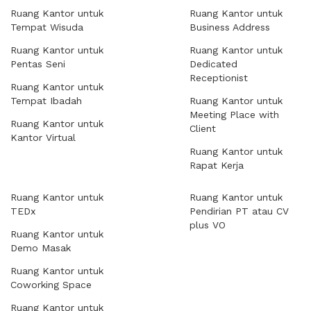
Ruang Kantor untuk
Ruang Kantor untuk
Tempat Wisuda
Business Address
Ruang Kantor untuk
Ruang Kantor untuk
Pentas Seni
Dedicated
Receptionist
Ruang Kantor untuk
Tempat Ibadah
Ruang Kantor untuk
Meeting Place with
Ruang Kantor untuk
Client
Kantor Virtual
Ruang Kantor untuk
Rapat Kerja
Ruang Kantor untuk
Ruang Kantor untuk
TEDx
Pendirian PT atau CV
plus VO
Ruang Kantor untuk
Demo Masak
Ruang Kantor untuk
Coworking Space
Ruang Kantor untuk