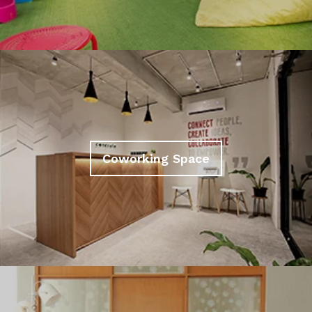
Coworking Space