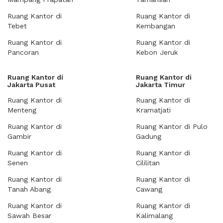
Ruang Kantor di
Ruang Kantor di
Tebet
Kembangan
Ruang Kantor di
Ruang Kantor di
Pancoran
Kebon Jeruk
Ruang Kantor di
Ruang Kantor di
Jakarta Pusat
Jakarta Timur
Ruang Kantor di
Ruang Kantor di
Menteng
Kramatjati
Ruang Kantor di
Ruang Kantor di Pulo
Gambir
Gadung
Ruang Kantor di
Ruang Kantor di
Senen
Cililitan
Ruang Kantor di
Ruang Kantor di
Tanah Abang
Cawang
Ruang Kantor di
Ruang Kantor di
Sawah Besar
Kalimalang