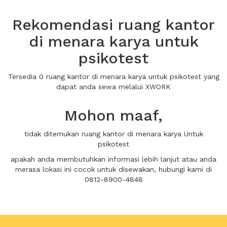
Rekomendasi ruang kantor
di menara karya untuk
psikotest
Tersedia 0 ruang kantor di menara karya untuk psikotest yang
dapat anda sewa melalui XWORK
Mohon maaf,
tidak ditemukan ruang kantor di menara karya Untuk
psikotest
apakah anda membutuhkan informasi lebih lanjut atau anda
merasa lokasi ini cocok untuk disewakan, hubungi kami di
0812-8900-4848