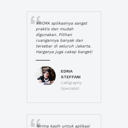
XWORK aplikasinya sangat
praktis dan mudah
digunakan. Pilihan
ruangannya banyak dan
tersebar di seluruh Jakarta.
Harganya juga cakep banget!
EDRIA
STEFFANI
Calligraphy
Specialist
Terima kasih untuk aplikasi