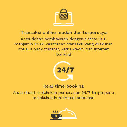
Transaksi online mudah dan terpercaya
Kemudahan pembayaran dengan sistem SSL
menjamin 100% keamanan transaksi yang dilakukan
melalui bank transfer, kartu kredit, dan internet
banking
Real-time booking
Anda dapat melakukan pemesanan 24/7 tanpa perlu
melakukan konfirmasi tambahan