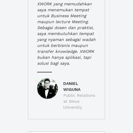
XWORK yang memudahkan
saya menemukan tempat
untuk Business Meeting
maupun lecture Meeting.
Sebagai dosen dan praktisi,
saya membutuhkan tempat
yang nyaman sebagai wadah
untuk berbisnis maupun
transfer knowledge. XWORK
bukan hanya aplikasi, tapi
solusi bagi saya.
DANIEL
WIGUNA
Public Relations
at Binus
University