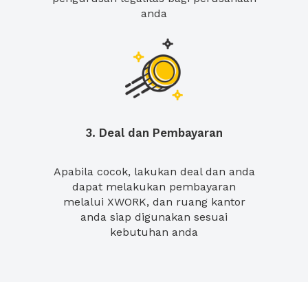
anda
3. Deal dan Pembayaran
Apabila cocok, lakukan deal dan anda
dapat melakukan pembayaran
melalui XWORK, dan ruang kantor
anda siap digunakan sesuai
kebutuhan anda