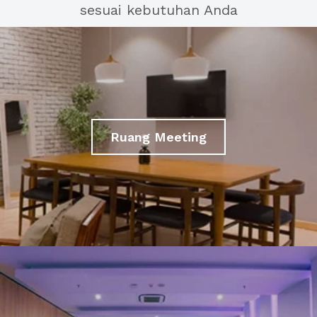
sesuai kebutuhan Anda
Ruang Meeting