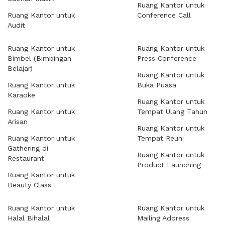
Ruang Kantor untuk
Ruang Kantor untuk
Conference Call
Audit
Ruang Kantor untuk
Ruang Kantor untuk
Bimbel (Bimbingan
Press Conference
Belajar)
Ruang Kantor untuk
Ruang Kantor untuk
Buka Puasa
Karaoke
Ruang Kantor untuk
Ruang Kantor untuk
Tempat Ulang Tahun
Arisan
Ruang Kantor untuk
Ruang Kantor untuk
Tempat Reuni
Gathering di
Ruang Kantor untuk
Restaurant
Product Launching
Ruang Kantor untuk
Beauty Class
Ruang Kantor untuk
Ruang Kantor untuk
Halal Bihalal
Mailing Address