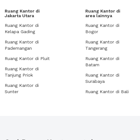
Ruang Kantor di
Ruang Kantor di
Jakarta Utara
area lainnya
Ruang Kantor di
Ruang Kantor di
Kelapa Gading
Bogor
Ruang Kantor di
Ruang Kantor di
Pademangan
Tangerang
Ruang Kantor di Pluit
Ruang Kantor di
Batam
Ruang Kantor di
Tanjung Priok
Ruang Kantor di
Surabaya
Ruang Kantor di
Sunter
Ruang Kantor di Bali