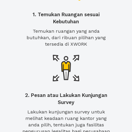
1. Temukan Ruangan sesuai
Kebutuhan
Temukan ruangan yang anda
butuhkan, dari ribuan pilihan yang
tersedia di XWORK
2. Pesan atau Lakukan Kunjungan
Survey
Lakukan kunjungan survey untuk
melihat keadaan ruang kantor yang
anda pilih, tentukan juga fasilitas
pengurusan legalitas bagi perusahaan