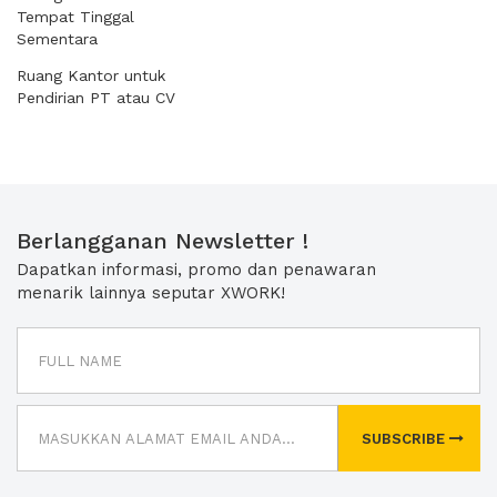
Tempat Tinggal
Sementara
Ruang Kantor untuk
Pendirian PT atau CV
Berlangganan Newsletter !
Dapatkan informasi, promo dan penawaran
menarik lainnya seputar XWORK!
SUBSCRIBE