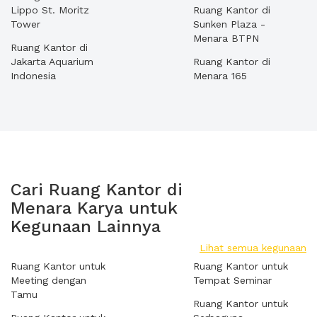
Lippo St. Moritz
Ruang Kantor di
Tower
Sunken Plaza -
Menara BTPN
Ruang Kantor di
Jakarta Aquarium
Ruang Kantor di
Indonesia
Menara 165
Cari Ruang Kantor di
Menara Karya untuk
Kegunaan Lainnya
Lihat semua kegunaan
Ruang Kantor untuk
Ruang Kantor untuk
Meeting dengan
Tempat Seminar
Tamu
Ruang Kantor untuk