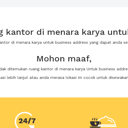
 kantor di menara karya untu
kantor di menara karya untuk business address yang dapat anda 
Mohon maaf,
idak ditemukan ruang kantor di menara karya Untuk business addre
i lebih lanjut atau anda merasa lokasi ini cocok untuk disewaka