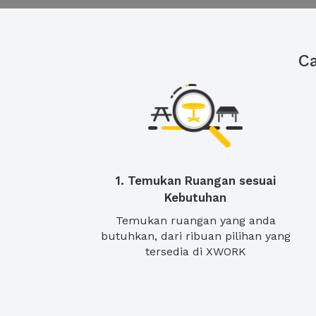
C
1. Temukan Ruangan sesuai
Kebutuhan
Temukan ruangan yang anda
butuhkan, dari ribuan pilihan yang
tersedia di XWORK