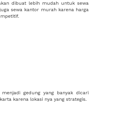
mpetitif.
arta karena lokasi nya yang strategis.