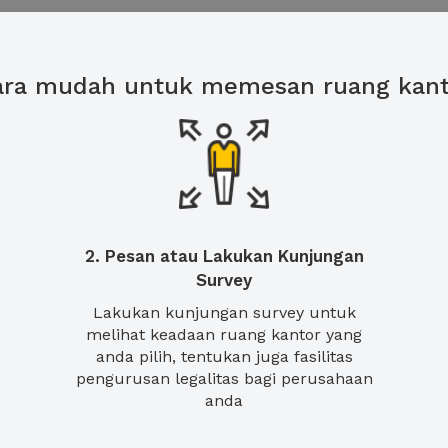
ara mudah untuk memesan ruang kant
2. Pesan atau Lakukan Kunjungan
Survey
Lakukan kunjungan survey untuk
melihat keadaan ruang kantor yang
anda pilih, tentukan juga fasilitas
pengurusan legalitas bagi perusahaan
anda