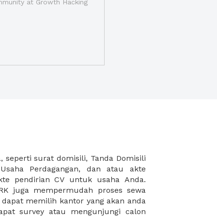
munity at Growth Hacking