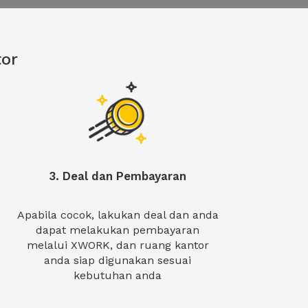
or
3. Deal dan Pembayaran
Apabila cocok, lakukan deal dan anda
dapat melakukan pembayaran
melalui XWORK, dan ruang kantor
anda siap digunakan sesuai
kebutuhan anda