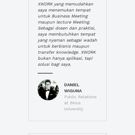
XWORK yang memudahkan
saya menemukan tempat
untuk Business Meeting
maupun lecture Meeting.
Sebagai dosen dan praktisi,
saya membutuhkan tempat
yang nyaman sebagai wadah
untuk berbisnis maupun
transfer knowledge. XWORK
bukan hanya aplikasi, tapi
solusi bagi saya.
DANIEL
WIGUNA
Public Relations
at Binus
University