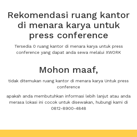
Rekomendasi ruang kantor
di menara karya untuk
press conference
Tersedia 0 ruang kantor di menara karya untuk press
conference yang dapat anda sewa melalui XWORK
Mohon maaf,
tidak ditemukan ruang kantor di menara karya Untuk press
conference
apakah anda membutuhkan informasi lebih lanjut atau anda
merasa lokasi ini cocok untuk disewakan, hubungi kami di
0812-8900-4848