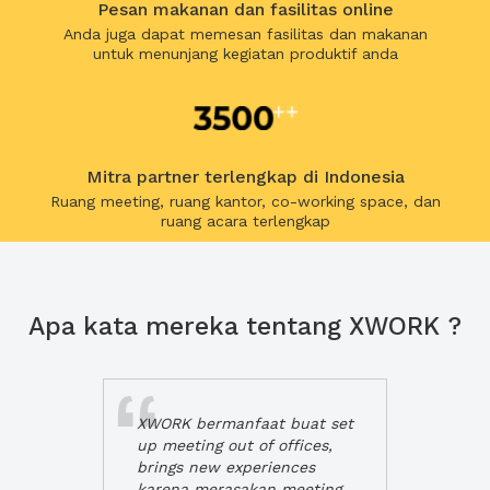
Pesan makanan dan fasilitas online
Anda juga dapat memesan fasilitas dan makanan
untuk menunjang kegiatan produktif anda
Mitra partner terlengkap di Indonesia
Ruang meeting, ruang kantor, co-working space, dan
ruang acara terlengkap
Apa kata mereka tentang XWORK ?
XWORK bermanfaat buat set
up meeting out of offices,
brings new experiences
karena merasakan meeting