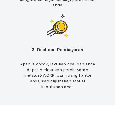
anda
3. Deal dan Pembayaran
Apabila cocok, lakukan deal dan anda
dapat melakukan pembayaran
melalui XWORK, dan ruang kantor
anda siap digunakan sesuai
kebutuhan anda