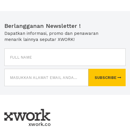
Berlangganan Newsletter !
Dapatkan informasi, promo dan penawaran
menarik lainnya seputar XWORK!
SUBSCRIBE
xwork.co