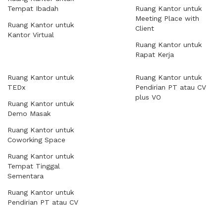
Tempat Ibadah
Ruang Kantor untuk
Meeting Place with
Ruang Kantor untuk
Client
Kantor Virtual
Ruang Kantor untuk
Rapat Kerja
Ruang Kantor untuk
Ruang Kantor untuk
TEDx
Pendirian PT atau CV
plus VO
Ruang Kantor untuk
Demo Masak
Ruang Kantor untuk
Coworking Space
Ruang Kantor untuk
Tempat Tinggal
Sementara
Ruang Kantor untuk
Pendirian PT atau CV