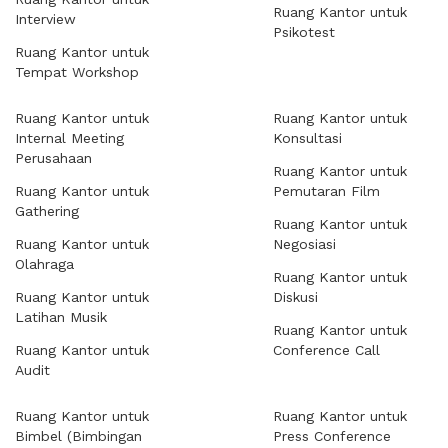
Ruang Kantor untuk
Interview
Psikotest
Ruang Kantor untuk
Tempat Workshop
Ruang Kantor untuk
Ruang Kantor untuk
Internal Meeting
Konsultasi
Perusahaan
Ruang Kantor untuk
Ruang Kantor untuk
Pemutaran Film
Gathering
Ruang Kantor untuk
Ruang Kantor untuk
Negosiasi
Olahraga
Ruang Kantor untuk
Ruang Kantor untuk
Diskusi
Latihan Musik
Ruang Kantor untuk
Ruang Kantor untuk
Conference Call
Audit
Ruang Kantor untuk
Ruang Kantor untuk
Bimbel (Bimbingan
Press Conference