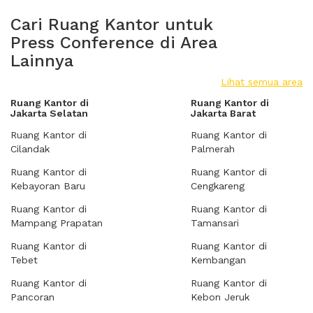
Cari Ruang Kantor untuk
Press Conference di Area
Lainnya
Lihat semua area
Ruang Kantor di
Ruang Kantor di
Jakarta Selatan
Jakarta Barat
Ruang Kantor di
Ruang Kantor di
Cilandak
Palmerah
Ruang Kantor di
Ruang Kantor di
Kebayoran Baru
Cengkareng
Ruang Kantor di
Ruang Kantor di
Mampang Prapatan
Tamansari
Ruang Kantor di
Ruang Kantor di
Tebet
Kembangan
Ruang Kantor di
Ruang Kantor di
Pancoran
Kebon Jeruk