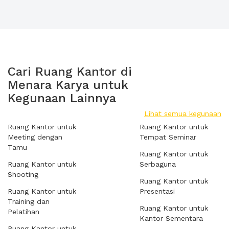
Cari Ruang Kantor di
Menara Karya untuk
Kegunaan Lainnya
Lihat semua kegunaan
Ruang Kantor untuk
Ruang Kantor untuk
Meeting dengan
Tempat Seminar
Tamu
Ruang Kantor untuk
Ruang Kantor untuk
Serbaguna
Shooting
Ruang Kantor untuk
Ruang Kantor untuk
Presentasi
Training dan
Ruang Kantor untuk
Pelatihan
Kantor Sementara
Ruang Kantor untuk