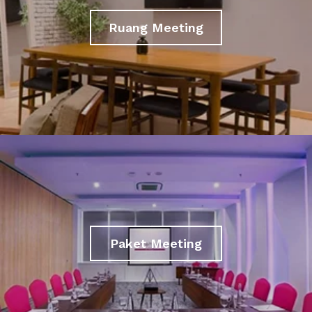
Ruang Meeting
Paket Meeting