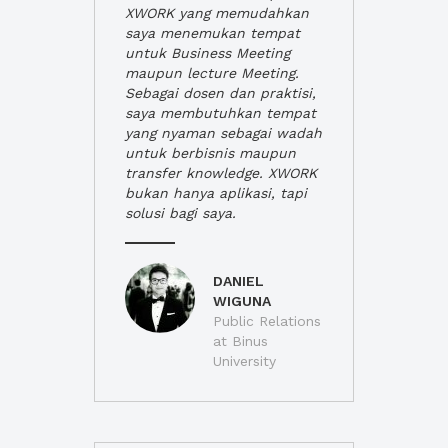
XWORK yang memudahkan
saya menemukan tempat
untuk Business Meeting
maupun lecture Meeting.
Sebagai dosen dan praktisi,
saya membutuhkan tempat
yang nyaman sebagai wadah
untuk berbisnis maupun
transfer knowledge. XWORK
bukan hanya aplikasi, tapi
solusi bagi saya.
DANIEL
WIGUNA
Public Relations
at Binus
University