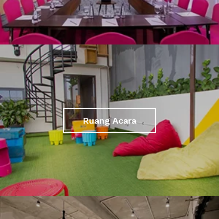
Ruang Acara