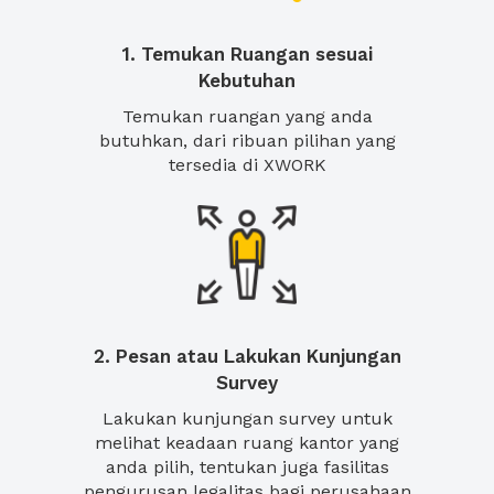
1. Temukan Ruangan sesuai
Kebutuhan
Temukan ruangan yang anda
butuhkan, dari ribuan pilihan yang
tersedia di XWORK
2. Pesan atau Lakukan Kunjungan
Survey
Lakukan kunjungan survey untuk
melihat keadaan ruang kantor yang
anda pilih, tentukan juga fasilitas
pengurusan legalitas bagi perusahaan