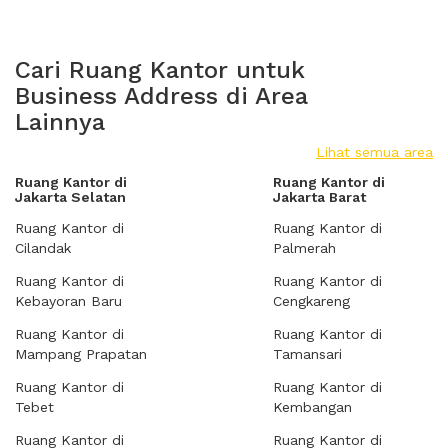
Cari Ruang Kantor untuk
Business Address di Area
Lainnya
Lihat semua area
Ruang Kantor di
Ruang Kantor di
Jakarta Selatan
Jakarta Barat
Ruang Kantor di
Ruang Kantor di
Cilandak
Palmerah
Ruang Kantor di
Ruang Kantor di
Kebayoran Baru
Cengkareng
Ruang Kantor di
Ruang Kantor di
Mampang Prapatan
Tamansari
Ruang Kantor di
Ruang Kantor di
Tebet
Kembangan
Ruang Kantor di
Ruang Kantor di