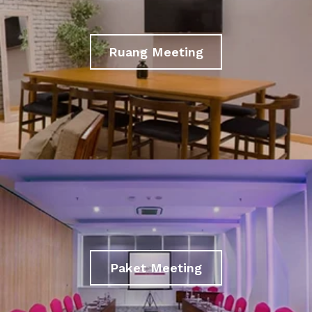
Ruang Meeting
Paket Meeting