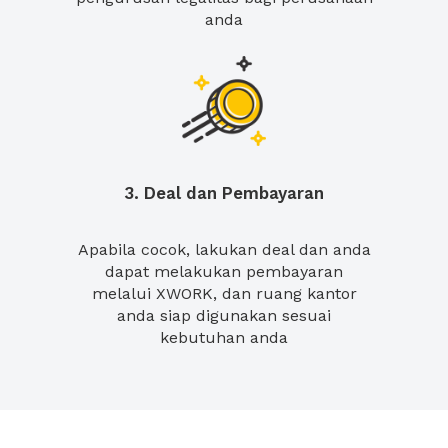
anda
3. Deal dan Pembayaran
Apabila cocok, lakukan deal dan anda
dapat melakukan pembayaran
melalui XWORK, dan ruang kantor
anda siap digunakan sesuai
kebutuhan anda