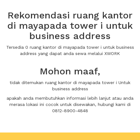
Rekomendasi ruang kantor
di mayapada tower i untuk
business address
Tersedia 0 ruang kantor di mayapada tower i untuk business
address yang dapat anda sewa melalui XWORK
Mohon maaf,
tidak ditemukan ruang kantor di mayapada tower i Untuk
business address
apakah anda membutuhkan informasi lebih lanjut atau anda
merasa lokasi ini cocok untuk disewakan, hubungi kami di
0812-8900-4848