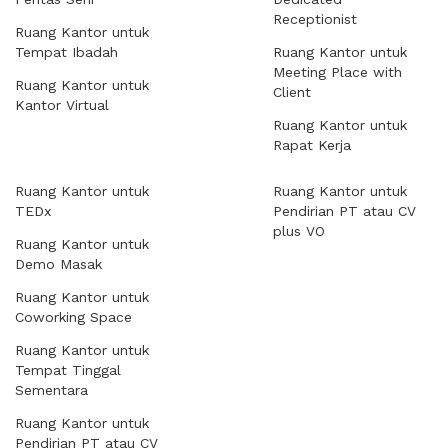
Receptionist
Ruang Kantor untuk
Tempat Ibadah
Ruang Kantor untuk
Meeting Place with
Ruang Kantor untuk
Client
Kantor Virtual
Ruang Kantor untuk
Rapat Kerja
Ruang Kantor untuk
Ruang Kantor untuk
TEDx
Pendirian PT atau CV
plus VO
Ruang Kantor untuk
Demo Masak
Ruang Kantor untuk
Coworking Space
Ruang Kantor untuk
Tempat Tinggal
Sementara
Ruang Kantor untuk
Pendirian PT atau CV