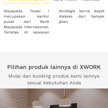
Mayapada Tower I
Strategis karna dapat
merupakan kantor
diakses dari banyak
pusat dari Bank
jalan
Mayapada Internasional.
Terletak di kawasan
Pilihan produk lainnya di XWORK
Mulai dan booking produk kami lainnya
sesuai kebutuhan Anda