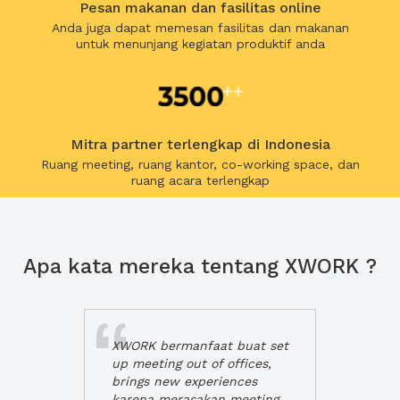
Pesan makanan dan fasilitas online
Anda juga dapat memesan fasilitas dan makanan
untuk menunjang kegiatan produktif anda
Mitra partner terlengkap di Indonesia
Ruang meeting, ruang kantor, co-working space, dan
ruang acara terlengkap
Apa kata mereka tentang XWORK ?
XWORK bermanfaat buat set
up meeting out of offices,
brings new experiences
karena merasakan meeting