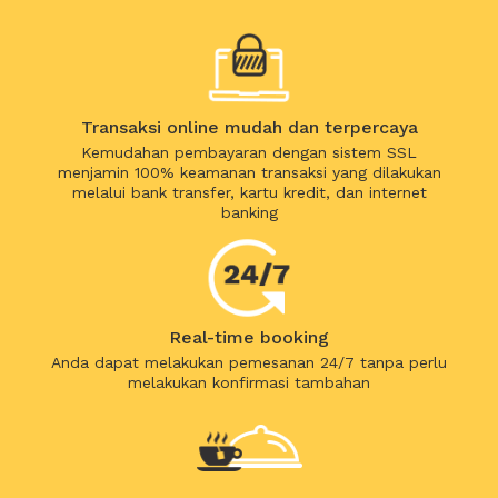
Transaksi online mudah dan terpercaya
Kemudahan pembayaran dengan sistem SSL
menjamin 100% keamanan transaksi yang dilakukan
melalui bank transfer, kartu kredit, dan internet
banking
Real-time booking
Anda dapat melakukan pemesanan 24/7 tanpa perlu
melakukan konfirmasi tambahan