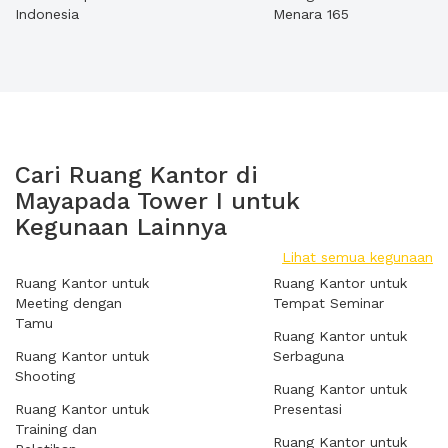
Indonesia
Menara 165
Cari Ruang Kantor di
Mayapada Tower I untuk
Kegunaan Lainnya
Lihat semua kegunaan
Ruang Kantor untuk
Ruang Kantor untuk
Meeting dengan
Tempat Seminar
Tamu
Ruang Kantor untuk
Ruang Kantor untuk
Serbaguna
Shooting
Ruang Kantor untuk
Ruang Kantor untuk
Presentasi
Training dan
Ruang Kantor untuk