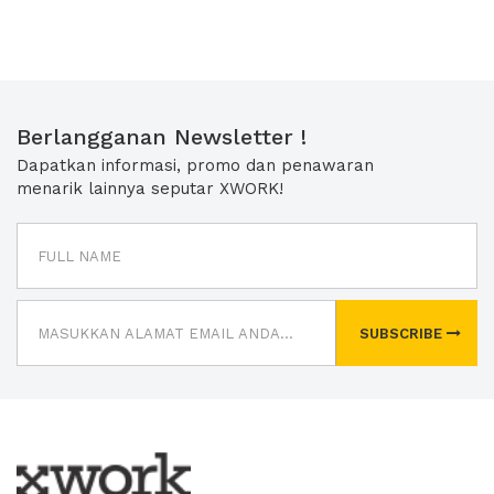
Berlangganan Newsletter !
Dapatkan informasi, promo dan penawaran
menarik lainnya seputar XWORK!
SUBSCRIBE