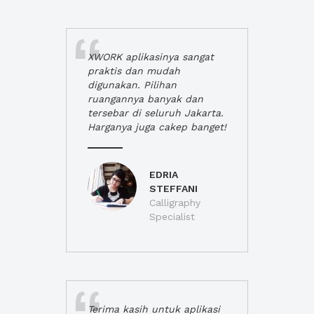
XWORK aplikasinya sangat
praktis dan mudah
digunakan. Pilihan
ruangannya banyak dan
tersebar di seluruh Jakarta.
Harganya juga cakep banget!
EDRIA
STEFFANI
Calligraphy
Specialist
Terima kasih untuk aplikasi