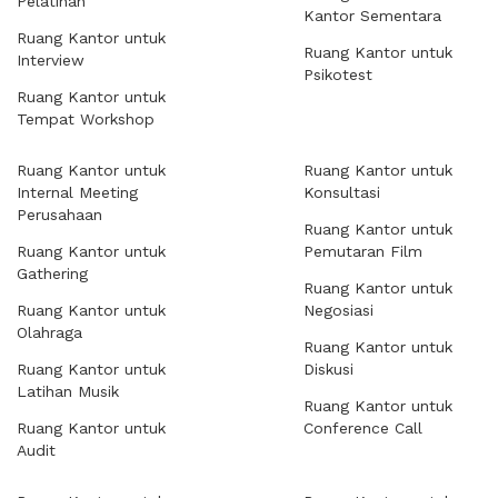
Pelatihan
Kantor Sementara
Ruang Kantor untuk
Ruang Kantor untuk
Interview
Psikotest
Ruang Kantor untuk
Tempat Workshop
Ruang Kantor untuk
Ruang Kantor untuk
Internal Meeting
Konsultasi
Perusahaan
Ruang Kantor untuk
Ruang Kantor untuk
Pemutaran Film
Gathering
Ruang Kantor untuk
Ruang Kantor untuk
Negosiasi
Olahraga
Ruang Kantor untuk
Ruang Kantor untuk
Diskusi
Latihan Musik
Ruang Kantor untuk
Ruang Kantor untuk
Conference Call
Audit