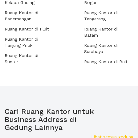
Kelapa Gading
Bogor
Ruang Kantor di
Ruang Kantor di
Pademangan
Tangerang
Ruang Kantor di Pluit
Ruang Kantor di
Batam
Ruang Kantor di
Tanjung Priok
Ruang Kantor di
Surabaya
Ruang Kantor di
Sunter
Ruang Kantor di Bali
Cari Ruang Kantor untuk
Business Address di
Gedung Lainnya
Lihat semua gedung