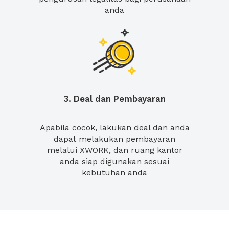
anda
3. Deal dan Pembayaran
Apabila cocok, lakukan deal dan anda
dapat melakukan pembayaran
melalui XWORK, dan ruang kantor
anda siap digunakan sesuai
kebutuhan anda