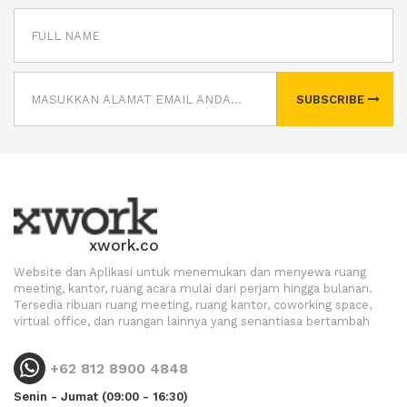
SUBSCRIBE
xwork.co
Website dan Aplikasi untuk menemukan dan menyewa ruang
meeting, kantor, ruang acara mulai dari perjam hingga bulanan.
Tersedia ribuan ruang meeting, ruang kantor, coworking space,
virtual office, dan ruangan lainnya yang senantiasa bertambah
+62 812 8900 4848
Senin - Jumat (09:00 - 16:30)