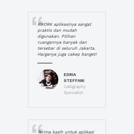
XWORK aplikasinya sangat
praktis dan mudah
digunakan. Pilihan
ruangannya banyak dan
tersebar di seluruh Jakarta.
Harganya juga cakep banget!
EDRIA
STEFFANI
Calligraphy
Specialist
Terima kasih untuk aplikasi