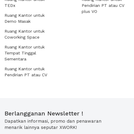
TEDx
Pendirian PT atau CV
plus VO
Ruang Kantor untuk
Demo Masak
Ruang Kantor untuk
Coworking Space
Ruang Kantor untuk
Tempat Tinggal
Sementara
Ruang Kantor untuk
Pendirian PT atau CV
Berlangganan Newsletter !
Dapatkan informasi, promo dan penawaran
menarik lainnya seputar XWORK!