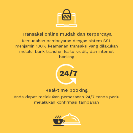
Transaksi online mudah dan terpercaya
Kemudahan pembayaran dengan sistem SSL
menjamin 100% keamanan transaksi yang dilakukan
melalui bank transfer, kartu kredit, dan internet
banking
Real-time booking
Anda dapat melakukan pemesanan 24/7 tanpa perlu
melakukan konfirmasi tambahan