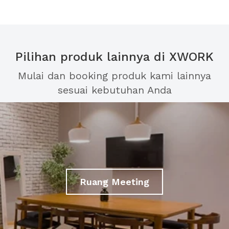
Pilihan produk lainnya di XWORK
Mulai dan booking produk kami lainnya
sesuai kebutuhan Anda
Ruang Meeting