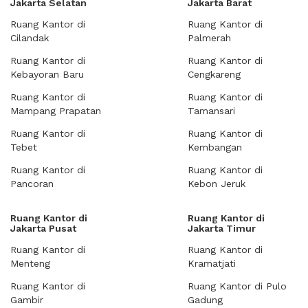
Jakarta Selatan
Jakarta Barat
Ruang Kantor di
Ruang Kantor di
Cilandak
Palmerah
Ruang Kantor di
Ruang Kantor di
Kebayoran Baru
Cengkareng
Ruang Kantor di
Ruang Kantor di
Mampang Prapatan
Tamansari
Ruang Kantor di
Ruang Kantor di
Tebet
Kembangan
Ruang Kantor di
Ruang Kantor di
Pancoran
Kebon Jeruk
Ruang Kantor di
Ruang Kantor di
Jakarta Pusat
Jakarta Timur
Ruang Kantor di
Ruang Kantor di
Menteng
Kramatjati
Ruang Kantor di
Ruang Kantor di Pulo
Gambir
Gadung