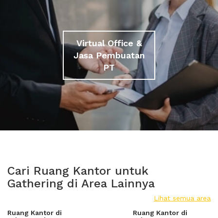
Virtual Office &
Jasa Pembuatan
PT
Cari Ruang Kantor untuk
Gathering di Area Lainnya
Lihat semua area
Ruang Kantor di
Ruang Kantor di