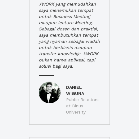
XWORK yang memudahkan
saya menemukan tempat
untuk Business Meeting
maupun lecture Meeting.
Sebagai dosen dan praktisi,
saya membutuhkan tempat
yang nyaman sebagai wadah
untuk berbisnis maupun
transfer knowledge. XWORK
bukan hanya aplikasi, tapi
solusi bagi saya.
DANIEL
WIGUNA
Public Relations
at Binus
University