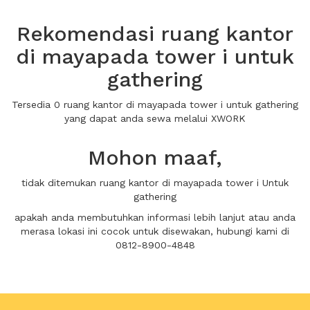
Rekomendasi ruang kantor
di mayapada tower i untuk
gathering
Tersedia 0 ruang kantor di mayapada tower i untuk gathering
yang dapat anda sewa melalui XWORK
Mohon maaf,
tidak ditemukan ruang kantor di mayapada tower i Untuk
gathering
apakah anda membutuhkan informasi lebih lanjut atau anda
merasa lokasi ini cocok untuk disewakan, hubungi kami di
0812-8900-4848