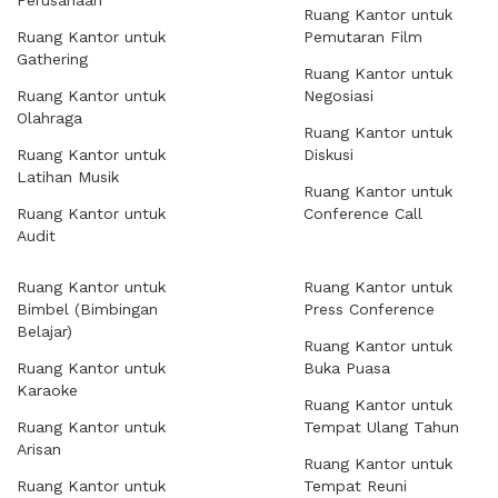
Perusahaan
Ruang Kantor untuk
Ruang Kantor untuk
Pemutaran Film
Gathering
Ruang Kantor untuk
Ruang Kantor untuk
Negosiasi
Olahraga
Ruang Kantor untuk
Ruang Kantor untuk
Diskusi
Latihan Musik
Ruang Kantor untuk
Ruang Kantor untuk
Conference Call
Audit
Ruang Kantor untuk
Ruang Kantor untuk
Bimbel (Bimbingan
Press Conference
Belajar)
Ruang Kantor untuk
Ruang Kantor untuk
Buka Puasa
Karaoke
Ruang Kantor untuk
Ruang Kantor untuk
Tempat Ulang Tahun
Arisan
Ruang Kantor untuk
Ruang Kantor untuk
Tempat Reuni