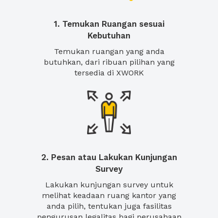
1. Temukan Ruangan sesuai
Kebutuhan
Temukan ruangan yang anda
butuhkan, dari ribuan pilihan yang
tersedia di XWORK
2. Pesan atau Lakukan Kunjungan
Survey
Lakukan kunjungan survey untuk
melihat keadaan ruang kantor yang
anda pilih, tentukan juga fasilitas
pengurusan legalitas bagi perusahaan