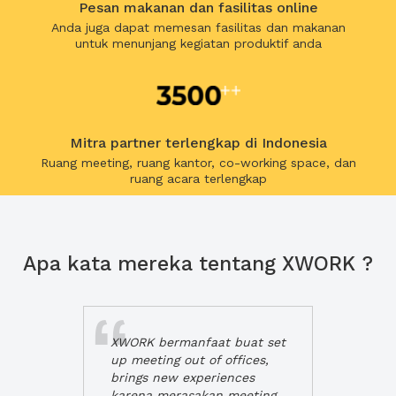
Pesan makanan dan fasilitas online
Anda juga dapat memesan fasilitas dan makanan
untuk menunjang kegiatan produktif anda
Mitra partner terlengkap di Indonesia
Ruang meeting, ruang kantor, co-working space, dan
ruang acara terlengkap
Apa kata mereka tentang XWORK ?
XWORK bermanfaat buat set
up meeting out of offices,
brings new experiences
karena merasakan meeting