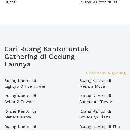
Sunter
Ruang Kantor di Bali
Cari Ruang Kantor untuk
Gathering di Gedung
Lainnya
Lihat semua gedung
Ruang Kantor di
Ruang Kantor di
Eighty8 Office Tower
Menara Mulia
Ruang Kantor di
Ruang Kantor di
Cyber 2 Tower
Alamanda Tower
Ruang Kantor di
Ruang Kantor di
Menara Karya
Sovereign Plaza
Ruang Kantor di
Ruang Kantor di The