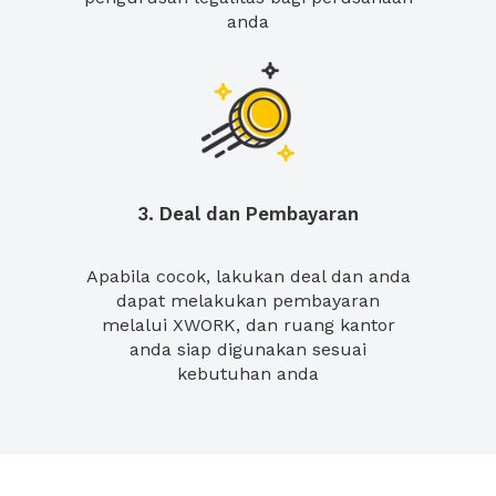
anda
3. Deal dan Pembayaran
Apabila cocok, lakukan deal dan anda
dapat melakukan pembayaran
melalui XWORK, dan ruang kantor
anda siap digunakan sesuai
kebutuhan anda