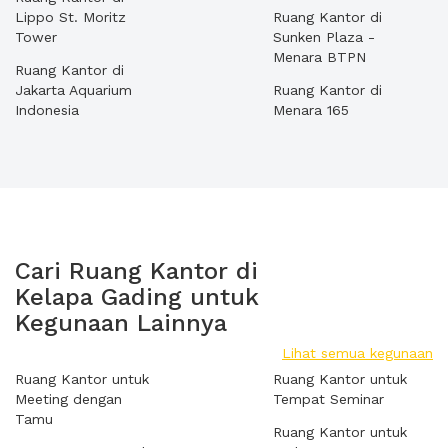
Lippo St. Moritz
Ruang Kantor di
Tower
Sunken Plaza -
Menara BTPN
Ruang Kantor di
Jakarta Aquarium
Ruang Kantor di
Indonesia
Menara 165
Cari Ruang Kantor di
Kelapa Gading untuk
Kegunaan Lainnya
Lihat semua kegunaan
Ruang Kantor untuk
Ruang Kantor untuk
Meeting dengan
Tempat Seminar
Tamu
Ruang Kantor untuk