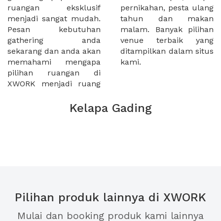
ruangan eksklusif
pernikahan, pesta ulang
menjadi sangat mudah.
tahun dan makan
Pesan kebutuhan
malam. Banyak pilihan
gathering anda
venue terbaik yang
sekarang dan anda akan
ditampilkan dalam situs
memahami mengapa
kami.
pilihan ruangan di
XWORK menjadi ruang
Kelapa Gading
Pilihan produk lainnya di XWORK
Mulai dan booking produk kami lainnya