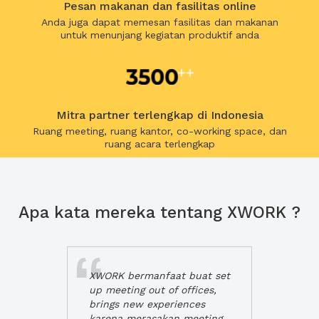
Pesan makanan dan fasilitas online
Anda juga dapat memesan fasilitas dan makanan
untuk menunjang kegiatan produktif anda
Mitra partner terlengkap di Indonesia
Ruang meeting, ruang kantor, co-working space, dan
ruang acara terlengkap
Apa kata mereka tentang XWORK ?
XWORK bermanfaat buat set
up meeting out of offices,
brings new experiences
karena merasakan meeting