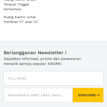
Tempat Tinggal
Sementara
Ruang Kantor untuk
Pendirian PT atau CV
Berlangganan Newsletter !
Dapatkan informasi, promo dan penawaran
menarik lainnya seputar XWORK!
SUBSCRIBE