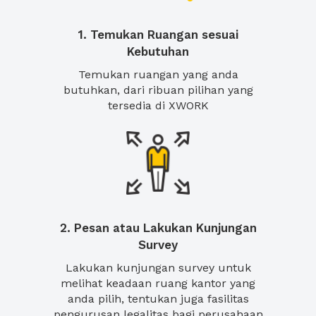
1. Temukan Ruangan sesuai
Kebutuhan
Temukan ruangan yang anda
butuhkan, dari ribuan pilihan yang
tersedia di XWORK
2. Pesan atau Lakukan Kunjungan
Survey
Lakukan kunjungan survey untuk
melihat keadaan ruang kantor yang
anda pilih, tentukan juga fasilitas
pengurusan legalitas bagi perusahaan