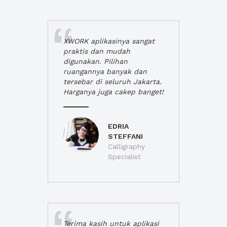
XWORK aplikasinya sangat
praktis dan mudah
digunakan. Pilihan
ruangannya banyak dan
tersebar di seluruh Jakarta.
Harganya juga cakep banget!
EDRIA
STEFFANI
Calligraphy
Specialist
Terima kasih untuk aplikasi