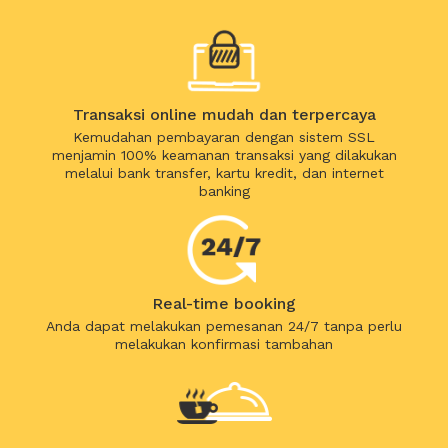
Transaksi online mudah dan terpercaya
Kemudahan pembayaran dengan sistem SSL
menjamin 100% keamanan transaksi yang dilakukan
melalui bank transfer, kartu kredit, dan internet
banking
Real-time booking
Anda dapat melakukan pemesanan 24/7 tanpa perlu
melakukan konfirmasi tambahan