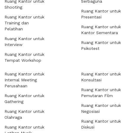
Ruang Kantor untuk
Serbaguna
Shooting
Ruang Kantor untuk
Ruang Kantor untuk
Presentasi
Training dan
Ruang Kantor untuk
Pelatihan
Kantor Sementara
Ruang Kantor untuk
Ruang Kantor untuk
Interview
Psikotest
Ruang Kantor untuk
Tempat Workshop
Ruang Kantor untuk
Ruang Kantor untuk
Internal Meeting
Konsultasi
Perusahaan
Ruang Kantor untuk
Ruang Kantor untuk
Pemutaran Film
Gathering
Ruang Kantor untuk
Ruang Kantor untuk
Negosiasi
Olahraga
Ruang Kantor untuk
Ruang Kantor untuk
Diskusi