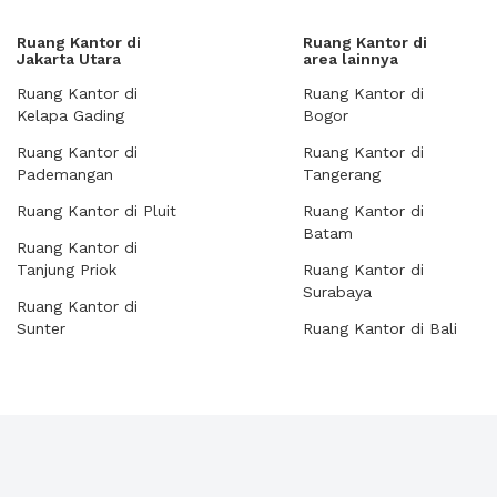
Ruang Kantor di
Ruang Kantor di
Jakarta Utara
area lainnya
Ruang Kantor di
Ruang Kantor di
Kelapa Gading
Bogor
Ruang Kantor di
Ruang Kantor di
Pademangan
Tangerang
Ruang Kantor di Pluit
Ruang Kantor di
Batam
Ruang Kantor di
Tanjung Priok
Ruang Kantor di
Surabaya
Ruang Kantor di
Sunter
Ruang Kantor di Bali