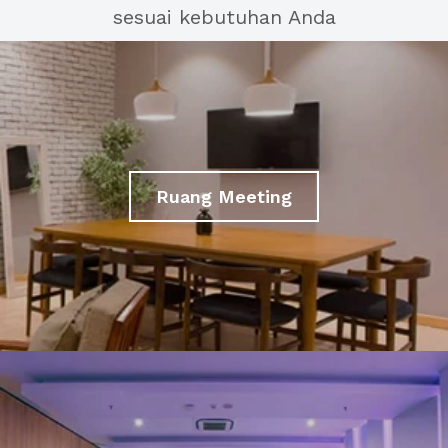
sesuai kebutuhan Anda
Ruang Meeting