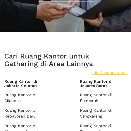
Cari Ruang Kantor untuk
Gathering di Area Lainnya
Lihat semua area
Ruang Kantor di
Ruang Kantor di
Jakarta Selatan
Jakarta Barat
Ruang Kantor di
Ruang Kantor di
Cilandak
Palmerah
Ruang Kantor di
Ruang Kantor di
Kebayoran Baru
Cengkareng
Ruang Kantor di
Ruang Kantor di