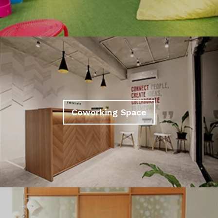
Coworking Space