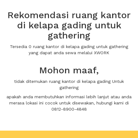
Rekomendasi ruang kantor
di kelapa gading untuk
gathering
Tersedia 0 ruang kantor di kelapa gading untuk gathering
yang dapat anda sewa melalui XWORK
Mohon maaf,
tidak ditemukan ruang kantor di kelapa gading Untuk
gathering
apakah anda membutuhkan informasi lebih lanjut atau anda
merasa lokasi ini cocok untuk disewakan, hubungi kami di
0812-8900-4848