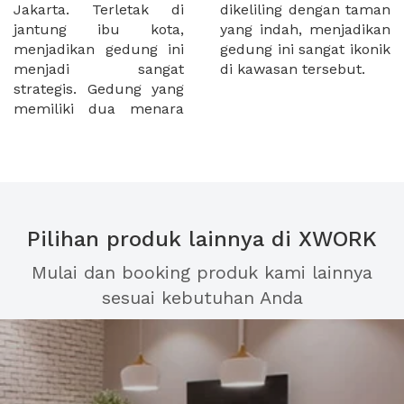
Jakarta. Terletak di
dikeliling dengan taman
jantung ibu kota,
yang indah, menjadikan
menjadikan gedung ini
gedung ini sangat ikonik
menjadi sangat
di kawasan tersebut.
strategis. Gedung yang
memiliki dua menara
Pilihan produk lainnya di XWORK
Mulai dan booking produk kami lainnya
sesuai kebutuhan Anda