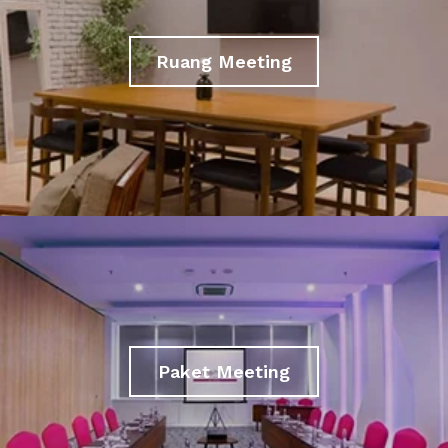
Ruang Meeting
Paket Meeting