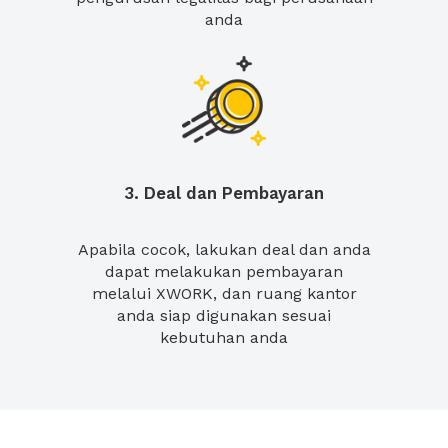
anda
3. Deal dan Pembayaran
Apabila cocok, lakukan deal dan anda
dapat melakukan pembayaran
melalui XWORK, dan ruang kantor
anda siap digunakan sesuai
kebutuhan anda