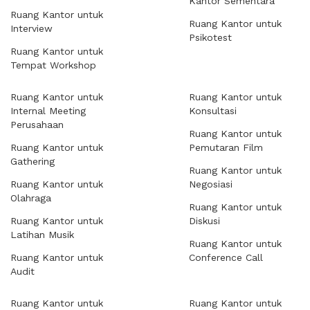
Kantor Sementara
Ruang Kantor untuk
Ruang Kantor untuk
Interview
Psikotest
Ruang Kantor untuk
Tempat Workshop
Ruang Kantor untuk
Ruang Kantor untuk
Internal Meeting
Konsultasi
Perusahaan
Ruang Kantor untuk
Ruang Kantor untuk
Pemutaran Film
Gathering
Ruang Kantor untuk
Ruang Kantor untuk
Negosiasi
Olahraga
Ruang Kantor untuk
Ruang Kantor untuk
Diskusi
Latihan Musik
Ruang Kantor untuk
Ruang Kantor untuk
Conference Call
Audit
Ruang Kantor untuk
Ruang Kantor untuk