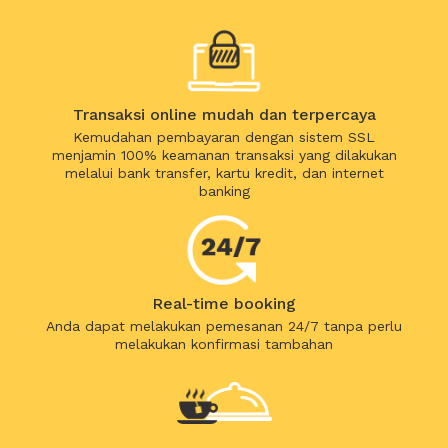
Transaksi online mudah dan terpercaya
Kemudahan pembayaran dengan sistem SSL
menjamin 100% keamanan transaksi yang dilakukan
melalui bank transfer, kartu kredit, dan internet
banking
Real-time booking
Anda dapat melakukan pemesanan 24/7 tanpa perlu
melakukan konfirmasi tambahan