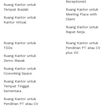
Receptionist
Ruang Kantor untuk
Tempat Ibadah
Ruang Kantor untuk
Meeting Place with
Ruang Kantor untuk
Client
Kantor Virtual
Ruang Kantor untuk
Rapat Kerja
Ruang Kantor untuk
Ruang Kantor untuk
TEDx
Pendirian PT atau CV
plus VO
Ruang Kantor untuk
Demo Masak
Ruang Kantor untuk
Coworking Space
Ruang Kantor untuk
Tempat Tinggal
Sementara
Ruang Kantor untuk
Pendirian PT atau CV