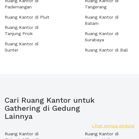
Ruang Kantor di
Ruang Kantor di
Pademangan
Tangerang
Ruang Kantor di Pluit
Ruang Kantor di
Batam
Ruang Kantor di
Tanjung Priok
Ruang Kantor di
Surabaya
Ruang Kantor di
Sunter
Ruang Kantor di Bali
Cari Ruang Kantor untuk
Gathering di Gedung
Lainnya
Lihat semua gedung
Ruang Kantor di
Ruang Kantor di