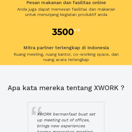
Pesan makanan dan fasilitas online
Anda juga dapat memesan fasilitas dan makanan
untuk menunjang kegiatan produktif anda
Mitra partner terlengkap di Indonesia
Ruang meeting, ruang kantor, co-working space, dan
ruang acara terlengkap
Apa kata mereka tentang XWORK ?
XWORK bermanfaat buat set
up meeting out of offices,
brings new experiences
karena merasakan meeting