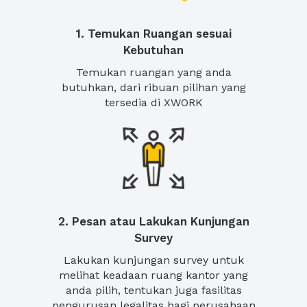
1. Temukan Ruangan sesuai
Kebutuhan
Temukan ruangan yang anda
butuhkan, dari ribuan pilihan yang
tersedia di XWORK
2. Pesan atau Lakukan Kunjungan
Survey
Lakukan kunjungan survey untuk
melihat keadaan ruang kantor yang
anda pilih, tentukan juga fasilitas
pengurusan legalitas bagi perusahaan