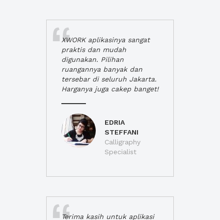
XWORK aplikasinya sangat
praktis dan mudah
digunakan. Pilihan
ruangannya banyak dan
tersebar di seluruh Jakarta.
Harganya juga cakep banget!
EDRIA
STEFFANI
Calligraphy
Specialist
Terima kasih untuk aplikasi