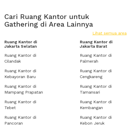
Cari Ruang Kantor untuk
Gathering di Area Lainnya
Lihat semua area
Ruang Kantor di
Ruang Kantor di
Jakarta Selatan
Jakarta Barat
Ruang Kantor di
Ruang Kantor di
Cilandak
Palmerah
Ruang Kantor di
Ruang Kantor di
Kebayoran Baru
Cengkareng
Ruang Kantor di
Ruang Kantor di
Mampang Prapatan
Tamansari
Ruang Kantor di
Ruang Kantor di
Tebet
Kembangan
Ruang Kantor di
Ruang Kantor di
Pancoran
Kebon Jeruk