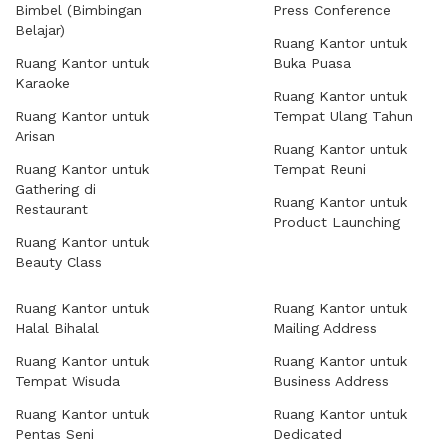
Bimbel (Bimbingan
Press Conference
Belajar)
Ruang Kantor untuk
Ruang Kantor untuk
Buka Puasa
Karaoke
Ruang Kantor untuk
Ruang Kantor untuk
Tempat Ulang Tahun
Arisan
Ruang Kantor untuk
Ruang Kantor untuk
Tempat Reuni
Gathering di
Ruang Kantor untuk
Restaurant
Product Launching
Ruang Kantor untuk
Beauty Class
Ruang Kantor untuk
Ruang Kantor untuk
Halal Bihalal
Mailing Address
Ruang Kantor untuk
Ruang Kantor untuk
Tempat Wisuda
Business Address
Ruang Kantor untuk
Ruang Kantor untuk
Pentas Seni
Dedicated