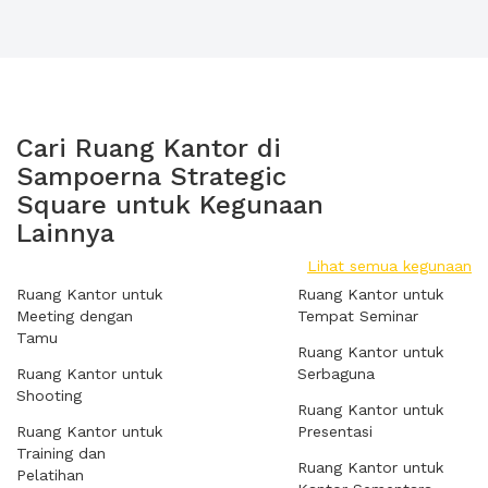
Cari Ruang Kantor di
Sampoerna Strategic
Square untuk Kegunaan
Lainnya
Lihat semua kegunaan
Ruang Kantor untuk
Ruang Kantor untuk
Meeting dengan
Tempat Seminar
Tamu
Ruang Kantor untuk
Ruang Kantor untuk
Serbaguna
Shooting
Ruang Kantor untuk
Ruang Kantor untuk
Presentasi
Training dan
Ruang Kantor untuk
Pelatihan