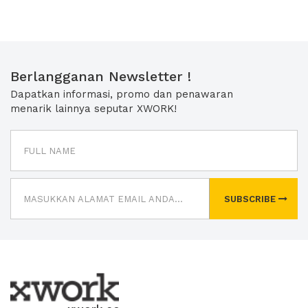
Berlangganan Newsletter !
Dapatkan informasi, promo dan penawaran
menarik lainnya seputar XWORK!
SUBSCRIBE