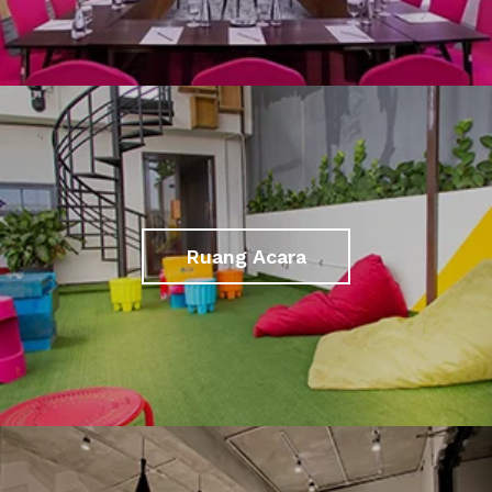
Ruang Acara