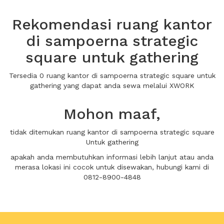
Rekomendasi ruang kantor
di sampoerna strategic
square untuk gathering
Tersedia 0 ruang kantor di sampoerna strategic square untuk
gathering yang dapat anda sewa melalui XWORK
Mohon maaf,
tidak ditemukan ruang kantor di sampoerna strategic square
Untuk gathering
apakah anda membutuhkan informasi lebih lanjut atau anda
merasa lokasi ini cocok untuk disewakan, hubungi kami di
0812-8900-4848